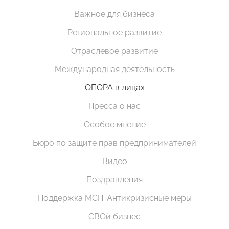
Важное для бизнеса
Региональное развитие
Отраслевое развитие
Международная деятельность
ОПОРА в лицах
Пресса о нас
Особое мнение
Бюро по защите прав предпринимателей
Видео
Поздравления
Поддержка МСП. Антикризисные меры
СВОй бизнес