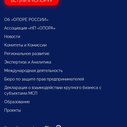
Вступи в «ОПОРУ»
Об «ОПОРЕ РОССИИ»
Ассоциация «НП «ОПОРА»
Новости
Комитеты и Комиссии
Региональное развитие
Экспертиза и Аналитика
Международная деятельность
Бюро по защите прав предпринимателей
Декларация о взаимодействии крупного бизнеса с
субъектами МСП
Образование
Проекты