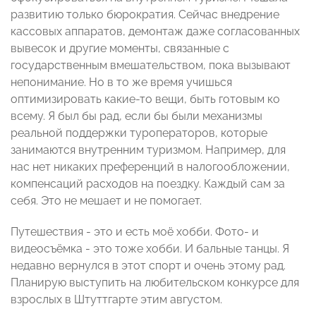
развитию только бюрократия. Сейчас внедрение
кассовых аппаратов, демонтаж даже согласованных
вывесок и другие моменты, связанные с
государственным вмешательством, пока вызывают
непонимание. Но в то же время учишься
оптимизировать какие-то вещи, быть готовым ко
всему. Я был бы рад, если бы были механизмы
реальной поддержки туроператоров, которые
занимаются внутренним туризмом. Например, для
нас нет никаких преференций в налогообложении,
компенсаций расходов на поездку. Каждый сам за
себя. Это не мешает и не помогает.
Путешествия - это и есть моё хобби. Фото- и
видеосъёмка - это тоже хобби. И бальные танцы. Я
недавно вернулся в этот спорт и очень этому рад.
Планирую выступить на любительском конкурсе для
взрослых в Штуттгарте этим августом.