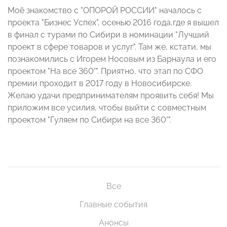
Моё знакомство с "ОПОРОЙ РОССИИ" началось с
проекта "Бизнес Успех", осенью 2016 года,где я вышел
в финал с турами по Сибири в номинации "Лучший
проект в сфере товаров и услуг". Там же, кстати, мы
познакомились с Игорем Носовым из Барнаула и его
проектом "На все 360°". Приятно, что этап по СФО
премии проходит в 2017 году в Новосибирске.
Желаю удачи предпринимателям проявить себя! Мы
приложим все усилия, чтобы выйти с совместным
проектом "Гуляем по Сибири на все 360°".
Все
Главные события
Анонсы