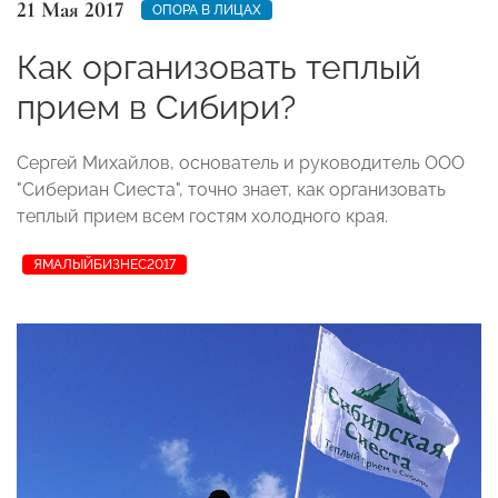
21 Мая 2017
ОПОРА В ЛИЦАХ
Как организовать теплый
прием в Сибири?
Сергей Михайлов, основатель и руководитель ООО
"Сибериан Сиеста", точно знает, как организовать
теплый прием всем гостям холодного края.
ЯМАЛЫЙБИЗНЕС2017