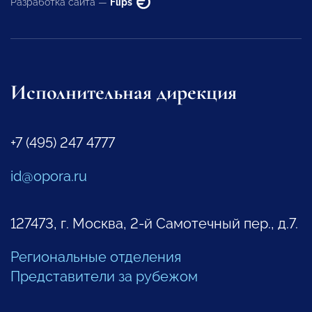
Разработка сайта —
Flips
Исполнительная дирекция
+7 (495) 247 4777
id@opora.ru
127473, г. Москва, 2-й Самотечный пер., д.7.
Региональные отделения
Представители за рубежом