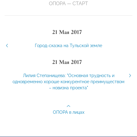
ОПОРА — СТАРТ
21 Мая 2017
Город-сказка на Тульской земле
21 Мая 2017
Лилия Степанищева: "Основная трудность и
одновременно хороше конкурентное преимуществом
– новизна проекта"
ОПОРА в лицах