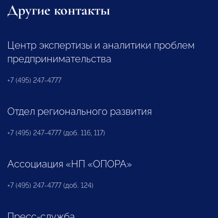
Другие контакты
Центр экспертизы и аналитики проблем
предпринимательства
+7 (495) 247-4777
Отдел регионального развития
+7 (495) 247-4777 (доб. 116, 117)
Ассоциация «НП «ОПОРА»
+7 (495) 247-4777 (доб. 124)
Пресс-служба