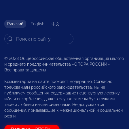
Русский
English
中文
© 2023 Общероссийская общественная организация малого
и среднего предпринимательства «ОПОРА РОССИИ».
Все права защищены.
Комментарии на сайте проходят модерацию. Согласно
требованиям российского законодательства, мы не
публикуем сообщения, содержащие нецензурную лексику
и/или оскорбления, даже в случае замены букв точками,
тире и любыми иными символами. Не допускаются
сообщения, призывающие к межнациональной и социальной
розни.