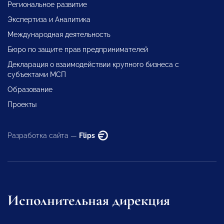
Региональное развитие
Экспертиза и Аналитика
Международная деятельность
Бюро по защите прав предпринимателей
Декларация о взаимодействии крупного бизнеса с
субъектами МСП
Образование
Проекты
Разработка сайта —
Flips
Исполнительная дирекция