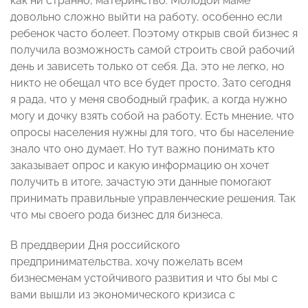
как ни странно, материнство. Молодой маме
довольно сложно выйти на работу, особенно если
ребенок часто болеет. Поэтому открыв свой бизнес я
получила возможность самой строить свой рабочий
день и зависеть только от себя. Да, это не легко, но
никто не обещал что все будет просто. Зато сегодня
я рада, что у меня свободный график, а когда нужно
могу и дочку взять собой на работу. Есть мнение, что
опросы населения нужны для того, что бы население
знало что оно думает. Но тут важно понимать кто
заказывает опрос и какую информацию он хочет
получить в итоге, зачастую эти данные помогают
принимать правильные управленческие решения. Так
что мы своего рода бизнес для бизнеса.
В преддверии Дня российского
предпринимательства, хочу пожелать всем
бизнесменам устойчивого развития и что бы мы с
вами вышли из экономического кризиса с