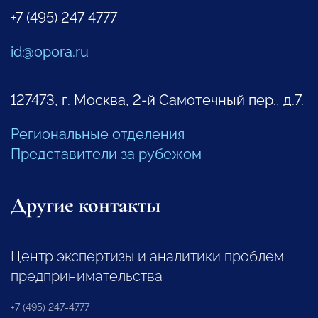
+7 (495) 247 4777
id@opora.ru
127473, г. Москва, 2-й Самотечный пер., д.7.
Региональные отделения
Представители за рубежом
Другие контакты
Центр экспертизы и аналитики проблем
предпринимательства
+7 (495) 247-4777