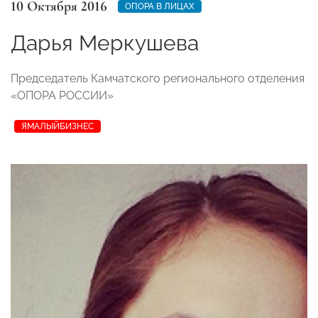
10 Октября 2016
ОПОРА В ЛИЦАХ
Дарья Меркушева
Председатель Камчатского регионального отделения
«ОПОРА РОССИИ»
ЯМАЛЫЙБИЗНЕС