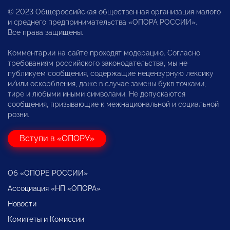
© 2023 Общероссийская общественная организация малого
и среднего предпринимательства «ОПОРА РОССИИ».
Все права защищены.
Комментарии на сайте проходят модерацию. Согласно
требованиям российского законодательства, мы не
публикуем сообщения, содержащие нецензурную лексику
и/или оскорбления, даже в случае замены букв точками,
тире и любыми иными символами. Не допускаются
сообщения, призывающие к межнациональной и социальной
розни.
Вступи в «ОПОРУ»
Об «ОПОРЕ РОССИИ»
Ассоциация «НП «ОПОРА»
Новости
Комитеты и Комиссии