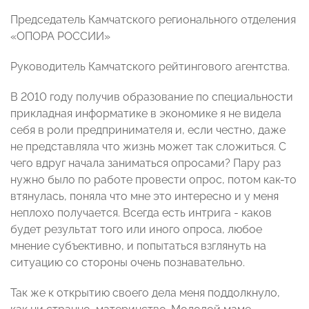
Председатель Камчатского регионального отделения
«ОПОРА РОССИИ»
Руководитель Камчатского рейтингового агентства.
В 2010 году получив образование по специальности
прикладная информатике в экономике я не видела
себя в роли предпринимателя и, если честно, даже
не представляла что жизнь может так сложиться. С
чего вдруг начала заниматься опросами? Пару раз
нужно было по работе провести опрос, потом как-то
втянулась, поняла что мне это интересно и у меня
неплохо получается. Всегда есть интрига - каков
будет результат того или иного опроса, любое
мнение субъективно, и попытаться взглянуть на
ситуацию со стороны очень познавательно.
Так же к открытию своего дела меня поддолкнуло,