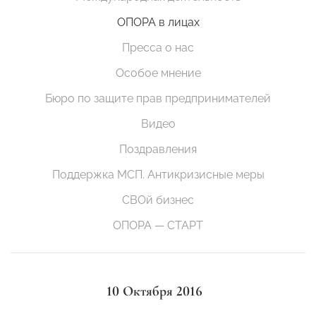
ОПОРА в лицах
Пресса о нас
Особое мнение
Бюро по защите прав предпринимателей
Видео
Поздравления
Поддержка МСП. Антикризисные меры
СВОй бизнес
ОПОРА — СТАРТ
10 Октября 2016