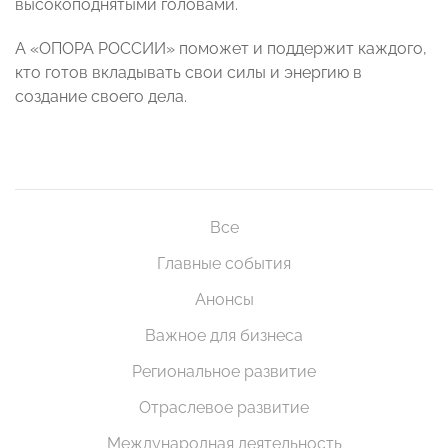
высокоподнятыми головами.
А «ОПОРА РОССИИ» поможет и поддержит каждого,
кто готов вкладывать свои силы и энергию в
создание своего дела.
Все
Главные события
Анонсы
Важное для бизнеса
Региональное развитие
Отраслевое развитие
Международная деятельность