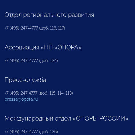
Отдел регионального развития
+7 (495) 247-4777 (доб. 116, 117)
Ассоциация «НП «ОПОРА»
+7 (495) 247-4777 (доб. 124)
Пресс-служба
+7 (495) 247 4777 (доб. 115, 114, 113)
pressa@opora.ru
Международный отдел «ОПОРЫ РОССИИ»
+7 (495) 247-4777 (доб. 126)