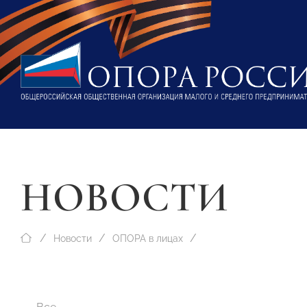
НОВОСТИ
Новости
ОПОРА в лицах