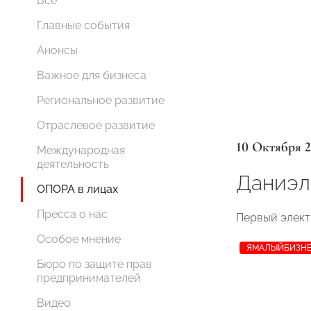
Все
Главные события
Анонсы
Важное для бизнеса
Региональное развитие
Отраслевое развитие
10 Октября 
Международная
деятельность
Даниэл
ОПОРА в лицах
Пресса о нас
Первый элект
Особое мнение
ЯМАЛЫЙБИЗН
Бюро по защите прав
предпринимателей
Видео