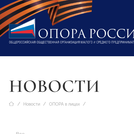
НОВОСТИ
Новости
ОПОРА в лицах