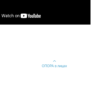
ОПОРА в лицах