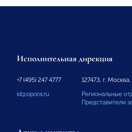
Исполнительная дирекция
+7 (495) 247 4777
127473, г. Москва,
id@opora.ru
Региональные от
Представители з