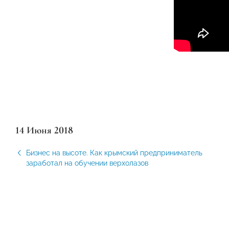
14 Июня 2018
Бизнес на высоте. Как крымский предприниматель
заработал на обучении верхолазов