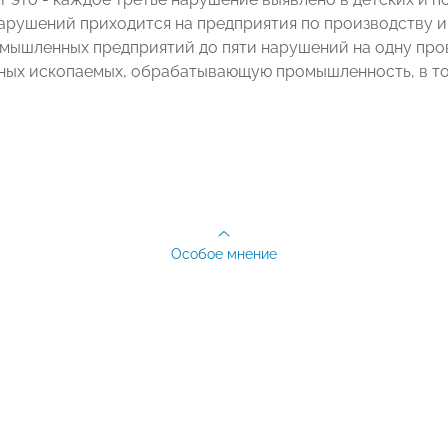
арушений приходится на предприятия по производству и
мышленных предприятий до пяти нарушений на одну пров
ных ископаемых, обрабатывающую промышленность, в то
Особое мнение