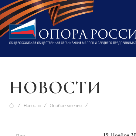
НОВОСТИ
Новости
Особое мнение
19 Ноября 2