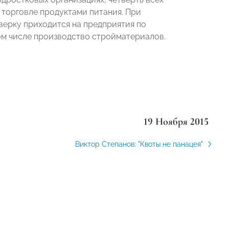
 торговле продуктами питания. При
ерку приходится на предприятия по
м числе производство стройматериалов.
19 Ноября 2015
Виктор Степанов: "Квоты не панацея"