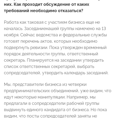
них. Как проходит обсуждение от каких
требований необходимо отказаться?
Работа как таковая с участием бизнеса еще не
началась. Заседаниенашей группы намечено на 13
ноября. Сейчас ведомства и федеральные службы
готовят перечень актов, которых необходимо
подвергнуть ревизии. Пока утвержден временный
порядок деятельности группы, ответственный
секретарь. Планируется на заседании утвердить
список ответственных секретарей, выбрать
сопредседателей, утвердить календарь заседаний.
Мы, представители бизнеса из четверки
предпринимательских объединений, уже видим, что
идут некоторые манипуляции. Например, мы
предлагали в сопредседатели рабочей группы
выдвинуть единого кандидата от бизнеса. Но пока
видим, что посты сопредседателей заняты не