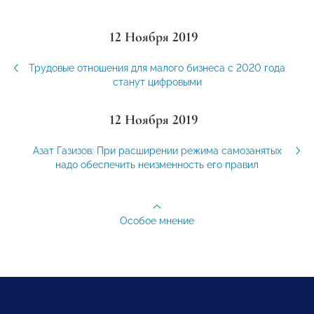
12 Ноября 2019
Трудовые отношения для малого бизнеса с 2020 года
станут цифровыми
12 Ноября 2019
Азат Газизов: При расширении режима самозанятых
надо обеспечить неизменность его правил
Особое мнение