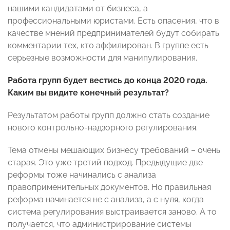
нашими кандидатами от бизнеса, а
профессиональными юристами. Есть опасения, что в
качестве мнений предпринимателей будут собирать
комментарии тех, кто аффилирован. В группе есть
серьезные возможности для манипулирования.
Работа групп будет вестись до конца 2020 года.
Каким вы видите конечный результат?
Результатом работы групп должно стать создание
нового контрольно-надзорного регулирования.
Тема отмены мешающих бизнесу требований – очень
старая. Это уже третий подход. Предыдущие две
реформы тоже начинались с анализа
правоприменительных документов. Но правильная
реформа начинается не с анализа, а с нуля, когда
система регулирования выстраивается заново. А то
получается, что администрирование системы