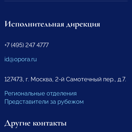
Исполнительная дирекция
+7 (495) 247 4777
id@opora.ru
127473, г. Москва, 2-й Самотечный пер., д.7.
Региональные отделения
Представители за рубежом
Другие контакты