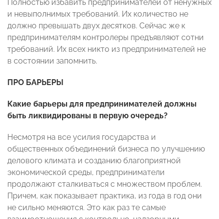
Полностью избавить предпринимателей от ненужных
и невыполнимых требований. Их количество не
должно превышать двух десятков. Сейчас же к
предпринимателям контролеры предъявляют сотни
требований. Их всех никто из предпринимателей не
в состоянии запомнить.
ПРО БАРЬЕРЫ
Какие барьеры для предпринимателей должны
быть ликвидированы в первую очередь?
Несмотря на все усилия государства и
общественных объединений бизнеса по улучшению
делового климата и созданию благоприятной
экономической среды, предприниматели
продолжают сталкиваться с множеством проблем.
Причем, как показывает практика, из года в год они
не сильно меняются. Это как раз те самые