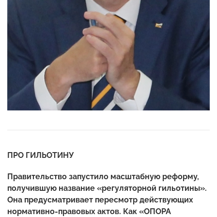
ПРО ГИЛЬОТИНУ
Правительство запустило масштабную реформу,
получившую название «регуляторной гильотины».
Она предусматривает пересмотр действующих
нормативно-правовых актов. Как «ОПОРА