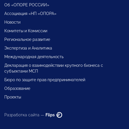
Об «ОПОРЕ РОССИИ»
Ассоциация «НП «ОПОРА»
Новости
Комитеты и Комиссии
Региональное развитие
Экспертиза и Аналитика
Международная деятельность
Декларация о взаимодействии крупного бизнеса с
субъектами МСП
Бюро по защите прав предпринимателей
Образование
Проекты
Разработка сайта —
Flips