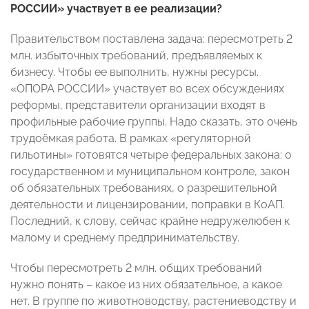
РОССИИ» участвует в ее реализации?
Правительством поставлена задача: пересмотреть 2
млн. избыточных требований, предъявляемых к
бизнесу. Чтобы ее выполнить, нужны ресурсы.
«ОПОРА РОССИИ» участвует во всех обсуждениях
реформы, представители организации входят в
профильные рабочие группы. Надо сказать, это очень
трудоёмкая работа. В рамках «регуляторной
гильотины» готовятся четыре федеральных закона: о
государственном и муниципальном контроле, закон
об обязательных требованиях, о разрешительной
деятельности и лицензировании, поправки в КоАП.
Последний, к слову, сейчас крайне недружелюбен к
малому и среднему предпринимательству.
Чтобы пересмотреть 2 млн. общих требований
нужно понять – какое из них обязательное, а какое
нет. В группе по животноводству, растениеводству и