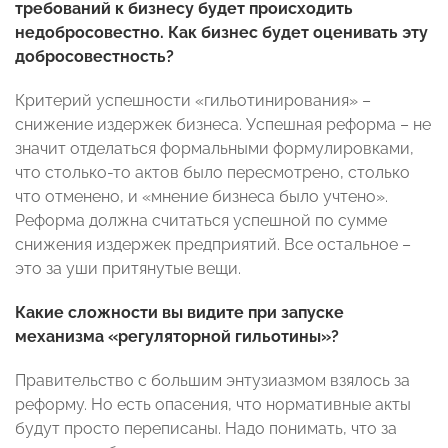
требований к бизнесу будет происходить
недобросовестно. Как бизнес будет оценивать эту
добросовестность?
Критерий успешности «гильотинирования» –
снижение издержек бизнеса. Успешная реформа – не
значит отделаться формальными формулировками,
что столько-то актов было пересмотрено, столько
что отменено, и «мнение бизнеса было учтено».
Реформа должна считаться успешной по сумме
снижения издержек предприятий. Все остальное –
это за уши притянутые вещи.
Какие сложности вы видите при запуске
механизма «регуляторной гильотины»?
Правительство с большим энтузиазмом взялось за
реформу. Но есть опасения, что нормативные акты
будут просто переписаны. Надо понимать, что за