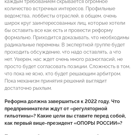
каждым требованием скрывается огромное
количество встречных интересов. Профильные
ведомства, лоббисты отраслей, в общем, очень
широк круг заинтересованных лиц, которые хотели
бы оставить все как есть и провести реформу
формально. Приходится доказывать, что необходимы
радикальные перемены. В экспертной группе будет
проходить обсуждение, что надо оставлять, а что
нет. Уверен, нас ждет очень много разногласий, не
просто будет согласовать позиции. Сложность в том,
что пока не ясно, кто будет решающим арбитром.
Пока механизм принятия решений выглядит
достаточно рыхлым.
Реформа должна завершиться к 2022 году. Что
предприниматели ждут от «регуляторной
гильотины»? Какие цели вы ставите перед собой,
как первый вице-президент «ОПОРЫ РОССИИ»?