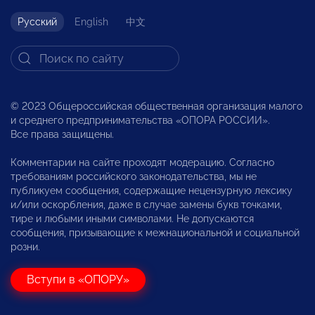
Русский
English
中文
© 2023 Общероссийская общественная организация малого
и среднего предпринимательства «ОПОРА РОССИИ».
Все права защищены.
Комментарии на сайте проходят модерацию. Согласно
требованиям российского законодательства, мы не
публикуем сообщения, содержащие нецензурную лексику
и/или оскорбления, даже в случае замены букв точками,
тире и любыми иными символами. Не допускаются
сообщения, призывающие к межнациональной и социальной
розни.
Вступи в «ОПОРУ»