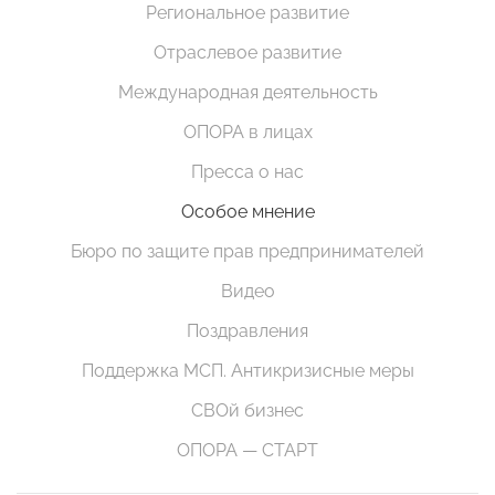
Региональное развитие
Отраслевое развитие
Международная деятельность
ОПОРА в лицах
Пресса о нас
Особое мнение
Бюро по защите прав предпринимателей
Видео
Поздравления
Поддержка МСП. Антикризисные меры
СВОй бизнес
ОПОРА — СТАРТ