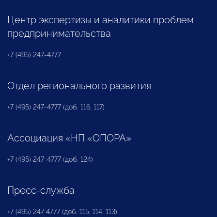
Центр экспертизы и аналитики проблем
предпринимательства
+7 (495) 247-4777
Отдел регионального развития
+7 (495) 247-4777 (доб. 116, 117)
Ассоциация «НП «ОПОРА»
+7 (495) 247-4777 (доб. 124)
Пресс-служба
+7 (495) 247 4777 (доб. 115, 114, 113)