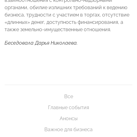
взаимоотношения с контрольно-надзорными
органами, обилие излишних требований к ведению
бизнеса, трудности с участием в торгах, отсутствие
«длинных» денег, доступность финансирования, а
также земельно-имущественные отношения.
Беседовала Дарья Николаева.
Все
Главные события
Анонсы
Важное для бизнеса