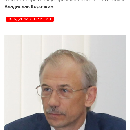
Владислав Корочкин.
ВЛАДИСЛАВ КОРОЧКИН