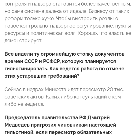
контроля и надзора становится более качественным,
но сама система далека от идеала. Бизнесу от таких
реформ только хуже. Чтобы выстроить реально
новое контрольно-надзорное регулирование, нужны
ресурсы и политическая воля. Хорошо, что власть ее
демонстрирует.
Все видели ту огромнейшую стопку документов
времен СССР и РСФСР, которую планируется
гильотинировать. Как ведется работа по отмене
этих устаревших требований?
Сейчас в недрах Минюста идет пересмотр 20 тыс.
советских актов. Каких либо консультаций с кем-
либо не ведется.
Председатель правительства РФ Дмитрий
Медведев пригрозил чиновникам настоящей
гильотиной, если пересмотр обязательных