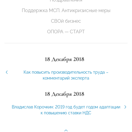
Поддержка МСП. Антикризисные меры
СВОй бизнес
ОПОРА — СТАРТ
18 Декабря 2018
Как повысить производительность труда –
комментарий эксперта
18 Декабря 2018
Владислав Корочкин: 2019 год будет годом адаптации
к повышению ставки НДС