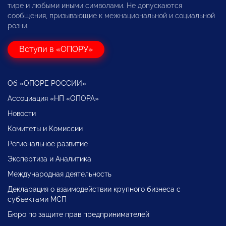
тире и любыми иными символами. Не допускаются
сообщения, призывающие к межнациональной и социальной
розни.
Вступи в «ОПОРУ»
Об «ОПОРЕ РОССИИ»
Ассоциация «НП «ОПОРА»
Новости
Комитеты и Комиссии
Региональное развитие
Экспертиза и Аналитика
Международная деятельность
Декларация о взаимодействии крупного бизнеса с
субъектами МСП
Бюро по защите прав предпринимателей