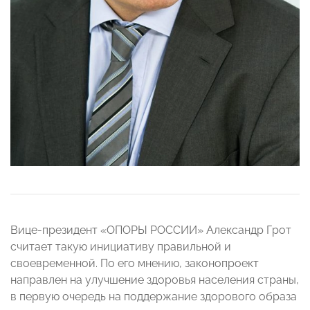
Вице-президент «ОПОРЫ РОССИИ» Александр Грот
считает такую инициативу правильной и
своевременной. По его мнению, законопроект
направлен на улучшение здоровья населения страны,
в первую очередь на поддержание здорового образа