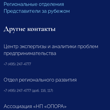
Региональные отделения
Представители за рубежом
Другие контакты
Центр экспертизы и аналитики проблем
предпринимательства
+7 (495) 247-4777
Отдел регионального развития
+7 (495) 247-4777 (доб. 116, 117)
Ассоциация «НП «ОПОРА»