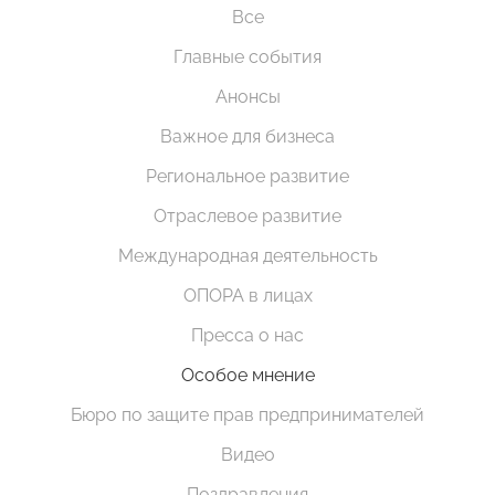
Все
Главные события
Анонсы
Важное для бизнеса
Региональное развитие
Отраслевое развитие
Международная деятельность
ОПОРА в лицах
Пресса о нас
Особое мнение
Бюро по защите прав предпринимателей
Видео
Поздравления