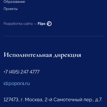
Образование
Проекты
Разработка сайта —
Flips
Исполнительная дирекция
+7 (495) 247 4777
id@opora.ru
127473, г. Москва, 2-й Самотечный пер., д.7.