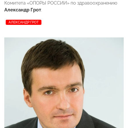
Комитета «ОПОРЫ РОССИИ» по здравоохранению
Александр Грот
.
АЛЕКСАНДР ГРОТ