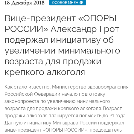
18 Декабря 2018
ОСОБОЕ МНЕНИЕ
Вице-президент «ОПОРЫ
РОССИИ» Александр Грот
подержал инициативу об
увеличении минимального
возраста для продажи
крепкого алкоголя
Как стало известно, Министерство здравоохранения
Российской Федерации начало подготовку
законопроекта по увеличению минимального
возраста для продажи крепкого алкоголя. Возраст
продажи алкоголя планируется повысить до 21 года.
Данную инициативу Минздрава России поддержал
вице-президент «ОПОРЫ РОССИИ», председатель