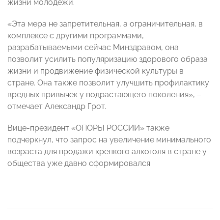
жизни молодежи.
«Эта мера не запретительная, а ограничительная, в
комплексе с другими программами,
разрабатываемыми сейчас Минздравом, она
позволит усилить популяризацию здорового образа
жизни и продвижение физической культуры в
стране. Она также позволит улучшить профилактику
вредных привычек у подрастающего поколения», –
отмечает Александр Грот.
Вице-президент «ОПОРЫ РОССИИ» также
подчеркнул, что запрос на увеличение минимального
возраста для продажи крепкого алкоголя в стране у
общества уже давно сформировался.