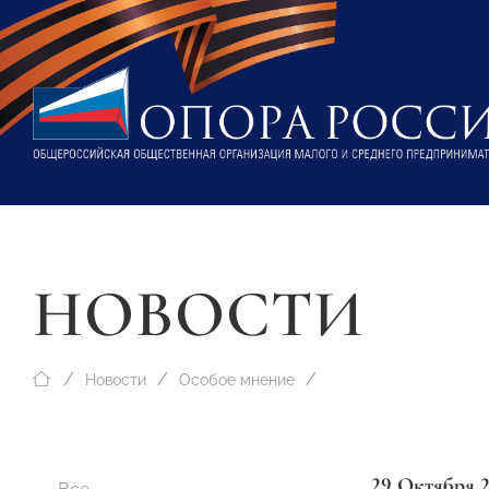
НОВОСТИ
Новости
Особое мнение
29 Октября 