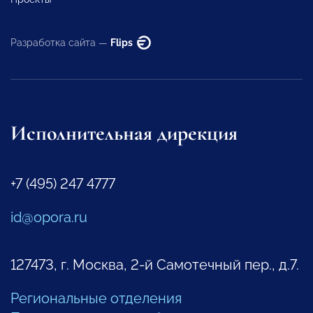
Разработка сайта —
Flips
Исполнительная дирекция
+7 (495) 247 4777
id@opora.ru
127473, г. Москва, 2-й Самотечный пер., д.7.
Региональные отделения