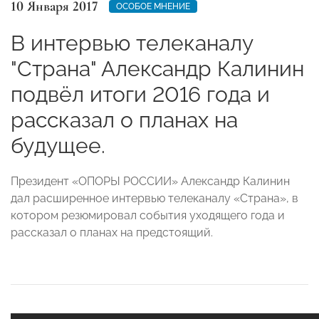
10 Января 2017
ОСОБОЕ МНЕНИЕ
В интервью телеканалу
"Страна" Александр Калинин
подвёл итоги 2016 года и
рассказал о планах на
будущее.
Президент «ОПОРЫ РОССИИ» Александр Калинин
дал расширенное интервью телеканалу «Страна», в
котором резюмировал события уходящего года и
рассказал о планах на предстоящий.