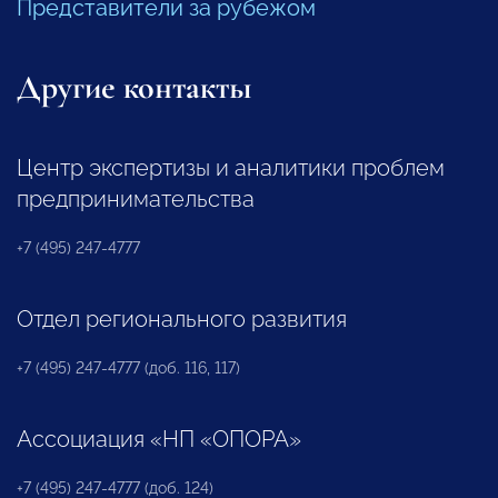
Представители за рубежом
Другие контакты
Центр экспертизы и аналитики проблем
предпринимательства
+7 (495) 247-4777
Отдел регионального развития
+7 (495) 247-4777 (доб. 116, 117)
Ассоциация «НП «ОПОРА»
+7 (495) 247-4777 (доб. 124)