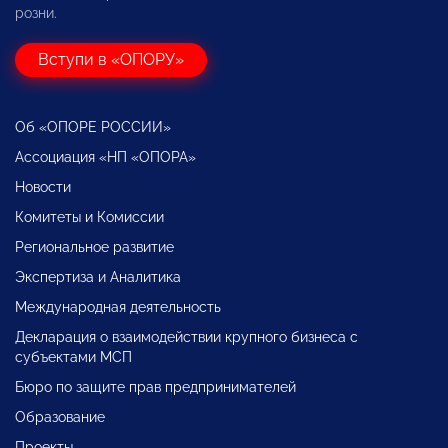
розни.
Вступи в «ОПОРУ»
Об «ОПОРЕ РОССИИ»
Ассоциация «НП «ОПОРА»
Новости
Комитеты и Комиссии
Региональное развитие
Экспертиза и Аналитика
Международная деятельность
Декларация о взаимодействии крупного бизнеса с
субъектами МСП
Бюро по защите прав предпринимателей
Образование
Проекты