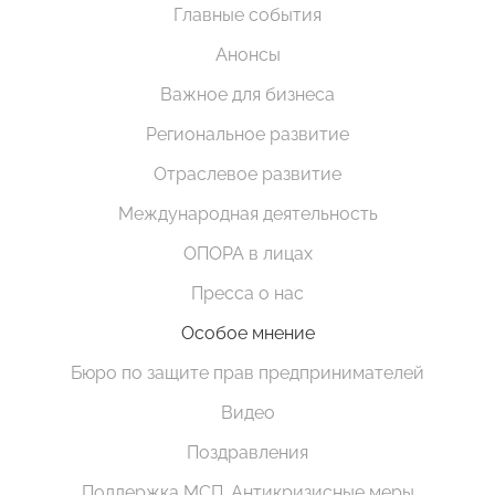
Главные события
Анонсы
Важное для бизнеса
Региональное развитие
Отраслевое развитие
Международная деятельность
ОПОРА в лицах
Пресса о нас
Особое мнение
Бюро по защите прав предпринимателей
Видео
Поздравления
Поддержка МСП. Антикризисные меры