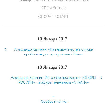
СВОй бизнес
ОПОРА — СТАРТ
10 Января 2017
Александр Калинин: «На первом месте в списке
проблем — доступ к рынкам сбыта»
10 Января 2017
Александр Калинин: Интервью президента «ОПОРЫ
РОССИИ» - в эфире телеканала «СТРАНА»
Особое мнение