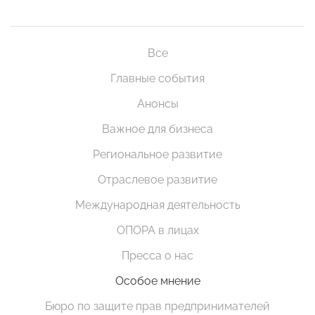
Все
Главные события
Анонсы
Важное для бизнеса
Региональное развитие
Отраслевое развитие
Международная деятельность
ОПОРА в лицах
Пресса о нас
Особое мнение
Бюро по защите прав предпринимателей