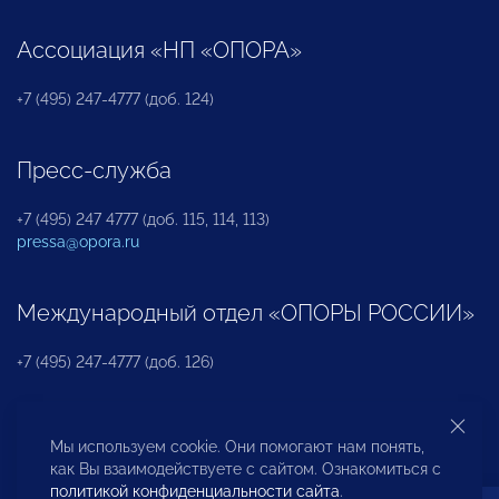
Ассоциация «НП «ОПОРА»
+7 (495) 247-4777 (доб. 124)
Пресс-служба
+7 (495) 247 4777 (доб. 115, 114, 113)
pressa@opora.ru
Международный отдел «ОПОРЫ РОССИИ»
+7 (495) 247-4777 (доб. 126)
Бюро по защите прав предпринимателей и
Мы используем cookie. Они помогают нам понять,
инвесторов
как Вы взаимодействуете с сайтом. Ознакомиться с
политикой конфиденциальности сайта
.