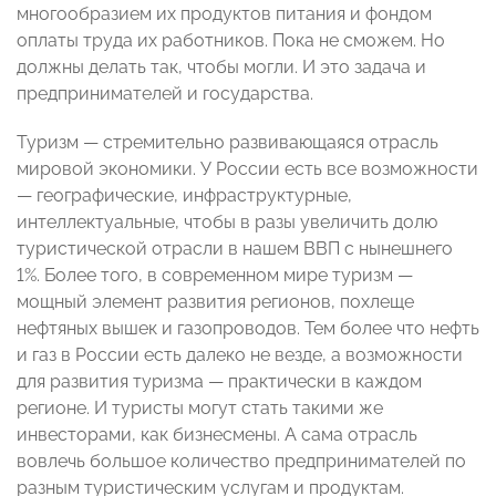
многообразием их продуктов питания и фондом
оплаты труда их работников. Пока не сможем. Но
должны делать так, чтобы могли. И это задача и
предпринимателей и государства.
Туризм — стремительно развивающаяся отрасль
мировой экономики. У России есть все возможности
— географические, инфраструктурные,
интеллектуальные, чтобы в разы увеличить долю
туристической отрасли в нашем ВВП с нынешнего
1%. Более того, в современном мире туризм —
мощный элемент развития регионов, похлеще
нефтяных вышек и газопроводов. Тем более что нефть
и газ в России есть далеко не везде, а возможности
для развития туризма — практически в каждом
регионе. И туристы могут стать такими же
инвесторами, как бизнесмены. А сама отрасль
вовлечь большое количество предпринимателей по
разным туристическим услугам и продуктам.