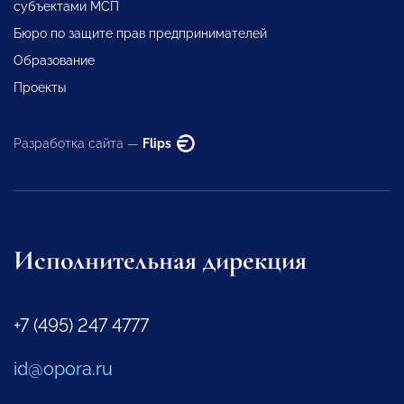
субъектами МСП
Бюро по защите прав предпринимателей
Образование
Проекты
Разработка сайта —
Flips
Исполнительная дирекция
+7 (495) 247 4777
id@opora.ru