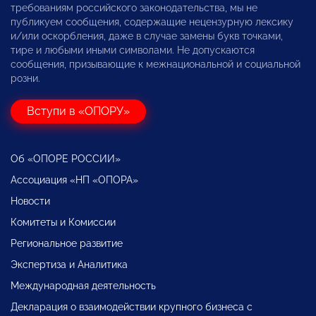
требованиям российского законодательства, мы не
публикуем сообщения, содержащие нецензурную лексику
и/или оскорбления, даже в случае замены букв точками,
тире и любыми иными символами. Не допускаются
сообщения, призывающие к межнациональной и социальной
розни.
Вступи в «ОПОРУ»
Об «ОПОРЕ РОССИИ»
Ассоциация «НП «ОПОРА»
Новости
Комитеты и Комиссии
Региональное развитие
Экспертиза и Аналитика
Международная деятельность
Декларация о взаимодействии крупного бизнеса с