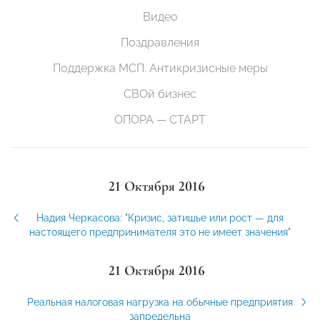
Видео
Поздравления
Поддержка МСП. Антикризисные меры
СВОй бизнес
ОПОРА — СТАРТ
21 Октября 2016
Надия Черкасова: "Кризис, затишье или рост — для
настоящего предпринимателя это не имеет значения"
21 Октября 2016
Реальная налоговая нагрузка на обычные предприятия
запредельна