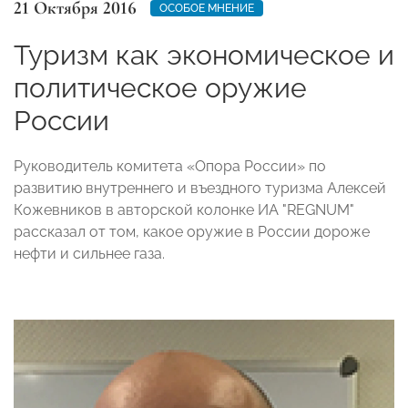
21 Октября 2016
ОСОБОЕ МНЕНИЕ
Туризм как экономическое и
политическое оружие
России
Руководитель комитета «Опора России» по
развитию внутреннего и въездного туризма Алексей
Кожевников в авторской колонке ИА "REGNUM"
рассказал от том, какое оружие в России дороже
нефти и сильнее газа.