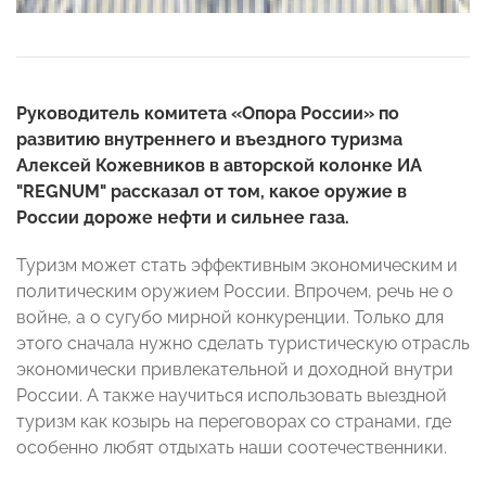
Руководитель комитета «Опора России» по
развитию внутреннего и въездного туризма
Алексей Кожевников в авторской колонке ИА
"REGNUM" рассказал от том, какое оружие в
России дороже нефти и сильнее газа.
Туризм может стать эффективным экономическим и
политическим оружием России. Впрочем, речь не о
войне, а о сугубо мирной конкуренции. Только для
этого сначала нужно сделать туристическую отрасль
экономически привлекательной и доходной внутри
России. А также научиться использовать выездной
туризм как козырь на переговорах со странами, где
особенно любят отдыхать наши соотечественники.