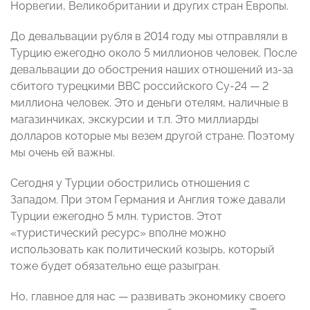
Норвегии, Великобритании и других стран Европы.
До девальвации рубля в 2014 году мы отправляли в
Турцию ежегодно около 5 миллионов человек. После
девальвации до обострения наших отношений из-за
сбитого турецкими ВВС российского Су-24 — 2
миллиона человек. Это и деньги отелям, наличные в
магазинчиках, экскурсии и т.п. Это миллиарды
долларов которые мы везем другой стране. Поэтому
мы очень ей важны.
Сегодня у Турции обострились отношения с
Западом. При этом Германия и Англия тоже давали
Турции ежегодно 5 млн. туристов. Этот
«туристический ресурс» вполне можно
использовать как политический козырь, который
тоже будет обязательно еще разыгран.
Но, главное для нас — развивать экономику своего