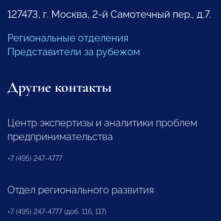
127473, г. Москва, 2-й Самотечный пер., д.7.
Региональные отделения
Представители за рубежом
Другие контакты
Центр экспертизы и аналитики проблем
предпринимательства
+7 (495) 247-4777
Отдел регионального развития
+7 (495) 247-4777 (доб. 116, 117)