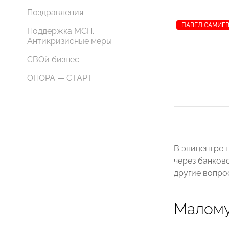
Поздравления
ПАВЕЛ САМИЕ
Поддержка МСП.
Антикризисные меры
СВОй бизнес
ОПОРА — СТАРТ
В эпицентре 
через банков
другие вопро
Малому