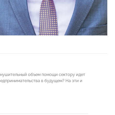
 Внушительный объем помощи сектору идет
предпринимательства в будущем? На эти и