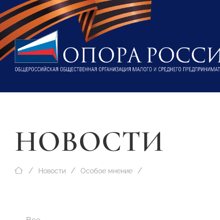
НОВОСТИ
Новости
Особое мнение