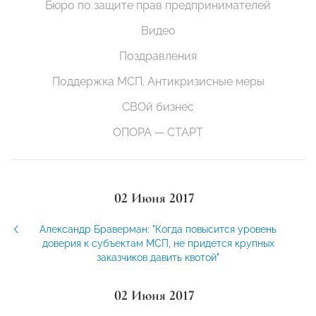
Бюро по защите прав предпринимателей
Видео
Поздравления
Поддержка МСП. Антикризисные меры
СВОй бизнес
ОПОРА — СТАРТ
02 Июня 2017
Александр Браверман: "Когда повысится уровень
доверия к субъектам МСП, не придется крупных
заказчиков давить квотой"
02 Июня 2017