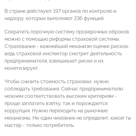
В стране действуют 197 органов по контролю и
надзору, которые выполняют 236 функций
Сократить порочную систему проверочных оброков
можно с помощью реформы страховой системы.
Страхование - важнейший механизм оценки рисков,
ведь страховой инспектор смотрит деятельность
предпринимателя, взвешивает риски и их
монетизирует.
Чтобы снизить стоимость страховки, нужно
соблюдать требования. Сейчас предпринимателю
незачем соответствовать высоким критериям -
проще заплатить взятку, так и порождается
коррупция. Нужно переходить на рыночные
механизмы. Ни один чиновник не определит, какой ты
мастер - только потребитель.