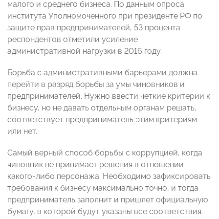
малого и среднего бизнеса. По данным опроса
института Уполномоченного при президенте РФ по
защите прав предпринимателей, 53 процента
респондентов отметили усиление
административной нагрузки в 2016 году.
Борьба с административными барьерами должна
перейти в разряд борьбы за умы чиновников и
предпринимателей. Нужно ввести четкие критерии к
бизнесу, но не давать отдельным органам решать,
соответствует предприниматель этим критериям
или нет.
Самый верный способ борьбы с коррупцией, когда
чиновник не принимает решения в отношении
какого-либо персонажа. Необходимо зафиксировать
требования к бизнесу максимально точно, и тогда
предприниматель заполнит и пришлет официальную
бумагу, в которой будут указаны все соответствия.