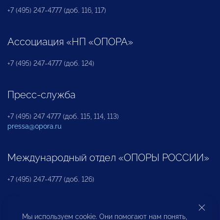
+7 (495) 247-4777 (доб. 116, 117)
Ассоциация «НП «ОПОРА»
+7 (495) 247-4777 (доб. 124)
Пресс-служба
+7 (495) 247 4777 (доб. 115, 114, 113)
pressa@opora.ru
Международный отдел «ОПОРЫ РОССИИ»
+7 (495) 247-4777 (доб. 126)
Бюро по защите прав предпринимателей и
Мы используем cookie. Они помогают нам понять,