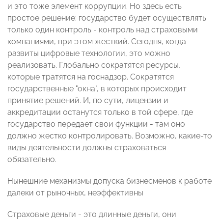
и это тоже элемент коррупции. Но здесь есть
простое решение: государство будет осуществлять
только один контроль - контроль над страховыми
компаниями, при этом жесткий. Сегодня, когда
развиты цифровые технологии, это можно
реализовать. Глобально сократятся ресурсы,
которые тратятся на госнадзор. Сократятся
государственные "окна", в которых происходит
принятие решений. И, по сути, лицензии и
аккредитации останутся только в той сфере, где
государство передает свои функции - там оно
должно жестко контролировать. Возможно, какие-то
виды деятельности должны страховаться
обязательно.
Нынешние механизмы допуска бизнесменов к работе
далеки от рыночных, неэффективны
Страховые деньги - это длинные деньги, они