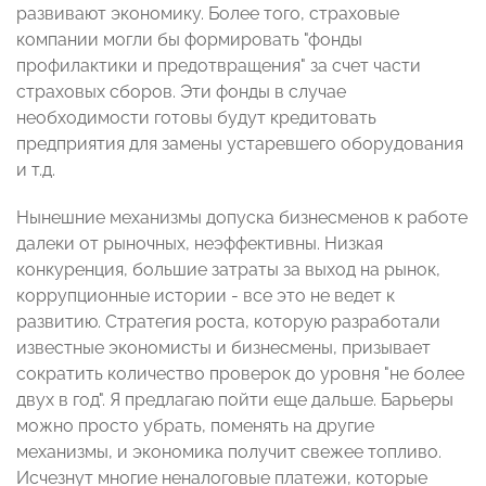
развивают экономику. Более того, страховые
компании могли бы формировать "фонды
профилактики и предотвращения" за счет части
страховых сборов. Эти фонды в случае
необходимости готовы будут кредитовать
предприятия для замены устаревшего оборудования
и т.д.
Нынешние механизмы допуска бизнесменов к работе
далеки от рыночных, неэффективны. Низкая
конкуренция, большие затраты за выход на рынок,
коррупционные истории - все это не ведет к
развитию. Стратегия роста, которую разработали
известные экономисты и бизнесмены, призывает
сократить количество проверок до уровня "не более
двух в год". Я предлагаю пойти еще дальше. Барьеры
можно просто убрать, поменять на другие
механизмы, и экономика получит свежее топливо.
Исчезнут многие неналоговые платежи, которые