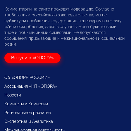
Комментарии на сайте проходят модерацию. Согласно
требованиям российского законодательства, мы не
публикуем сообщения, содержащие нецензурную лексику
и/или оскорбления, даже в случае замены букв точками,
тире и любыми иными символами. Не допускаются
сообщения, призывающие к межнациональной и социальной
розни.
Вступи в «ОПОРУ»
Об «ОПОРЕ РОССИИ»
Ассоциация «НП «ОПОРА»
Новости
Комитеты и Комиссии
Региональное развитие
Экспертиза и Аналитика
Международная деятельность