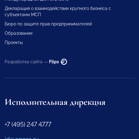
Декларация о взаимодействии крупного бизнеса с
субъектами МСП
Бюро по защите прав предпринимателей
Образование
Проекты
Разработка сайта —
Flips
Исполнительная дирекция
+7 (495) 247 4777