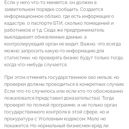
Если у него что-то меняется, он должен в
заявительном порядке сообщить. Создается
информационное облако, где есть информация о
кадастре, о паспорте БТИ, сколько помещений и
работников и т.д. Сюда же предприниматель
выкладывает обновленные данные, а
контролирующий орган ее видит. Важно, что всегда
можно запросить какую-то информацию для
статистики, но проверять бизнес будут только тогда,
когда что-нибудь случается.
При этом отменять государственное око нельзя, но
проверки должны проводиться в конкретных случаях.
Если что-то случилось или если кто-то обоснованно
пожаловался (представил доказательства). Тогда
проверят по полной программе, и не только орган
государственного контроля в этой сфере, но и
прокуратура с Уголовным кодексом. Мало не
покажется. Но нормальный бизнесмен вряд ли