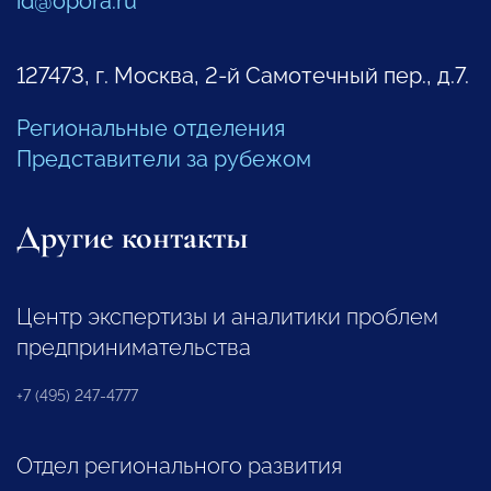
id@opora.ru
127473, г. Москва, 2-й Самотечный пер., д.7.
Региональные отделения
Представители за рубежом
Другие контакты
Центр экспертизы и аналитики проблем
предпринимательства
+7 (495) 247-4777
Отдел регионального развития