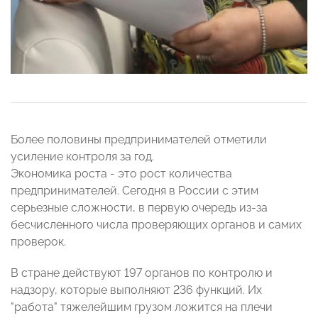
Более половины предпринимателей отметили
усиление контроля за год.
Экономика роста - это рост количества
предпринимателей. Сегодня в России с этим
серьезные сложности, в первую очередь из-за
бесчисленного числа проверяющих органов и самих
проверок.
В стране действуют 197 органов по контролю и
надзору, которые выполняют 236 функций. Их
"работа" тяжелейшим грузом ложится на плечи