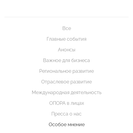
Все
Главные события
Анонсы
Важное для бизнеса
Региональное развитие
Отраслевое развитие
Международная деятельность
ОПОРА в лицах
Пресса о нас
Особое мнение