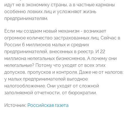
идут не в экономику страны, а в частные карманы
особенно ловких лиц и усложняют жизнь
предпринимателям.
Если мы создаем новый механизм - возникает
огромное количество застрахованных лиц. Сейчас в
России 6 миллионов малых и средних
предпринимателей, внесенных в реестр. И 22
миллиона нелегальных бизнесменов. А почему они
нелегальные? Потому что уходят от всех этих
допусков, пропусков и контроля. Даже не от налогов:
у малых предпринимателей выгодное
налогообложение. Они уходят от сложной
заполняемой отчетности, от бюрократии.
Источник:
Российская газета