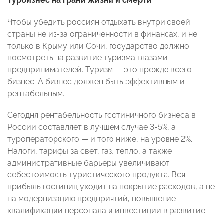
Турбизнес на грани жизни и смерти
Чтобы убедить россиян отдыхать внутри своей
страны не из-за ограниченности в финансах, и не
только в Крыму или Сочи, государство должно
посмотреть на развитие туризма глазами
предпринимателей. Туризм — это прежде всего
бизнес. А бизнес должен быть эффективным и
рентабельным.
Сегодня рентабельность гостиничного бизнеса в
России составляет в лучшем случае 3-5%, а
туроператорского — и того ниже, на уровне 2%.
Налоги, тарифы за свет, газ, тепло, а также
административные барьеры увеличивают
себестоимость туристического продукта. Вся
прибыль гостиниц уходит на покрытие расходов, а не
на модернизацию предприятий, повышение
квалификации персонала и инвестиции в развитие.