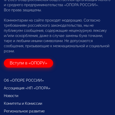
и среднего предпринимательства «ОПОРА РОССИИ».
Все права защищены.
Комментарии на сайте проходят модерацию. Согласно
требованиям российского законодательства, мы не
публикуем сообщения, содержащие нецензурную лексику
и/или оскорбления, даже в случае замены букв точками,
тире и любыми иными символами. Не допускаются
сообщения, призывающие к межнациональной и социальной
розни.
Вступи в «ОПОРУ»
Об «ОПОРЕ РОССИИ»
Ассоциация «НП «ОПОРА»
Новости
Комитеты и Комиссии
Региональное развитие