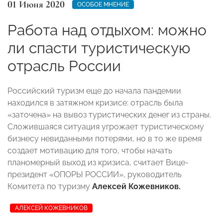
01 Июня 2020
ОСОБОЕ МНЕНИЕ
Работа над отдыхом: можно
ли спасти туристическую
отрасль России
Российский туризм еще до начала пандемии
находился в затяжном кризисе: отрасль была
«заточена» на вывоз туристических денег из страны.
Сложившаяся ситуация угрожает туристическому
бизнесу невиданными потерями, но в то же время
создает мотивацию для того, чтобы начать
планомерный выход из кризиса, считает Вице-
президент «ОПОРЫ РОССИИ», руководитель
Комитета по туризму
Алексей Кожевников.
АЛЕКСЕЙ КОЖЕВНИКОВ