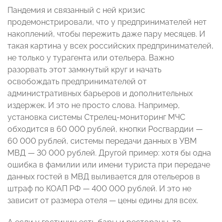
Пандемия и связанный с ней кризис
продемонстрировали, что у предпринимателей нет
накоплений, чтобы пережить даже пару месяцев. И
такая картина у всех российских предпринимателей,
не только у турагента или отельера. Важно
разорвать этот замкнутый круг и начать
освобождать предпринимателей от
административных барьеров и дополнительных
издержек. И это не просто слова. Например,
установка системы Стрелец-мониторинг МЧС
обходится в 60 000 рублей, кнопки Росгвардии —
60 000 рублей, системы передачи данных в УВМ
МВД — 30 000 рублей. Другой пример: хотя бы одна
ошибка в фамилии или имени туриста при передаче
данных гостей в МВД выливается для отельеров в
штраф по КОАП РФ — 400 000 рублей. И это не
зависит от размера отеля — цены едины для всех.