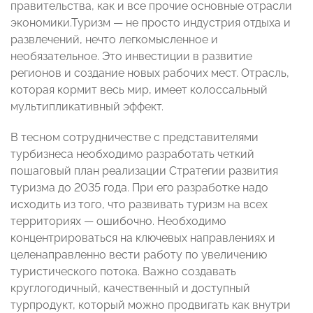
правительства, как и все прочие основные отрасли
экономики.Туризм — не просто индустрия отдыха и
развлечений, нечто легкомысленное и
необязательное. Это инвестиции в развитие
регионов и создание новых рабочих мест. Отрасль,
которая кормит весь мир, имеет колоссальный
мультипликативный эффект.
В тесном сотрудничестве с представителями
турбизнеса необходимо разработать четкий
пошаговый план реализации Стратегии развития
туризма до 2035 года. При его разработке надо
исходить из того, что развивать туризм на всех
территориях — ошибочно. Необходимо
концентрироваться на ключевых направлениях и
целенаправленно вести работу по увеличению
туристического потока. Важно создавать
круглогодичный, качественный и доступный
турпродукт, который можно продвигать как внутри