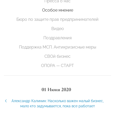
Пресса о нас
Особое мнение
Бюро по защите прав предпринимателей
Видео
Поздравления
Поддержка МСП. Антикризисные меры
СВОй бизнес
ОПОРА — СТАРТ
01 Июня 2020
Александр Калинин: Насколько важен малый бизнес,
мало кто задумывается, пока все работает