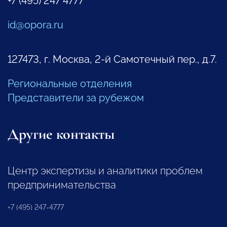
+7 (495) 247 4777
id@opora.ru
127473, г. Москва, 2-й Самотечный пер., д.7.
Региональные отделения
Представители за рубежом
Другие контакты
Центр экспертизы и аналитики проблем
предпринимательства
+7 (495) 247-4777