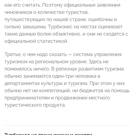
как его считать. Поэтому официальные заявления
чиновников о количестве туристов,
путешествующих по нашей стране, ошибочны и
сильно завышены. Турбизнес на местах оценивает
такие данные более объективно, и они не сходятся с
официальной статистикой.
Третье, о чем надо сказать — система управления
туризмом на региональном уровне. Здесь не
поменялось ничего. В регионах развитием туризма
обычно занимаются один-три человека в
департаментах культуры и туризма. При этом у них
обычно нет ни компетенций, ни бюджетов на помощь
предпринимателям и продвижение местного
туристического продукта.