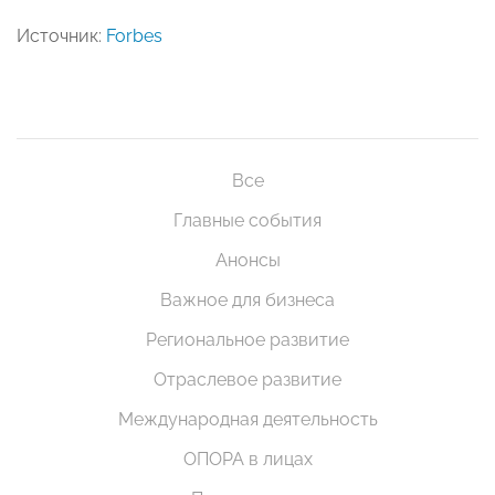
Источник:
Forbes
Все
Главные события
Анонсы
Важное для бизнеса
Региональное развитие
Отраслевое развитие
Международная деятельность
ОПОРА в лицах