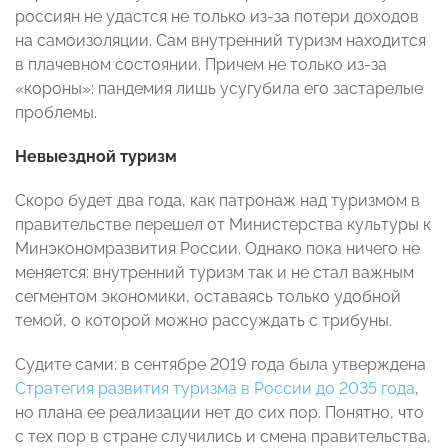
россиян не удастся не только из-за потери доходов
на самоизоляции. Сам внутренний туризм находится
в плачевном состоянии. Причем не только из-за
«короны»: пандемия лишь усугубила его застарелые
проблемы.
Невыездной туризм
Скоро будет два года, как патронаж над туризмом в
правительстве перешел от Министерства культуры к
Минэкономразвития России. Однако пока ничего не
меняется: внутренний туризм так и не стал важным
сегментом экономики, оставаясь только удобной
темой, о которой можно рассуждать с трибуны.
Судите сами: в сентябре 2019 года была утверждена
Стратегия развития туризма в России до 2035 года
,
но плана ее реализации нет до сих пор. Понятно, что
с тех пор в стране случились и смена правительства,