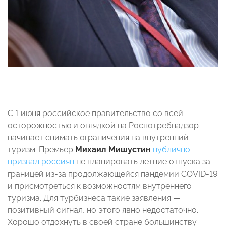
С 1 июня российское правительство со всей
осторожностью и оглядкой на Роспотребнадзор
начинает снимать ограничения на внутренний
туризм. Премьер
Михаил Мишустин
публично
призвал россиян
не планировать летние отпуска за
границей из-за продолжающейся пандемии COVID-19
и присмотреться к возможностям внутреннего
туризма. Для турбизнеса такие заявления —
позитивный сигнал, но этого явно недостаточно.
Хорошо отдохнуть в своей стране большинству