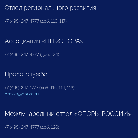
Отдел регионального развития
+7 (495) 247-4777 (доб. 116, 117)
Ассоциация «НП «ОПОРА»
+7 (495) 247-4777 (доб. 124)
Пресс-служба
+7 (495) 247 4777 (доб. 115, 114, 113)
pressa@opora.ru
Международный отдел «ОПОРЫ РОССИИ»
+7 (495) 247-4777 (доб. 126)