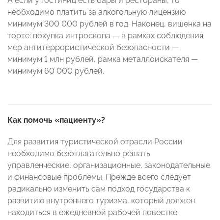
А если у гостиниц есть бары и рестораны, то
необходимо платить за алкогольную лицензию
минимум 300 000 рублей в год. Наконец, вишенка на
торте: покупка интроскопа — в рамках соблюдения
мер антитеррористической безопасности —
минимум 1 млн рублей, рамка металлоискателя —
минимум 60 000 рублей.
Как помочь «пациенту»?
Для развития туристической отрасли России
необходимо безотлагательно решать
управленческие, организационные, законодательные
и финансовые проблемы. Прежде всего следует
радикально изменить сам подход государства к
развитию внутреннего туризма, который должен
находиться в ежедневной рабочей повестке