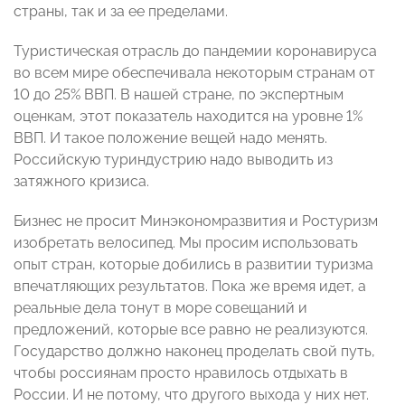
страны, так и за ее пределами.
Туристическая отрасль до пандемии коронавируса
во всем мире обеспечивала некоторым странам от
10 до 25% ВВП. В нашей стране, по экспертным
оценкам, этот показатель находится на уровне 1%
ВВП. И такое положение вещей надо менять.
Российскую туриндустрию надо выводить из
затяжного кризиса.
Бизнес не просит Минэкономразвития и Ростуризм
изобретать велосипед. Мы просим использовать
опыт стран, которые добились в развитии туризма
впечатляющих результатов. Пока же время идет, а
реальные дела тонут в море совещаний и
предложений, которые все равно не реализуются.
Государство должно наконец проделать свой путь,
чтобы россиянам просто нравилось отдыхать в
России. И не потому, что другого выхода у них нет.