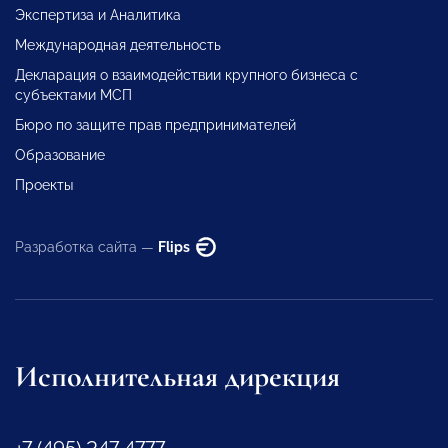
Экспертиза и Аналитика
Международная деятельность
Декларация о взаимодействии крупного бизнеса с
субъектами МСП
Бюро по защите прав предпринимателей
Образование
Проекты
Разработка сайта —
Flips
Исполнительная дирекция