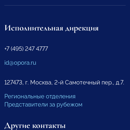
Исполнительная дирекция
+7 (495) 247 4777
id@opora.ru
127473, г. Москва, 2-й Самотечный пер., д.7.
Региональные отделения
Представители за рубежом
Другие контакты