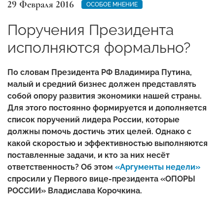
29 Февраля 2016
ОСОБОЕ МНЕНИЕ
Поручения Президента
исполняются формально?
По словам Президента РФ Владимира Путина,
малый и средний бизнес должен представлять
собой опору развития экономики нашей страны.
Для этого постоянно формируется и дополняется
список поручений лидера России, которые
должны помочь достичь этих целей. Однако с
какой скоростью и эффективностью выполняются
поставленные задачи, и кто за них несёт
ответственность? Об этом
«Аргументы недели»
спросили у Первого вице-президента «ОПОРЫ
РОССИИ» Владислава Корочкина.