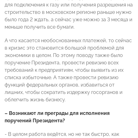
для подключения к газу или получения разрешения на
строительство в московском регионе раньше нужно
было года 2 ждать, а сейчас уже можно за 3 месяца и
меньше получить все бумаги.
А что касается необоснованных платежей, то сейчас
в кризис это становится большой проблемой для
экономики в целом. По этому поводу также было
поручение Президента, провести ревизию всех
требований к предприятиям, чтобы выявить из их
списка избыточные. А также провести ревизию
функций федеральных органов, избавиться от
лишних, чтобы сократить издержку госорганов и
облегчить жизнь бизнесу.
– Возникают ли преграды для исполнения
поручений Президента?
- В целом работа ведётся, но не так быстро, как