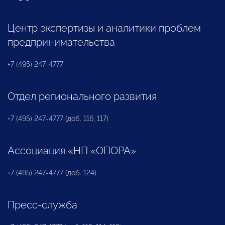
Центр экспертизы и аналитики проблем
предпринимательства
+7 (495) 247-4777
Отдел регионального развития
+7 (495) 247-4777 (доб. 116, 117)
Ассоциация «НП «ОПОРА»
+7 (495) 247-4777 (доб. 124)
Пресс-служба