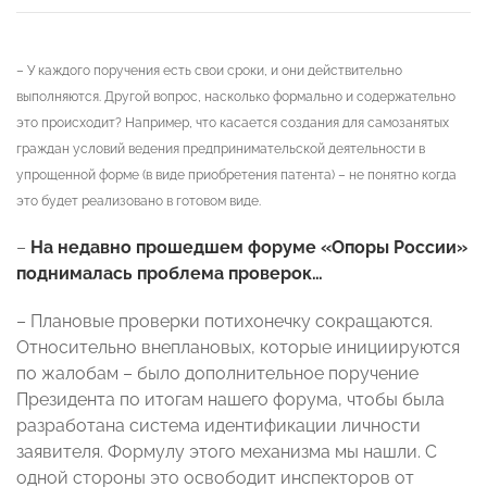
– У каждого поручения есть свои сроки, и они действительно
выполняются. Другой вопрос, насколько формально и содержательно
это происходит? Например, что касается создания для самозанятых
граждан условий ведения предпринимательской деятельности в
упрощенной форме (в виде приобретения патента) – не понятно когда
это будет реализовано в готовом виде.
–
На недавно прошедшем форуме «Опоры России»
поднималась проблема проверок…
– Плановые проверки потихонечку сокращаются.
Относительно внеплановых, которые инициируются
по жалобам – было дополнительное поручение
Президента по итогам нашего форума, чтобы была
разработана система идентификации личности
заявителя. Формулу этого механизма мы нашли. С
одной стороны это освободит инспекторов от