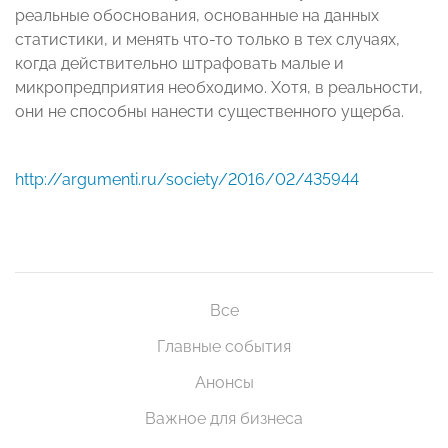
реальные обоснования, основанные на данных
статистики, и менять что-то только в тех случаях,
когда действительно штрафовать малые и
микропредприятия необходимо. Хотя, в реальности,
они не способны нанести существенного ущерба.
http://argumenti.ru/society/2016/02/435944
Все
Главные события
Анонсы
Важное для бизнеса