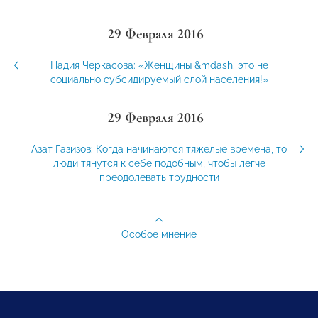
29 Февраля 2016
Надия Черкасова: «Женщины &mdash; это не
социально субсидируемый слой населения!»
29 Февраля 2016
Азат Газизов: Когда начинаются тяжелые времена, то
люди тянутся к себе подобным, чтобы легче
преодолевать трудности
Особое мнение