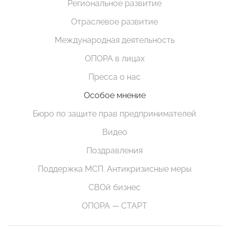
Региональное развитие
Отраслевое развитие
Международная деятельность
ОПОРА в лицах
Пресса о нас
Особое мнение
Бюро по защите прав предпринимателей
Видео
Поздравления
Поддержка МСП. Антикризисные меры
СВОй бизнес
ОПОРА — СТАРТ