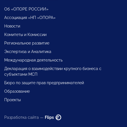
Об «ОПОРЕ РОССИИ»
Ассоциация «НП «ОПОРА»
Новости
Комитеты и Комиссии
Региональное развитие
Экспертиза и Аналитика
Международная деятельность
Декларация о взаимодействии крупного бизнеса с
субъектами МСП
Бюро по защите прав предпринимателей
Образование
Проекты
Разработка сайта —
Flips