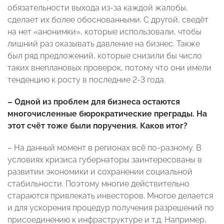
обязательности выхода из-за каждой жалобы,
сделает их более обоснованными. С другой, сведёт
на нет «анонимки», которые использовали, чтобы
лишний раз оказывать давление на бизнес. Также
был ряд предложений, которые снизили бы число
таких внеплановых проверок, потому что они имели
тенденцию к росту в последние 2-3 года.
– Одной из проблем для бизнеса остаются
многочисленные бюрократические преграды. На
этот счёт тоже были поручения. Каков итог?
– На данный момент в регионах всё по-разному. В
условиях кризиса губернаторы заинтересованы в
развитии экономики и сохранении социальной
стабильности. Поэтому многие действительно
стараются привлекать инвесторов. Многое делается
и для ускорения процедур получения разрешений по
присоединению к инфраструктуре и т.д. Например,