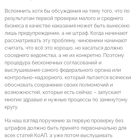
Вспомнить хотя бы обсуждения на тему того, что по
результатам первой проверки малого и среднего
бизнеса в качестве наказания может быть вынесено
лишь предупреждение, а не штраф. Когда начинают
рассматривать эту проблему, чиновники начинают
считать, что всё это хорошо, но касаться должно
соседнего ведомства, а не их конкретно. Поэтому
процедура бесконечных согласований и
выслушивание самого федерального органа или
контрольно-надзорного, который пытается всячески
обосновать сохранение своих полномочий и
возможностей, которые есть сейчас – запускает
многие здравые и нужные процессы по замкнутому
кругу.
На наш взгляд поручение за первую проверку без
штрафов должно быть принято первоначально для
всех статей КоАП, а уже потом выслушивать