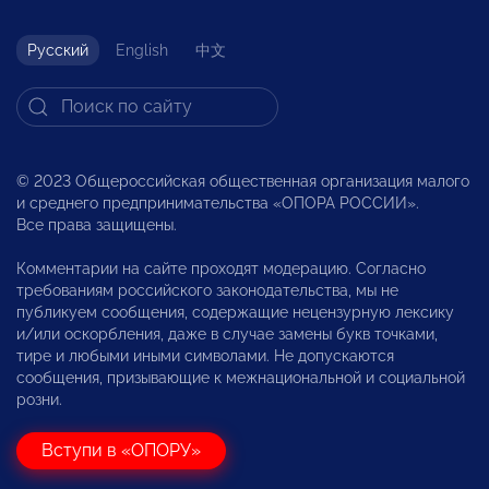
Русский
English
中文
© 2023 Общероссийская общественная организация малого
и среднего предпринимательства «ОПОРА РОССИИ».
Все права защищены.
Комментарии на сайте проходят модерацию. Согласно
требованиям российского законодательства, мы не
публикуем сообщения, содержащие нецензурную лексику
и/или оскорбления, даже в случае замены букв точками,
тире и любыми иными символами. Не допускаются
сообщения, призывающие к межнациональной и социальной
розни.
Вступи в «ОПОРУ»