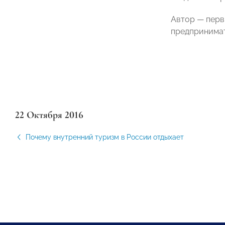
Автор — перв
предпринимат
22 Октября 2016
Почему внутренний туризм в России отдыхает