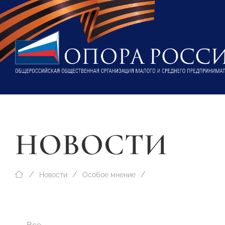
НОВОСТИ
Новости
Особое мнение