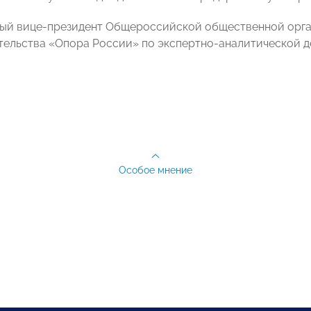
ый вице-президент Общероссийской общественной орга
ельства «Опора России» по экспертно-аналитической д
Особое мнение