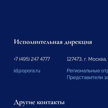
Исполнительная дирекция
+7 (495) 247 4777
127473, г. Москва,
id@opora.ru
Региональные от
Представители з
Другие контакты