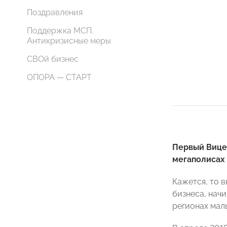
Поздравления
Поддержка МСП.
Антикризисные меры
СВОй бизнес
ОПОРА — СТАРТ
Первый Вице-
мегаполисах 
Кажется, то 
бизнеса, начи
регионах мал