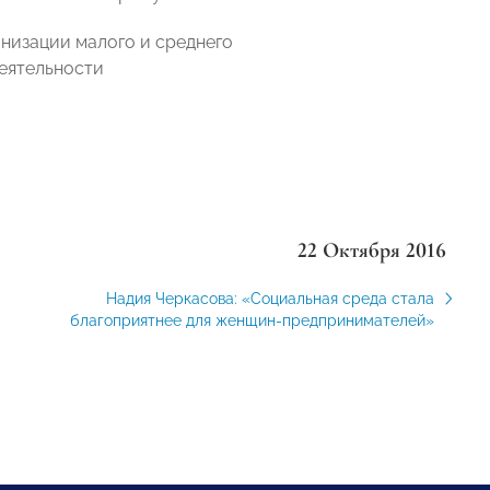
низации малого и среднего
еятельности
22 Октября 2016
Надия Черкасова: «Социальная среда стала
благоприятнее для женщин-предпринимателей»