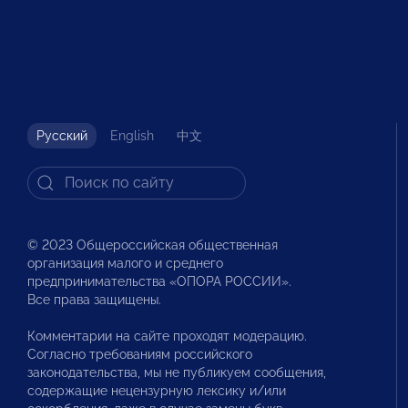
Русский
English
中文
© 2023 Общероссийская общественная
организация малого и среднего
предпринимательства «ОПОРА РОССИИ».
Все права защищены.
Комментарии на сайте проходят модерацию.
Согласно требованиям российского
законодательства, мы не публикуем сообщения,
содержащие нецензурную лексику и/или