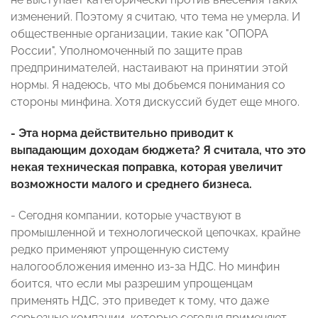
изменений. Поэтому я считаю, что тема не умерла. И
общественные организации, такие как "ОПОРА
России", Уполномоченный по защите прав
предпринимателей, настаивают на принятии этой
нормы. Я надеюсь, что мы добьемся понимания со
стороны минфина. Хотя дискуссий будет еще много.
- Эта норма действительно приводит к
выпадающим доходам бюджета? Я считала, что это
некая техническая поправка, которая увеличит
возможности малого и среднего бизнеса.
- Сегодня компании, которые участвуют в
промышленной и технологической цепочках, крайне
редко применяют упрощенную систему
налогообложения именно из-за НДС. Но минфин
боится, что если мы разрешим упрощенцам
применять НДС, это приведет к тому, что даже
серьезные компании, которые сегодня применяют