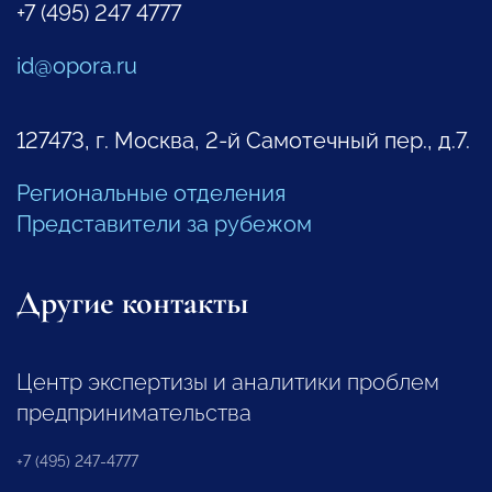
+7 (495) 247 4777
id@opora.ru
127473, г. Москва, 2-й Самотечный пер., д.7.
Региональные отделения
Представители за рубежом
Другие контакты
Центр экспертизы и аналитики проблем
предпринимательства
+7 (495) 247-4777