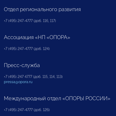
Отдел регионального развития
+7 (495) 247-4777 (доб. 116, 117)
Ассоциация «НП «ОПОРА»
+7 (495) 247-4777 (доб. 124)
Пресс-служба
+7 (495) 247 4777 (доб. 115, 114, 113)
pressa@opora.ru
Международный отдел «ОПОРЫ РОССИИ»
+7 (495) 247-4777 (доб. 126)