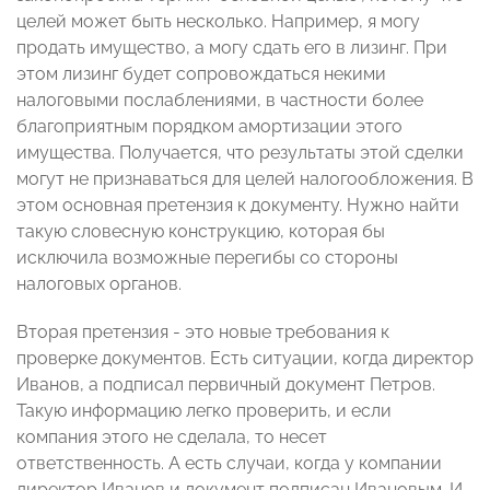
целей может быть несколько. Например, я могу
продать имущество, а могу сдать его в лизинг. При
этом лизинг будет сопровождаться некими
налоговыми послаблениями, в частности более
благоприятным порядком амортизации этого
имущества. Получается, что результаты этой сделки
могут не признаваться для целей налогообложения. В
этом основная претензия к документу. Нужно найти
такую словесную конструкцию, которая бы
исключила возможные перегибы со стороны
налоговых органов.
Вторая претензия - это новые требования к
проверке документов. Есть ситуации, когда директор
Иванов, а подписал первичный документ Петров.
Такую информацию легко проверить, и если
компания этого не сделала, то несет
ответственность. А есть случаи, когда у компании
директор Иванов и документ подписан Ивановым. И