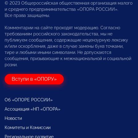
© 2023 Общероссийская общественная организация малого
и среднего предпринимательства «ОПОРА РОССИИ».
Все права защищены.
Комментарии на сайте проходят модерацию. Согласно
требованиям российского законодательства, мы не
публикуем сообщения, содержащие нецензурную лексику
и/или оскорбления, даже в случае замены букв точками,
тире и любыми иными символами. Не допускаются
сообщения, призывающие к межнациональной и социальной
розни.
Вступи в «ОПОРУ»
Об «ОПОРЕ РОССИИ»
Ассоциация «НП «ОПОРА»
Новости
Комитеты и Комиссии
Региональное развитие