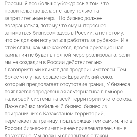
России. Я все больше убеждаюсь в том, что
правительство делает ставку только на
запретительные меры. Но бизнес должен
возвращаться, потому что ему интереснее
заниматься бизнесом здесь в России, а не потому,
что он должен испугаться работать за рубежом. И в
этой связи, как мне кажется, деофшоризационная
кампания не будет в полной мере реализована, если
мы не создадим в России действительно
благоприятный климат для предпринимателей. Тем
более что у нас создается Евразийский союз,
который предполагает отсутствие границ. У бизнеса
появляется определенная альтернатива в выборе
налоговой системы на всей территории этого союза.
Даже сейчас мобильный бизнес, бизнес из
приграничных с Казахстаном территорий,
перетекает за границу, подтверждая тем самым, что в
России бизнес-климат менее привлекателен, чем в
Казахстане. Мы должны справиться с такой