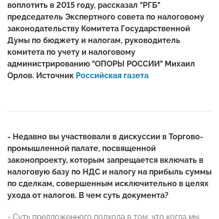
воплотить в 2015 году, рассказал "РГБ"
председатель Экспертного совета по налоговому
законодательству Комитета Государственной
Думы по бюджету и налогам, руководитель
комитета по учету и налоговому
администрированию "ОПОРЫ РОССИИ" Михаил
Орлов.
Источник
Российская газета
- Недавно вы участвовали в дискуссии в Торгово-
промышленной палате, посвященной
законопроекту, которым запрещается включать в
налоговую базу по НДС и налогу на прибыль суммы
по сделкам, совершенным исключительно в целях
ухода от налогов. В чем суть документа?
- Суть предложенного подхода в том, что когда мы