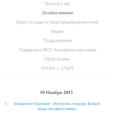
Пресса о нас
Особое мнение
Бюро по защите прав предпринимателей
Видео
Поздравления
Поддержка МСП. Антикризисные меры
СВОй бизнес
ОПОРА — СТАРТ
10 Ноября 2015
Владислав Корочкин: «Контроль и надзор &ndash;
вещи несовместимые»