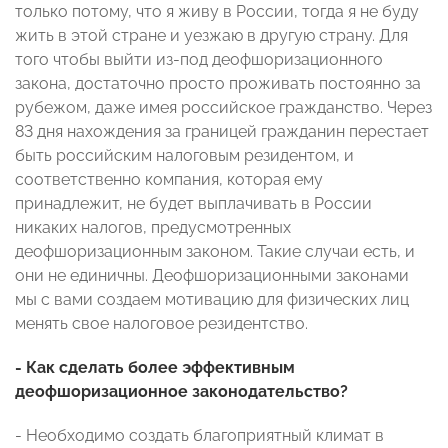
только потому, что я живу в России, тогда я не буду
жить в этой стране и уезжаю в другую страну. Для
того чтобы выйти из-под деофшоризационного
закона, достаточно просто проживать постоянно за
рубежом, даже имея российское гражданство. Через
83 дня нахождения за границей гражданин перестает
быть российским налоговым резидентом, и
соответственно компания, которая ему
принадлежит, не будет выплачивать в России
никаких налогов, предусмотренных
деофшоризационным законом. Такие случаи есть, и
они не единичны. Деофшоризационными законами
мы с вами создаем мотивацию для физических лиц
менять свое налоговое резидентство.
- Как сделать более эффективным
деофшоризационное законодательство?
- Необходимо создать благоприятный климат в