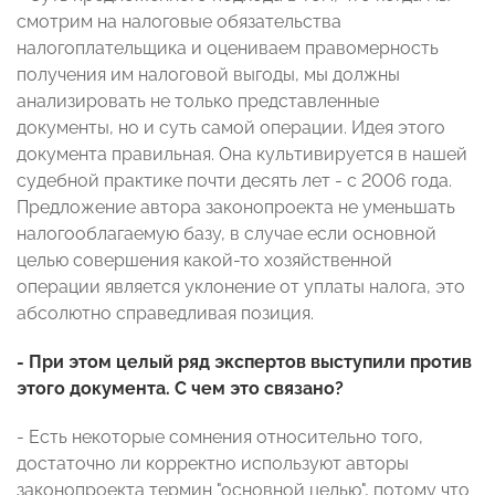
смотрим на налоговые обязательства
налогоплательщика и оцениваем правомерность
получения им налоговой выгоды, мы должны
анализировать не только представленные
документы, но и суть самой операции. Идея этого
документа правильная. Она культивируется в нашей
судебной практике почти десять лет - с 2006 года.
Предложение автора законопроекта не уменьшать
налогооблагаемую базу, в случае если основной
целью совершения какой-то хозяйственной
операции является уклонение от уплаты налога, это
абсолютно справедливая позиция.
- При этом целый ряд экспертов выступили против
этого документа. С чем это связано?
- Есть некоторые сомнения относительно того,
достаточно ли корректно используют авторы
законопроекта термин "основной целью", потому что