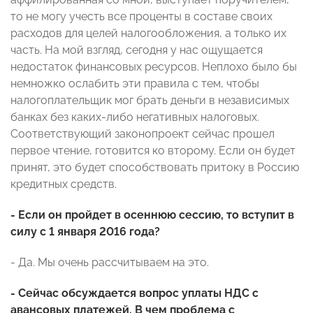
то не могу учесть все проценты в составе своих
расходов для целей налогообложения, а только их
часть. На мой взгляд, сегодня у нас ощущается
недостаток финансовых ресурсов. Неплохо было бы
немножко ослабить эти правила с тем, чтобы
налогоплательщик мог брать деньги в независимых
банках без каких-либо негативных налоговых.
Соответствующий законопроект сейчас прошел
первое чтение, готовится ко второму. Если он будет
принят, это будет способствовать притоку в Россию
кредитных средств.
- Если он пройдет в осеннюю сессию, то вступит в
силу с 1 января 2016 года?
- Да. Мы очень рассчитываем на это.
- Сейчас обсуждается вопрос уплаты НДС с
авансовых платежей. В чем проблема с