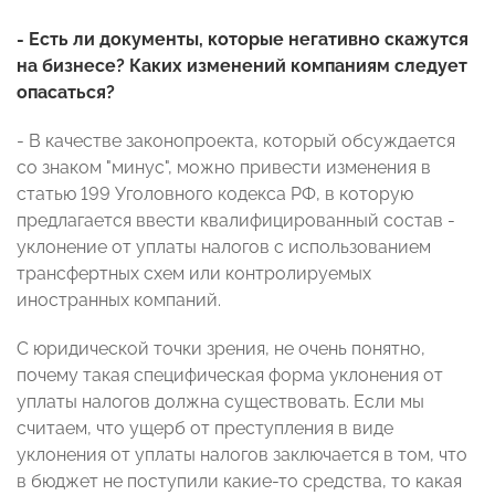
- Есть ли документы, которые негативно скажутся
на бизнесе? Каких изменений компаниям следует
опасаться?
- В качестве законопроекта, который обсуждается
со знаком "минус", можно привести изменения в
статью 199 Уголовного кодекса РФ, в которую
предлагается ввести квалифицированный состав -
уклонение от уплаты налогов с использованием
трансфертных схем или контролируемых
иностранных компаний.
С юридической точки зрения, не очень понятно,
почему такая специфическая форма уклонения от
уплаты налогов должна существовать. Если мы
считаем, что ущерб от преступления в виде
уклонения от уплаты налогов заключается в том, что
в бюджет не поступили какие-то средства, то какая