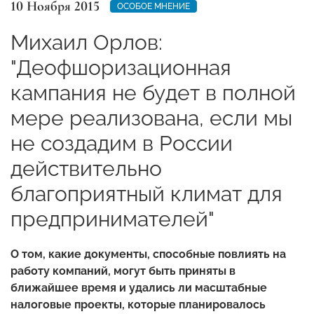
10 Ноября 2015
ОСОБОЕ МНЕНИЕ
Михаил Орлов:
"Деофшоризационная
кампания не будет в полной
мере реализована, если мы
не создадим в России
действительно
благоприятный климат для
предпринимателей"
О том, какие документы, способные повлиять на
работу компаний, могут быть приняты в
ближайшее время и удались ли масштабные
налоговые проекты, которые планировалось