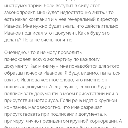
инструментарий. Если вступит в силу этот
законопроект, мне будет недостаточно знать, что
есть некая компания и у нее генеральный директор
Иванов. Мне нужно будет знать, что действительно
Иванов подписал этот документ. Как я буду это
делать? Пока не очень понятно.
Очевидно, что я не могу проводить
почерковедческую экспертизу по каждому
документу. Как минимум мне понадобятся для этого
образцы почерка Иванова. Я буду, видимо, пытаться
взять с Иванова честное слово, что именно он
подписал документ. А еще лучше, если он будет
подписывать документы в моем присутствии или в
присутствии нотариуса. Если речь идет о крупной
компании, маловероятно, что мне разрешат
присутствовать при подписании документа, к
примеру, лично президентом крупной корпорации. А
без этого присутствия я не смогу быть уверенным,