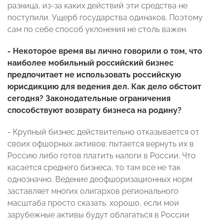
разница, из-за каких действий эти средства не
поступили. Ущерб государства одинаков. Поэтому
сам по себе способ уклонения не столь важен.
- Некоторое время вы лично говорили о том, что
наиболее мобильный российский бизнес
предпочитает не использовать российскую
юрисдикцию для ведения дел. Как дело обстоит
сегодня? Законодательные ограничения
способствуют возврату бизнеса на родину?
- Крупный бизнес действительно отказывается от
своих офшорных активов: пытается вернуть их в
Россию либо готов платить налоги в России. Что
касается среднего бизнеса, то там все не так
однозначно. Ведение деофшоризационных норм
заставляет многих олигархов регионального
масштаба просто сказать: хорошо, если мои
зарубежные активы будут облагаться в России