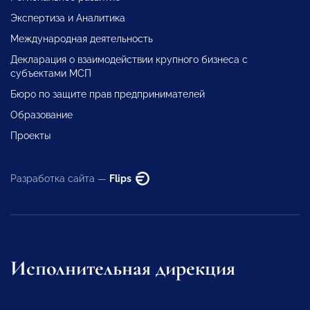
Экспертиза и Аналитика
Международная деятельность
Декларация о взаимодействии крупного бизнеса с
субъектами МСП
Бюро по защите прав предпринимателей
Образование
Проекты
Разработка сайта —
Flips
Исполнительная дирекция