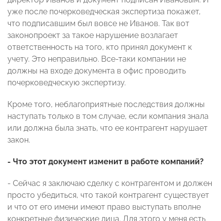
уже после почерковедческая экспертиза покажет,
что подписавшим был вовсе не Иванов. Так вот
законопроект за такое нарушение возлагает
ответственность на того, кто принял документ к
учету. Это неправильно. Все-таки компании не
должны на входе документа в офис проводить
почерковедческую экспертизу.
Кроме того, неблагоприятные последствия должны
наступать только в том случае, если компания знала
или должна была знать, что ее контрагент нарушает
закон.
- Что этот документ изменит в работе компаний?
- Сейчас я заключаю сделку с контрагентом и должен
просто убедиться, что такой контрагент существует
и что от его имени имеют право выступать вполне
конкретные физические лица. Для этого у меня есть