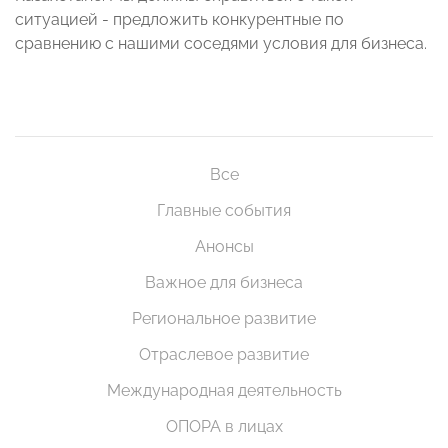
ситуацией - предложить конкурентные по
сравнению с нашими соседями условия для бизнеса.
Все
Главные события
Анонсы
Важное для бизнеса
Региональное развитие
Отраслевое развитие
Международная деятельность
ОПОРА в лицах