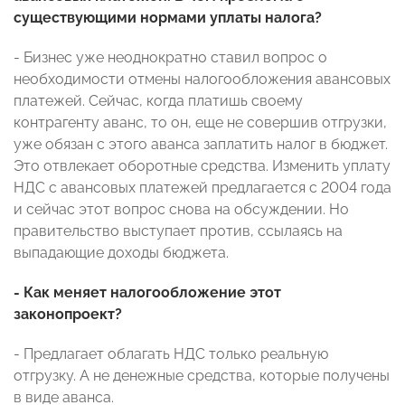
существующими нормами уплаты налога?
- Бизнес уже неоднократно ставил вопрос о
необходимости отмены налогообложения авансовых
платежей. Сейчас, когда платишь своему
контрагенту аванс, то он, еще не совершив отгрузки,
уже обязан с этого аванса заплатить налог в бюджет.
Это отвлекает оборотные средства. Изменить уплату
НДС с авансовых платежей предлагается с 2004 года
и сейчас этот вопрос снова на обсуждении. Но
правительство выступает против, ссылаясь на
выпадающие доходы бюджета.
- Как меняет налогообложение этот
законопроект?
- Предлагает облагать НДС только реальную
отгрузку. А не денежные средства, которые получены
в виде аванса.