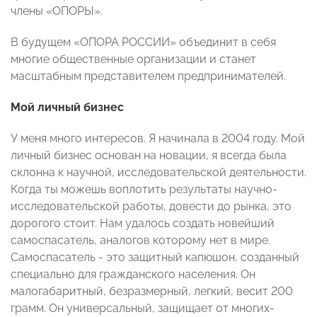
члены «ОПОРЫ».
В будущем «ОПОРА РОССИИ» объединит в себя
многие общественные организации и станет
масштабным представителем предпринимателей.
Мой личный бизнес
У меня много интересов. Я начинала в 2004 году. Мой
личный бизнес основан на новации, я всегда была
склонна к научной, исследовательской деятельности.
Когда ты можешь воплотить результаты научно-
исследовательской работы, довести до рынка, это
дорогого стоит. Нам удалось создать новейший
самоспасатель, аналогов которому нет в мире.
Самоспасатель - это защитный капюшон, созданный
специально для гражданского населения. Он
малогабаритный, безразмерный, легкий, весит 200
грамм. Он универсальный, защищает от многих-