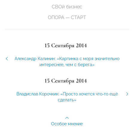
СВОй бизнес
ОПОРА — СТАРТ
15 Сентября 2014
Александр Калинин: «Картинка с моря значительно
интереснее, чем с берега»
15 Сентября 2014
Владислав Корочкин: «Просто хочется что-то ещё
сделать»
Особое мнение