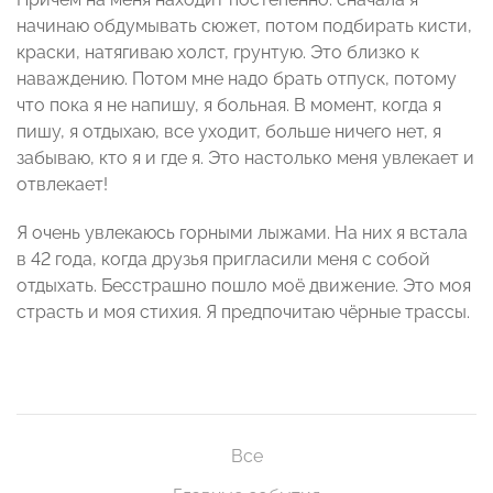
начинаю обдумывать сюжет, потом подбирать кисти,
краски, натягиваю холст, грунтую. Это близко к
наваждению. Потом мне надо брать отпуск, потому
что пока я не напишу, я больная. В момент, когда я
пишу, я отдыхаю, все уходит, больше ничего нет, я
забываю, кто я и где я. Это настолько меня увлекает и
отвлекает!
Я очень увлекаюсь горными лыжами. На них я встала
в 42 года, когда друзья пригласили меня с собой
отдыхать. Бесстрашно пошло моё движение. Это моя
страсть и моя стихия. Я предпочитаю чёрные трассы.
Все