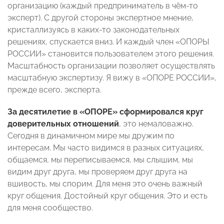
организацию (каждый предприниматель в чём-то
эксперт). С другой стороны экспертное мнение,
кристаллизуясь в каких-то законодательных
решениях, спускается вниз. И каждый член «ОПОРЫ
РОССИИ» становится пользователем этого решения.
Масштабность организации позволяет осуществлять
масштабную экспертизу. Я вижу в «ОПОРЕ РОССИИ»,
прежде всего, эксперта.
За десятилетие в «ОПОРЕ» сформировался круг
доверительных отношений
, это немаловажно.
Сегодня в динамичном мире мы дружим по
интересам. Мы часто видимся в разных ситуациях,
общаемся, мы переписываемся, мы слышим, мы
видим друг друга, мы проверяем друг друга на
вшивость, мы спорим. Для меня это очень важный
круг общения. Достойный круг общения. Это и есть
для меня сообщество.