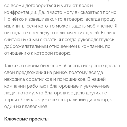
со всеми договориться и уйти от драк и
конфронтации. Да, я часто могу высказаться прямо.
Но чётко я взвешиваю, что я говорю, всегда прошу
извинить, если кого-то может задеть моё мнение. Я
никогда не преследую политических целей. Если я
считаю нужным сказать, я всегда руководствуюсь
доброжелательным отношением к компании, по
отношению к которой говорю.
Также со своим бизнесом. Я всегда искренне делала
свои предложения на рынке, поэтому всегда
находила соратников и помощников. В нашей
компании работают благородные и увлеченные
люди, потому, что благородное дело других не
терпит. Сейчас я уже не генеральный директор, я
один из владельцев.
Ключевые проекты