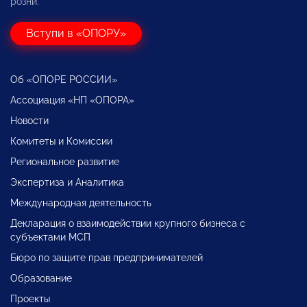
розни.
Вступи в «ОПОРУ»
Об «ОПОРЕ РОССИИ»
Ассоциация «НП «ОПОРА»
Новости
Комитеты и Комиссии
Региональное развитие
Экспертиза и Аналитика
Международная деятельность
Декларация о взаимодействии крупного бизнеса с
субъектами МСП
Бюро по защите прав предпринимателей
Образование
Проекты