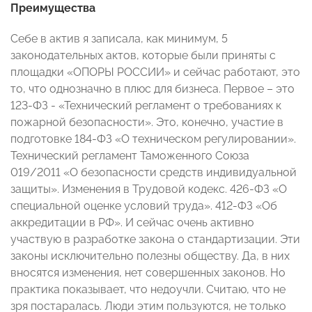
Преимущества
Себе в актив я записала, как минимум, 5
законодательных актов, которые были приняты с
площадки «ОПОРЫ РОССИИ» и сейчас работают, это
то, что однозначно в плюс для бизнеса. Первое – это
123-ФЗ - «Технический регламент о требованиях к
пожарной безопасности». Это, конечно, участие в
подготовке 184-ФЗ «О техническом регулировании».
Технический регламент Таможенного Союза
019/2011 «О безопасности средств индивидуальной
защиты». Изменения в Трудовой кодекс. 426-ФЗ «О
специальной оценке условий труда». 412-ФЗ «Об
аккредитации в РФ». И сейчас очень активно
участвую в разработке закона о стандартизации. Эти
законы исключительно полезны обществу. Да, в них
вносятся изменения, нет совершенных законов. Но
практика показывает, что недоучли. Считаю, что не
зря постаралась. Люди этим пользуются, не только