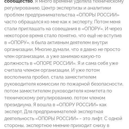
сообщество
. Я много времени уделяла техническому
регулированию. Центр экспертизы и аналитики
проблем предпринимательства «ОПОРЫ РОССИИ»
часто обращался ко мне как к эксперту. Потом меня
стали приглашать на совещания в «ОПОРУ». И через
некоторое время стало понятно, что ещё не вступив
в «ОПОРУ», я была активным деятелем внутри
организации. Многие думали, что я давно не просто
член организации, а уже занимаю какую-то
должность в «ОПОРЕ РОССИИ». Я и сама себя уже
считала членом организации. И уже потом
восполнила пробел, стала заместителем
руководителя комиссии по пожарной безопасности,
потом заместителем руководителя комитета по
техническому регулированию, потом членом
президиума. Я вошла в «ОПОРУ РОССИИ» как
эксперт. Для предпринимателей экспертная
деятельность «ОПОРЫ РОССИИ» - это лифт. С одной
стороны, экспертное мнение приходит снизу в