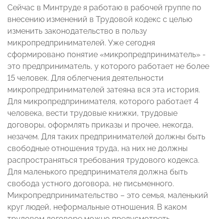
Сейчас в Минтруде я работаю в рабочей группе по
внесению изменений в Трудовой кодекс с целью
изменить законодательство в пользу
микропредпринимателей. Уже сегодня
сформировано понятие «микропредприниматель» -
это предприниматель, у которого работает не более
15 человек. Для облегчения деятельности
микропредпринимателей затеяна вся эта история.
Для микропредпринимателя, которого работает 4
человека, вести трудовые книжки, трудовые
договоры, оформлять приказы и прочее, некогда,
незачем. Для таких предпринимателей должны быть
свободные отношения труда, на них не должны
распространяться требования трудового кодекса.
Для маленького предпринимателя должна быть
свобода устного договора, не письменного.
Микропредпринимательство – это семья, маленький
круг людей, неформальные отношения. В каком
трудовом договоре можно предусмотреть