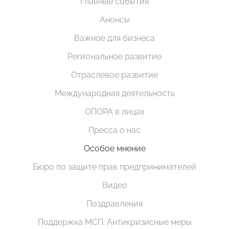
Главные события
Анонсы
Важное для бизнеса
Региональное развитие
Отраслевое развитие
Международная деятельность
ОПОРА в лицах
Пресса о нас
Особое мнение
Бюро по защите прав предпринимателей
Видео
Поздравления
Поддержка МСП. Антикризисные меры