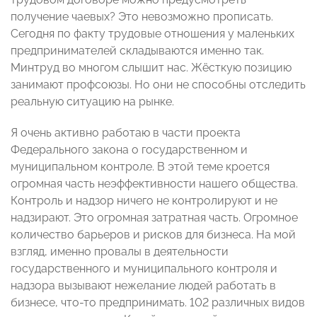
получение чаевых? Это невозможно прописать.
Сегодня по факту трудовые отношения у маленьких
предпринимателей складываются именно так.
Минтруд во многом слышит нас. Жёсткую позицию
занимают профсоюзы. Но они не способны отследить
реальную ситуацию на рынке.
Я очень активно работаю в части проекта
Федерального закона о государственном и
муниципальном контроле. В этой теме кроется
огромная часть неэффективности нашего общества.
Контроль и надзор ничего не контролируют и не
надзирают. Это огромная затратная часть. Огромное
количество барьеров и рисков для бизнеса. На мой
взгляд, именно провалы в деятельности
государственного и муниципального контроля и
надзора вызывают нежелание людей работать в
бизнесе, что-то предпринимать. 102 различных видов