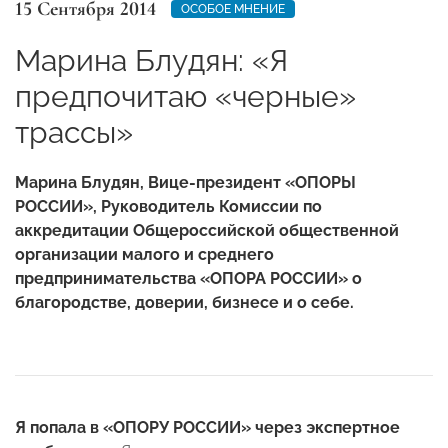
15 Сентября 2014
ОСОБОЕ МНЕНИЕ
Марина Блудян: «Я
предпочитаю «черные»
трассы»
Марина Блудян, Вице-президент «ОПОРЫ
РОССИИ»,
Руководитель Комиссии по
аккредитации Общероссийской общественной
организации малого и среднего
предпринимательства «ОПОРА РОССИИ» о
благородстве, доверии, бизнесе и о себе.
Я
попала в «ОПОРУ РОССИИ» через экспертное