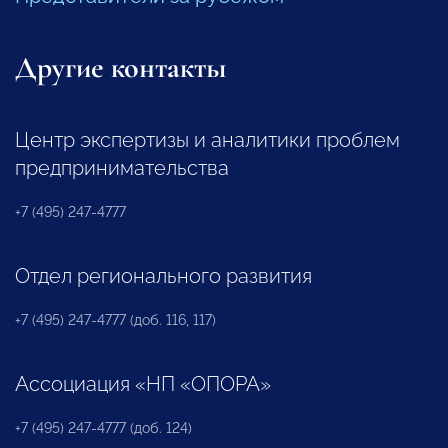
Другие контакты
Центр экспертизы и аналитики проблем
предпринимательства
+7 (495) 247-4777
Отдел регионального развития
+7 (495) 247-4777 (доб. 116, 117)
Ассоциация «НП «ОПОРА»
+7 (495) 247-4777 (доб. 124)