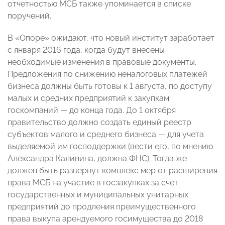
отчетностью МСБ также упоминается в списке
поручений.
В «Опоре» ожидают, что новый институт заработает
с января 2016 года, когда будут внесены
необходимые изменения в правовые документы.
Предложения по снижению неналоговых платежей
бизнеса должны быть готовы к 1 августа, по доступу
малых и средних предприятий к закупкам
госкомпаний — до конца года. До 1 октября
правительство должно создать единый реестр
субъектов малого и среднего бизнеса — для учета
выделяемой им господдержки (вести его, по мнению
Александра Калинина, должна ФНС). Тогда же
должен быть развернут комплекс мер от расширения
права МСБ на участие в госзакупках за счет
государственных и муниципальных унитарных
предприятий до продления преимущественного
права выкупа арендуемого госимущества до 2018