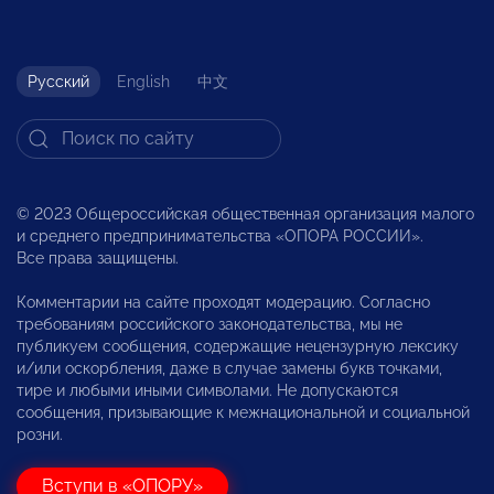
Русский
English
中文
© 2023 Общероссийская общественная организация малого
и среднего предпринимательства «ОПОРА РОССИИ».
Все права защищены.
Комментарии на сайте проходят модерацию. Согласно
требованиям российского законодательства, мы не
публикуем сообщения, содержащие нецензурную лексику
и/или оскорбления, даже в случае замены букв точками,
тире и любыми иными символами. Не допускаются
сообщения, призывающие к межнациональной и социальной
розни.
Вступи в «ОПОРУ»