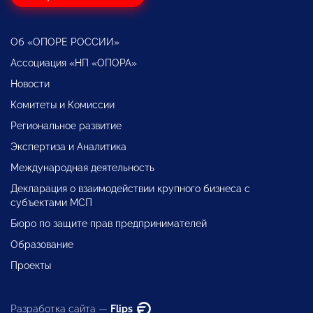
Об «ОПОРЕ РОССИИ»
Ассоциация «НП «ОПОРА»
Новости
Комитеты и Комиссии
Региональное развитие
Экспертиза и Аналитика
Международная деятельность
Декларация о взаимодействии крупного бизнеса с
субъектами МСП
Бюро по защите прав предпринимателей
Образование
Проекты
Разработка сайта —
Flips