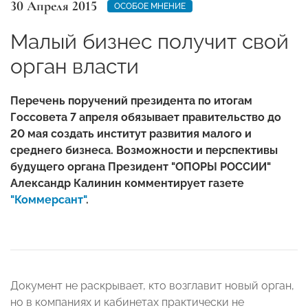
30 Апреля 2015
ОСОБОЕ МНЕНИЕ
Малый бизнес получит свой
орган власти
Перечень поручений президента по итогам
Госсовета 7 апреля обязывает правительство до
20 мая создать институт развития малого и
среднего бизнеса. Возможности и перспективы
будущего органа Президент "ОПОРЫ РОССИИ"
Александр Калинин комментирует газете
"Коммерсант"
.
Документ не раскрывает, кто возглавит новый орган,
но в компаниях и кабинетах практически не