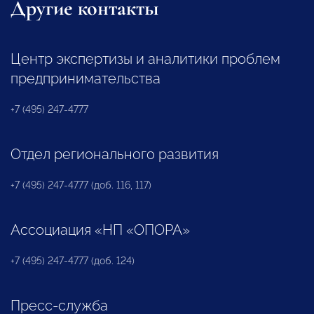
Другие контакты
Центр экспертизы и аналитики проблем
предпринимательства
+7 (495) 247-4777
Отдел регионального развития
+7 (495) 247-4777 (доб. 116, 117)
Ассоциация «НП «ОПОРА»
+7 (495) 247-4777 (доб. 124)
Пресс-служба