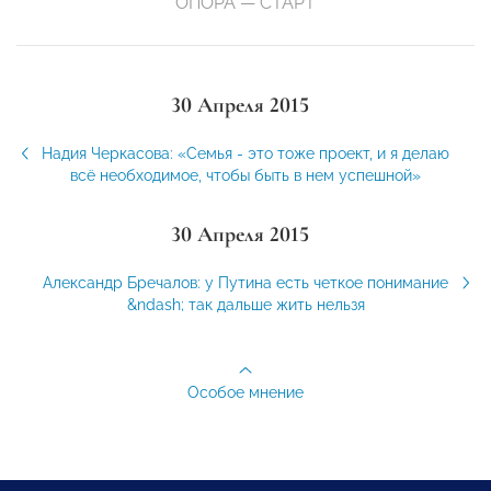
ОПОРА — СТАРТ
30 Апреля 2015
Надия Черкасова: «Семья - это тоже проект, и я делаю
всё необходимое, чтобы быть в нем успешной»
30 Апреля 2015
Александр Бречалов: у Путина есть четкое понимание
&ndash; так дальше жить нельзя
Особое мнение