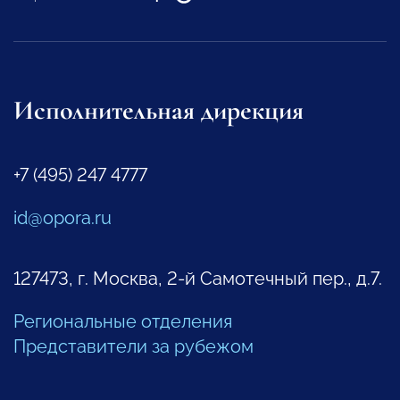
Исполнительная дирекция
+7 (495) 247 4777
id@opora.ru
127473, г. Москва, 2-й Самотечный пер., д.7.
Региональные отделения
Представители за рубежом