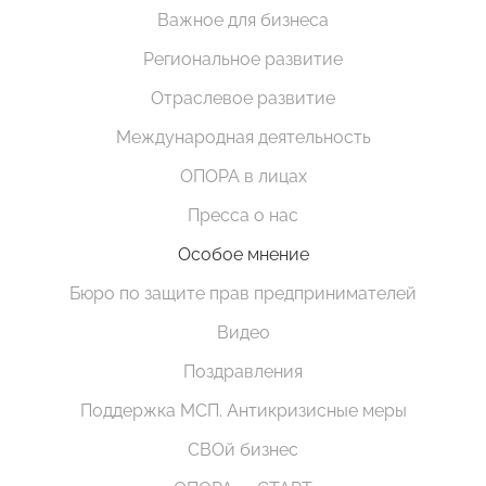
Важное для бизнеса
Региональное развитие
Отраслевое развитие
Международная деятельность
ОПОРА в лицах
Пресса о нас
Особое мнение
Бюро по защите прав предпринимателей
Видео
Поздравления
Поддержка МСП. Антикризисные меры
СВОй бизнес