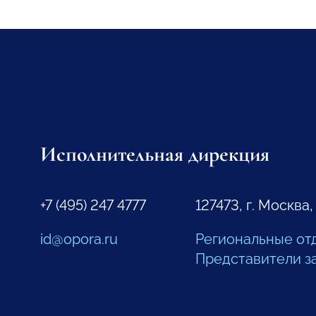
Исполнительная дирекция
+7 (495) 247 4777
127473, г. Москва,
id@opora.ru
Региональные от
Представители з