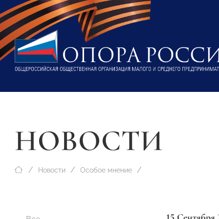
НОВОСТИ
Новости
Особое мнение
15 Сентября 