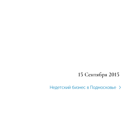
15 Сентября 2015
Недетский бизнес в Подмосковье