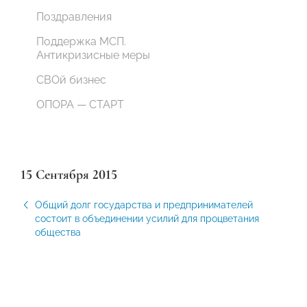
Поздравления
Поддержка МСП.
Антикризисные меры
СВОй бизнес
ОПОРА — СТАРТ
15 Сентября 2015
Общий долг государства и предпринимателей
состоит в объединении усилий для процветания
общества