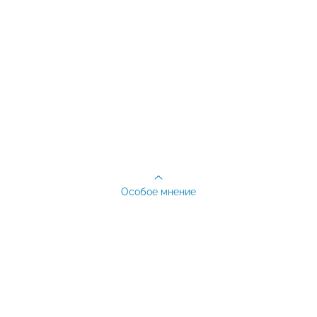
Особое мнение