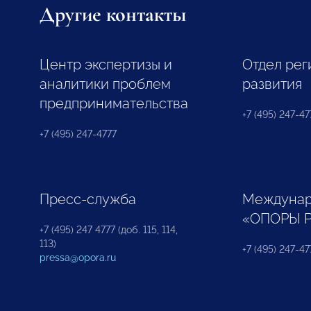
Другие контакты
Центр экспертизы и
Отдел рег
аналитики проблем
развития
предпринимательства
+7 (495) 247-477
+7 (495) 247-4777
Пресс-служба
Междунар
«ОПОРЫ 
+7 (495) 247 4777 (доб. 115, 114,
113)
+7 (495) 247-47
pressa@opora.ru