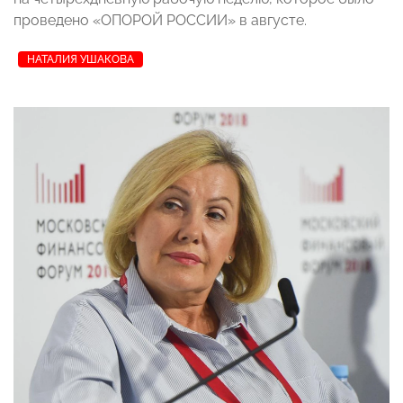
проведено «ОПОРОЙ РОССИИ» в августе.
НАТАЛИЯ УШАКОВА