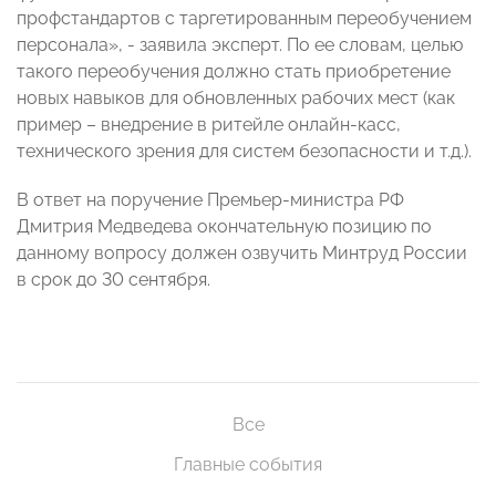
профстандартов с таргетированным переобучением
персонала», - заявила эксперт. По ее словам, целью
такого переобучения должно стать приобретение
новых навыков для обновленных рабочих мест (как
пример – внедрение в ритейле онлайн-касс,
технического зрения для систем безопасности и т.д.).
В ответ на поручение Премьер-министра РФ
Дмитрия Медведева окончательную позицию по
данному вопросу должен озвучить Минтруд России
в срок до 30 сентября.
Все
Главные события