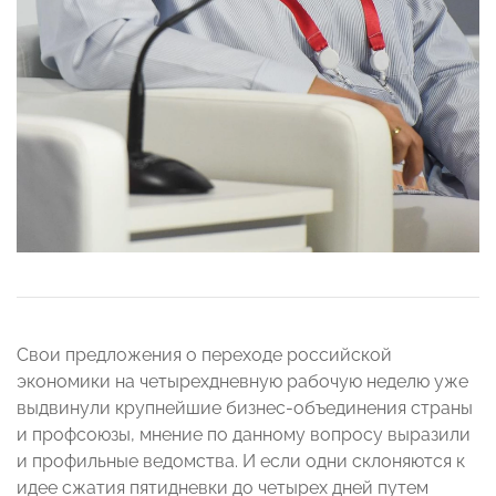
Свои предложения о переходе российской
экономики на четырехдневную рабочую неделю уже
выдвинули крупнейшие бизнес-объединения страны
и профсоюзы, мнение по данному вопросу выразили
и профильные ведомства. И если одни склоняются к
идее сжатия пятидневки до четырех дней путем