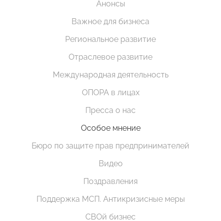
Анонсы
Важное для бизнеса
Региональное развитие
Отраслевое развитие
Международная деятельность
ОПОРА в лицах
Пресса о нас
Особое мнение
Бюро по защите прав предпринимателей
Видео
Поздравления
Поддержка МСП. Антикризисные меры
СВОй бизнес