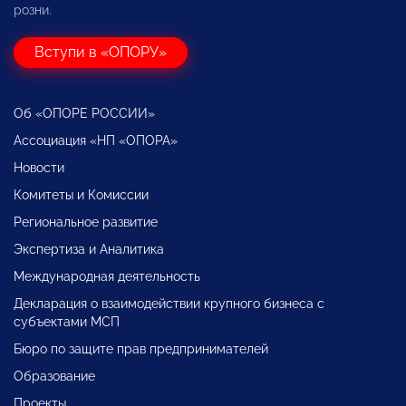
розни.
Вступи в «ОПОРУ»
Об «ОПОРЕ РОССИИ»
Ассоциация «НП «ОПОРА»
Новости
Комитеты и Комиссии
Региональное развитие
Экспертиза и Аналитика
Международная деятельность
Декларация о взаимодействии крупного бизнеса с
субъектами МСП
Бюро по защите прав предпринимателей
Образование
Проекты