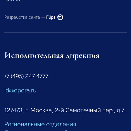
Разработка сайта —
Flips
Исполнительная дирекция
+7 (495) 247 4777
id@opora.ru
127473, г. Москва, 2-й Самотечный пер., д.7.
Региональные отделения