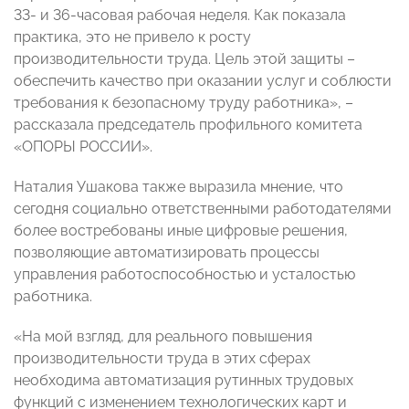
33- и 36-часовая рабочая неделя. Как показала
практика, это не привело к росту
производительности труда. Цель этой защиты –
обеспечить качество при оказании услуг и соблюсти
требования к безопасному труду работника», –
рассказала председатель профильного комитета
«ОПОРЫ РОССИИ».
Наталия Ушакова также выразила мнение, что
сегодня социально ответственными работодателями
более востребованы иные цифровые решения,
позволяющие автоматизировать процессы
управления работоспособностью и усталостью
работника.
«На мой взгляд, для реального повышения
производительности труда в этих сферах
необходима автоматизация рутинных трудовых
функций с изменением технологических карт и