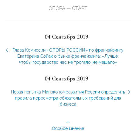
ОПОРА — СТАРТ
04 Сентября 2019
Глава Комиссии «ОПОРЫ РОССИИ» по франчайзингу
Екатерина Сойак о рынке франчайзинга: «Лучше,
чтобы государство нас не трогало, не мешало»
04 Сентября 2019
Новая попытка Минэкономразвития России определить
правила пересмотра обязательных требований для
бизнеса
Особое мнение