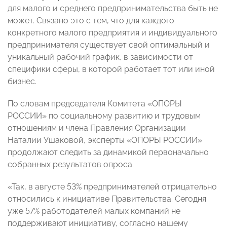
для малого и среднего предпринимательства быть не
может. Связано это с тем, что для каждого
конкретного малого предприятия и индивидуального
предпринимателя существует свой оптимальный и
уникальный рабочий график, в зависимости от
специфики сферы, в которой работает тот или иной
бизнес.
По словам председателя Комитета
«ОПОРЫ
РОССИИ» по социальному развитию и трудовым
отношениям и
члена Правления Организации
Наталии Ушаковой, эксперты «ОПОРЫ РОССИИ»
продолжают следить за динамикой первоначально
собранных результатов опроса.
«Так, в августе 53% предпринимателей отрицательно
относились к инициативе Правительства. Сегодня
уже 57% работодателей малых компаний не
поддерживают инициативу, согласно нашему