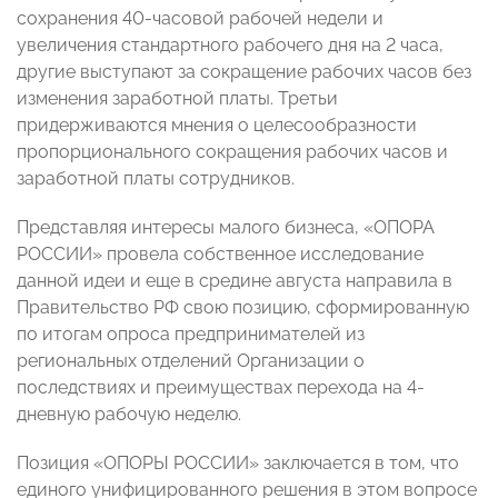
сохранения 40-часовой рабочей недели и
увеличения стандартного рабочего дня на 2 часа,
другие выступают за сокращение рабочих часов без
изменения заработной платы. Третьи
придерживаются мнения о целесообразности
пропорционального сокращения рабочих часов и
заработной платы сотрудников.
Представляя интересы малого бизнеса, «ОПОРА
РОССИИ» провела собственное исследование
данной идеи и
еще в средине августа направила в
Правительство РФ свою позицию, сформированную
по итогам опроса предпринимателей из
региональных отделений Организации о
последствиях и преимуществах перехода на 4-
дневную рабочую неделю.
Позиция «ОПОРЫ РОССИИ» заключается в том, что
единого унифицированного решения в этом вопросе