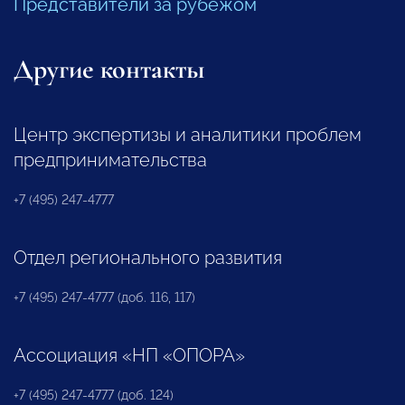
Представители за рубежом
Другие контакты
Центр экспертизы и аналитики проблем
предпринимательства
+7 (495) 247-4777
Отдел регионального развития
+7 (495) 247-4777 (доб. 116, 117)
Ассоциация «НП «ОПОРА»
+7 (495) 247-4777 (доб. 124)