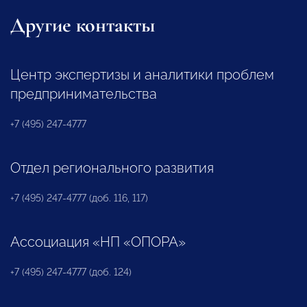
Другие контакты
Центр экспертизы и аналитики проблем
предпринимательства
+7 (495) 247-4777
Отдел регионального развития
+7 (495) 247-4777 (доб. 116, 117)
Ассоциация «НП «ОПОРА»
+7 (495) 247-4777 (доб. 124)