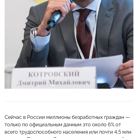
Сейчас в России миллионы безработных граждан —
только по официальным данным это около 6% от
всего трудоспособного населения или почти 4,5 млн