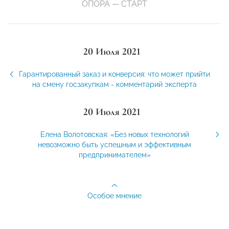
ОПОРА — СТАРТ
20 Июля 2021
Гарантированный заказ и конверсия: что может прийти
на смену госзакупкам - комментарий эксперта
20 Июля 2021
Елена Волотовская: «Без новых технологий
невозможно быть успешным и эффективным
предпринимателем»
Особое мнение