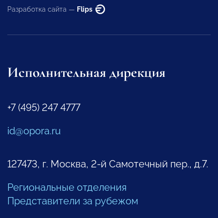
Разработка сайта —
Flips
Исполнительная дирекция
+7 (495) 247 4777
id@opora.ru
127473, г. Москва, 2-й Самотечный пер., д.7.
Региональные отделения
Представители за рубежом