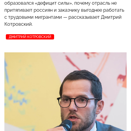
образовался «дефицит силы», почему отрасль не
притягивает россиян и заказчику выгоднее работать
с трудовыми мигрантами
—
рассказывает Дмитрий
Котровский.
ДМИТРИЙ КОТРОВСКИЙ