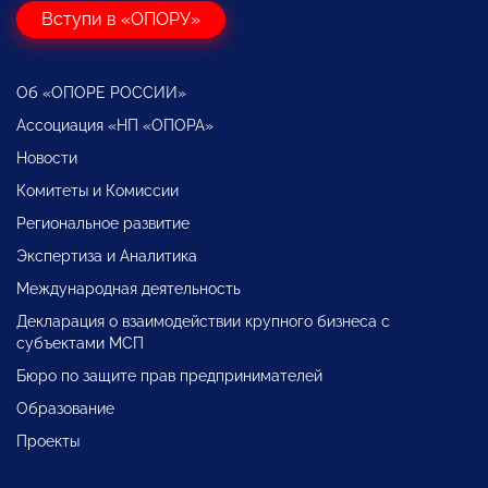
Вступи в «ОПОРУ»
Об «ОПОРЕ РОССИИ»
Ассоциация «НП «ОПОРА»
Новости
Комитеты и Комиссии
Региональное развитие
Экспертиза и Аналитика
Международная деятельность
Декларация о взаимодействии крупного бизнеса с
субъектами МСП
Бюро по защите прав предпринимателей
Образование
Проекты