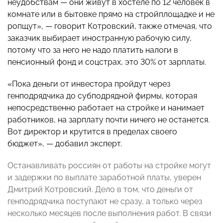
неудобствам — они живут в хостеле по 12 человек в
комнате или в бытовке прямо на стройплощадке и не
ропщут», — говорит Котровский, также отмечая, что
заказчик выбирает иностранную рабочую силу,
потому что за него не надо платить налоги в
пенсионный фонд и соцстрах, это 30% от зарплаты.
«Пока деньги от инвестора пройдут через
генподрядчика до субподрядной фирмы, которая
непосредственно работает на стройке и нанимает
работников, на зарплату почти ничего не останется.
Вот директор и крутится в пределах своего
бюджет», — добавил эксперт.
Останавливать россиян от работы на стройке могут
и задержки по выплате заработной платы, уверен
Дмитрий Котровский. Дело в том, что деньги от
генподрядчика поступают не сразу, а только через
несколько месяцев после выполнения работ. В связи