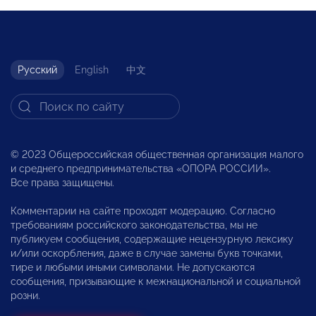
Русский
English
中文
© 2023 Общероссийская общественная организация малого
и среднего предпринимательства «ОПОРА РОССИИ».
Все права защищены.
Комментарии на сайте проходят модерацию. Согласно
требованиям российского законодательства, мы не
публикуем сообщения, содержащие нецензурную лексику
и/или оскорбления, даже в случае замены букв точками,
тире и любыми иными символами. Не допускаются
сообщения, призывающие к межнациональной и социальной
розни.