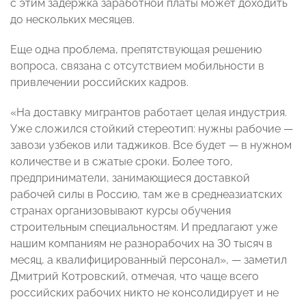
с этим задержка заработной платы может доходить
до нескольких месяцев.
Еще одна проблема, препятствующая решению
вопроса, связана с отсутствием мобильности в
привлечении российских кадров.
«На доставку мигрантов работает целая индустрия.
Уже сложился стойкий стереотип: нужны рабочие —
завози узбеков или таджиков. Все будет — в нужном
количестве и в сжатые сроки. Более того,
предприниматели, занимающиеся доставкой
рабочей силы в Россию, там же в среднеазиатских
странах организовывают курсы обучения
строительным специальностям. И предлагают уже
нашим компаниям не разнорабочих на 30 тысяч в
месяц, а квалифицированный персонал», — заметил
Дмитрий Котровский, отмечая, что чаще всего
российских рабочих никто не консолидирует и не