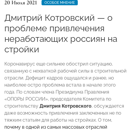
20 Июля 2021
ОСОБОЕ МНЕНИЕ
Дмитрий Котровский — о
проблеме привлечения
неработающих россиян на
стройки
Коронавирус еще сильнее обострил ситуацию,
связанную с нехваткой рабочей силы в строительной
отрасли. Дефицит кадров ощущался и ранее, но
наиболее остро проблема встала в начале этого
года. По словам члена Президиума Правления
«ОПОРЫ РОССИИ», председателя Комитета по
строительству
Дмитрия Котровского
, обсуждается
даже возможность привлечения заключенных не по
тяжким статьям для работы на стройках. О том,
почему в одной из самых массовых отраслей