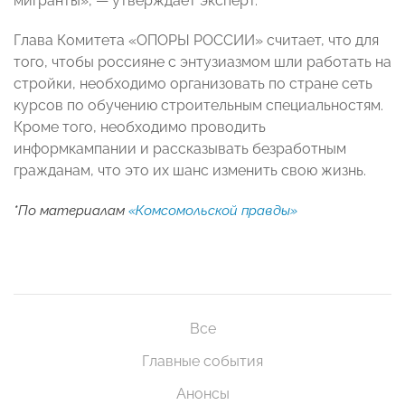
мигранты», — утверждает эксперт.
Глава Комитета «ОПОРЫ РОССИИ» считает, что для
того, чтобы россияне с энтузиазмом шли работать на
стройки, необходимо организовать по стране сеть
курсов по обучению строительным специальностям.
Кроме того, необходимо проводить
информкампании и рассказывать безработным
гражданам, что это их шанс изменить свою жизнь.
*
По материалам
«Комсомольской правды»
Все
Главные события
Анонсы