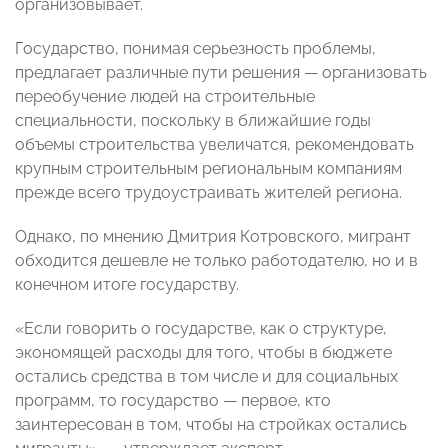
организовывает.
Государство, понимая серьезность проблемы,
предлагает различные пути решения — организовать
переобучение людей на строительные
специальности, поскольку в ближайшие годы
объемы строительства увеличатся, рекомендовать
крупным строительным региональным компаниям
прежде всего трудоустраивать жителей региона.
Однако, по мнению Дмитрия Котровского, мигрант
обходится дешевле не только работодателю, но и в
конечном итоге государству.
«Если говорить о государстве, как о структуре,
экономящей расходы для того, чтобы в бюджете
остались средства в том числе и для социальных
программ, то государство — первое, кто
заинтересован в том, чтобы на стройках остались