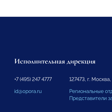
Исполнительная дирекция
+7 (495) 247 4777
127473, г. Москва,
id@opora.ru
Региональные от
Представители з