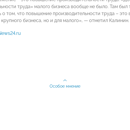
ьности труда» малого бизнеса вообще не было. Там был т
 о том, что повышение производительности труда – это в
 крупного бизнеса, но и для малого», — отметил Калинин.
ews24.ru
Особое мнение