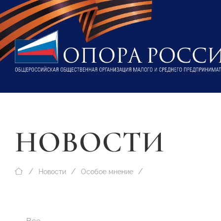
НОВОСТИ
Новости
Особое мнение