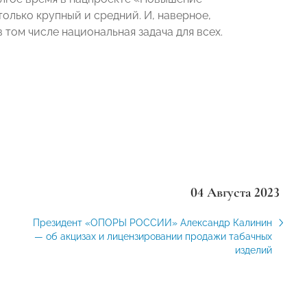
олько крупный и средний. И, наверное,
 том числе национальная задача для всех.
04 Августа 2023
Президент «ОПОРЫ РОССИИ» Александр Калинин
— об акцизах и лицензировании продажи табачных
изделий