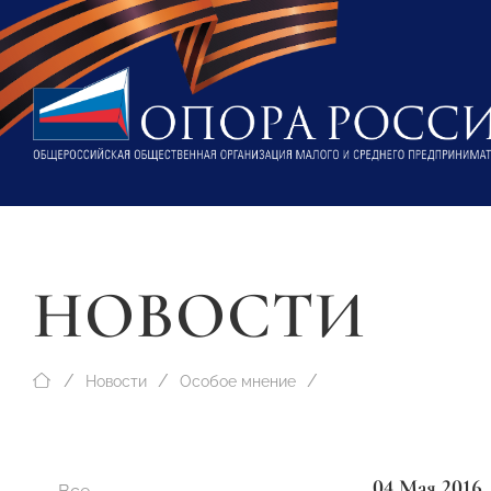
НОВОСТИ
Новости
Особое мнение
04 Мая 2016