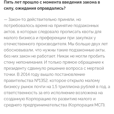
Пять лет прошло с момента введения закона в
силу, ожидания оправдались?
— Закон-то действительно приняли, но
потребовалось время на принятие подзаконных
актов, в которых следовало прописать квоты для
малого бизнеса и преференции при закупках у
отечественного производителя. Мы больше двух лет
обосновывали, что нужны такие подзаконные акты,
без них закон не работает. Никак не могли пробить
стену непонимания. И только прямое обращение к
президенту сдвинуло решение вопроса с мертвой
точки. В 2014 году вышло постановление
правительства №1352, которое открыло малому
бизнесу рынок почти на 1,5 триллиона рублей в год, а
ответственность за его исполнение возложена на
созданную Корпорацию по развитию малого и
среднего предпринимательства (Корпорация МСП).