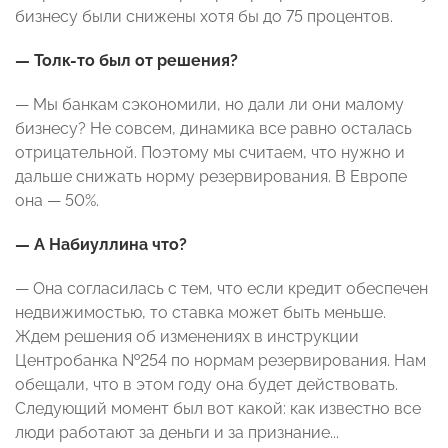
бизнесу были снижены хотя бы до 75 процентов.
— Толк-то был от решения?
— Мы банкам сэкономили, но дали ли они малому
бизнесу? Не совсем, динамика все равно осталась
отрицательной. Поэтому мы считаем, что нужно и
дальше снижать норму резервирования. В Европе
она — 50%.
— А Набиуллина что?
— Она согласилась с тем, что если кредит обеспечен
недвижимостью, то ставка может быть меньше.
Ждем решения об изменениях в инструкции
Центробанка №254 по нормам резервирования. Нам
обещали, что в этом году она будет действовать.
Следующий момент был вот какой: как известно все
люди работают за деньги и за признание...