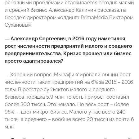
основными проблемами сталкивается сегодня малый
и средний бизнес Александр Калинин рассказал в
беседе с директором холдинга PrimaMedia Виктором
Сухановым.
— Александр Сергеевич, в 2016 году наметился
рост численности предприятий малого и среднего
предпринимательства. Кризис прошел или бизнес
просто адаптировался?
— Хороший вопрос. Мы зафиксировали общий рост
численности таких предприятий на 6% за 2015 – 2016
годы. В реестре субъектов малого и среднего
бизнеса порядка 5,9 млн, то есть прирост составил
более 300 тысяч. Это немало. Но весь рост – более
95% — дает микро-бизнес. Малого у нас всего 240
тысяч, а среднего – вообще всего 20 тысяч из почти 6
млн.