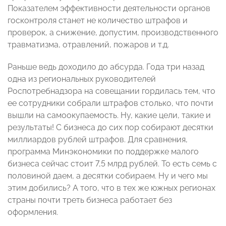
Показателем эффективности деятельности органов
госконтроля станет не количество штрафов и
проверок, а снижение, допустим, производственного
травматизма, отравлений, пожаров и т.д.
Раньше ведь доходило до абсурда. Года три назад
одна из региональных руководителей
Роспотребнадзора на совещании гордилась тем, что
ее сотрудники собрали штрафов столько, что почти
вышли на самоокупаемость. Ну, какие цели, такие и
результаты! С бизнеса до сих пор собирают десятки
миллиардов рублей штрафов. Для сравнения,
программа Минэкономики по поддержке малого
бизнеса сейчас стоит 7,5 млрд рублей. То есть семь с
половиной даем, а десятки собираем. Ну и чего мы
этим добились? А того, что в тех же южных регионах
страны почти треть бизнеса работает без
оформления.