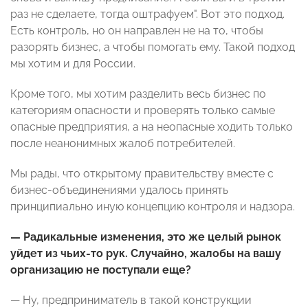
раз не сделаете, тогда оштрафуем". Вот это подход.
Есть контроль, но он направлен не на то, чтобы
разорять бизнес, а чтобы помогать ему. Такой подход
мы хотим и для России.
Кроме того, мы хотим разделить весь бизнес по
категориям опасности и проверять только самые
опасные предприятия, а на неопасные ходить только
после неанонимных жалоб потребителей.
Мы рады, что открытому правительству вместе с
бизнес-объединениями удалось принять
принципиально иную концепцию контроля и надзора.
— Радикальные изменения, это же целый рынок
уйдет из чьих-то рук. Случайно, жалобы на вашу
организацию не поступали еще?
— Ну, предприниматель в такой конструкции