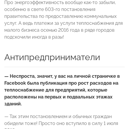
Про энергоэффективность вообще как-то забыли,
особенно в свете 603-го постановления
правительства по предоставлению коммунальных
услуг. А ведь платежи за услуги теплоснабжения для
малого бизнеса осенью 2016 года в ряде городов
подскочили иногда в разы!
Антипредприниматели
— Неспроста, значит, у вас на личной страничке в
Facebook была публикация про рост расходов на
теплоснабжение для предприятий, которые
расположены на первых и подвальных этажах
зданий.
— Так этим постановлением и обычных граждан
обидели тоже! Просто оно вступило в силу 1 июля