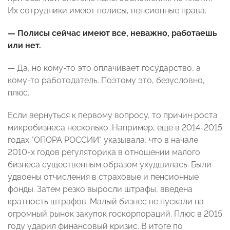
Их сотрудники имеют полисы, пенсионные права.
— Полисы сейчас имеют все, неважно, работаешь
или нет.
— Да, но кому-то это оплачивает государство, а
кому-то работодатель. Поэтому это, безусловно,
плюс.
Если вернуться к первому вопросу, то причин роста
микробизнеса несколько. Например, еще в 2014-2015
годах "ОПОРА РОССИИ" указывала, что в начале
2010-х годов регуляторика в отношении малого
бизнеса существенным образом ухудшилась. Были
удвоены отчисления в страховые и пенсионные
фонды. Затем резко выросли штрафы, введена
кратность штрафов. Малый бизнес не пускали на
огромный рынок закупок госкорпораций. Плюс в 2015
году ударил финансовый кризис. В итоге по