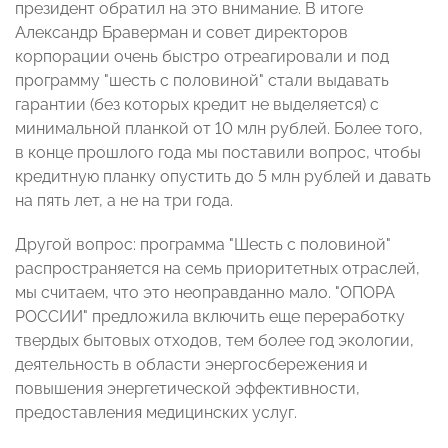
президент обратил на это внимание. В итоге
Александр Браверман и совет директоров
корпорации очень быстро отреагировали и под
программу "шесть с половиной" стали выдавать
гарантии (без которых кредит не выделяется) с
минимальной планкой от 10 млн рублей. Более того,
в конце прошлого года мы поставили вопрос, чтобы
кредитную планку опустить до 5 млн рублей и давать
на пять лет, а не на три года.
Другой вопрос: программа "Шесть с половиной"
распространяется на семь приоритетных отраслей,
мы считаем, что это неоправданно мало. "ОПОРА
РОССИИ" предложила включить еще переработку
твердых бытовых отходов, тем более год экологии,
деятельность в области энергосбережения и
повышения энергетической эффективности,
предоставления медицинских услуг.