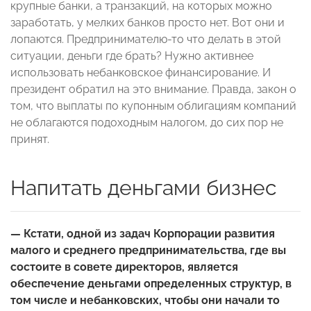
крупные банки, а транзакций, на которых можно
заработать, у мелких банков просто нет. Вот они и
лопаются. Предпринимателю-то что делать в этой
ситуации, деньги где брать? Нужно активнее
использовать небанковское финансирование. И
президент обратил на это внимание. Правда, закон о
том, что выплаты по купонным облигациям компаний
не облагаются подоходным налогом, до сих пор не
принят.
Напитать деньгами бизнес
— Кстати, одной из задач Корпорации развития
малого и среднего предпринимательства, где вы
состоите в совете директоров, является
обеспечение деньгами определенных структур, в
том числе и небанковских, чтобы они начали то