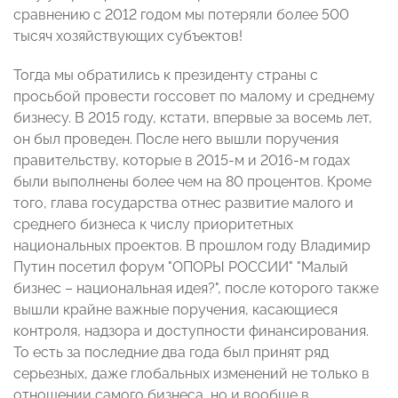
сравнению с 2012 годом мы потеряли более 500
тысяч хозяйствующих субъектов!
Тогда мы обратились к президенту страны с
просьбой провести госсовет по малому и среднему
бизнесу. В 2015 году, кстати, впервые за восемь лет,
он был проведен. После него вышли поручения
правительству, которые в 2015-м и 2016-м годах
были выполнены более чем на 80 процентов. Кроме
того, глава государства отнес развитие малого и
среднего бизнеса к числу приоритетных
национальных проектов. В прошлом году Владимир
Путин посетил форум "ОПОРЫ РОССИИ" "Малый
бизнес – национальная идея?", после которого также
вышли крайне важные поручения, касающиеся
контроля, надзора и доступности финансирования.
То есть за последние два года был принят ряд
серьезных, даже глобальных изменений не только в
отношении самого бизнеса, но и вообще в