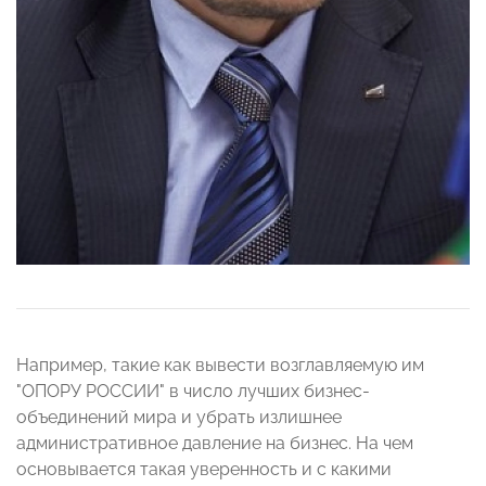
Например, такие как вывести возглавляемую им
"ОПОРУ РОССИИ" в число лучших бизнес-
объединений мира и убрать излишнее
административное давление на бизнес. На чем
основывается такая уверенность и с какими