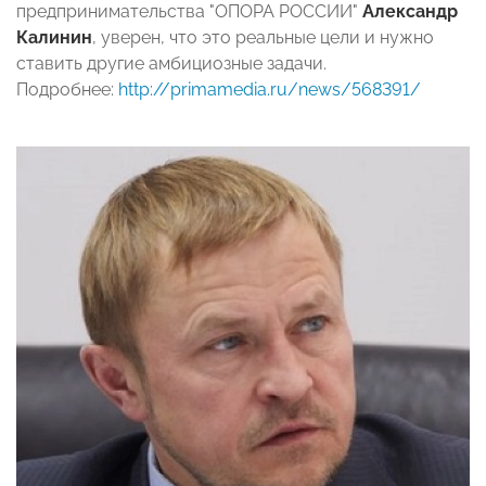
предпринимательства "ОПОРА РОССИИ"
Александр
Калинин
, уверен, что это реальные цели и нужно
ставить другие амбициозные задачи.
Подробнее:
http://primamedia.ru/news/568391/