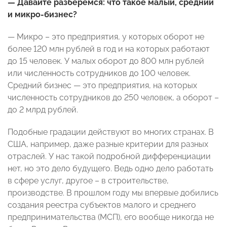
— Давайте разберемся: что такое малый, средний
и микро-бизнес?
— Микро – это предприятия, у которых оборот не
более 120 млн рублей в год и на которых работают
до 15 человек. У малых оборот до 800 млн рублей
или численность сотрудников до 100 человек.
Средний бизнес — это предприятия, на которых
численность сотрудников до 250 человек, а оборот –
до 2 млрд рублей.
Подобные градации действуют во многих странах. В
США, например, даже разные критерии для разных
отраслей. У нас такой подробной дифференциации
нет, но это дело будущего. Ведь одно дело работать
в сфере услуг, другое – в строительстве,
производстве. В прошлом году мы впервые добились
создания реестра субъектов малого и среднего
предпринимательства (МСП), его вообще никогда не