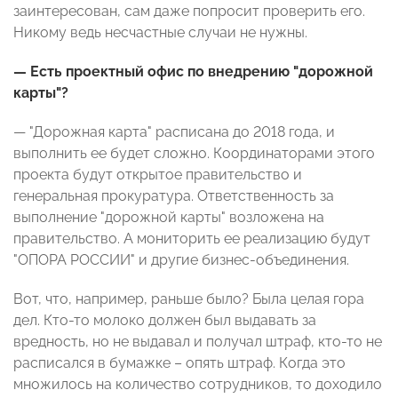
заинтересован, сам даже попросит проверить его.
Никому ведь несчастные случаи не нужны.
— Есть проектный офис по внедрению "дорожной
карты"?
— "Дорожная карта" расписана до 2018 года, и
выполнить ее будет сложно. Координаторами этого
проекта будут открытое правительство и
генеральная прокуратура. Ответственность за
выполнение "дорожной карты" возложена на
правительство. А мониторить ее реализацию будут
"ОПОРА РОССИИ" и другие бизнес-объединения.
Вот, что, например, раньше было? Была целая гора
дел. Кто-то молоко должен был выдавать за
вредность, но не выдавал и получал штраф, кто-то не
расписался в бумажке – опять штраф. Когда это
множилось на количество сотрудников, то доходило