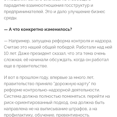
парадигме взаимоотношения госструктур и
предпринимателей. Это и дало улучшение бизнес
среды.
— А что конкретно изменилось?
— Например, запущена реформа контроля и надзора.
Считаю это нашей общей победой. Работали над ней
10 лет. Даже президент сказал, что эта тема очень
сложная, её начинали обсуждать, когда он работал
еще в правительстве.
И вот в прошлом году, впервые за много лет,
правительство приняло "дорожную карту" по
реформе контрольно-надзорной деятельности.
Система должна полностью поменяться, перейти на
риск-ориентированный подход, она должна быть
направлена не на выписывание штрафов, а на
профилактику, обучение, превентивность.