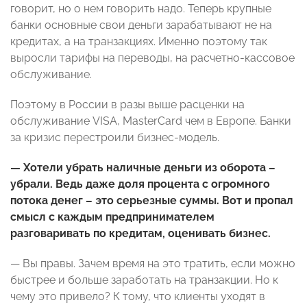
говорит, но о нем говорить надо. Теперь крупные
банки основные свои деньги зарабатывают не на
кредитах, а на транзакциях. Именно поэтому так
выросли тарифы на переводы, на расчетно-кассовое
обслуживание.
Поэтому в России в разы выше расценки на
обслуживание VISA, MasterCard чем в Европе. Банки
за кризис перестроили бизнес-модель.
— Хотели убрать наличные деньги из оборота –
убрали. Ведь даже доля процента с огромного
потока денег – это серьезные суммы. Вот и пропал
смысл с каждым предпринимателем
разговаривать по кредитам, оценивать бизнес.
— Вы правы. Зачем время на это тратить, если можно
быстрее и больше заработать на транзакции. Но к
чему это привело? К тому, что клиенты уходят в