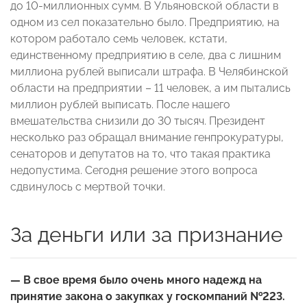
до 10-миллионных сумм. В Ульяновской области в
одном из сел показательно было. Предприятию, на
котором работало семь человек, кстати,
единственному предприятию в селе, два с лишним
миллиона рублей выписали штрафа. В Челябинской
области на предприятии – 11 человек, а им пытались
миллион рублей выписать. После нашего
вмешательства снизили до 30 тысяч. Президент
несколько раз обращал внимание генпрокуратуры,
сенаторов и депутатов на то, что такая практика
недопустима. Сегодня решение этого вопроса
сдвинулось с мертвой точки.
За деньги или за признание
— В свое время было очень много надежд на
принятие закона о закупках у госкомпаний №223.