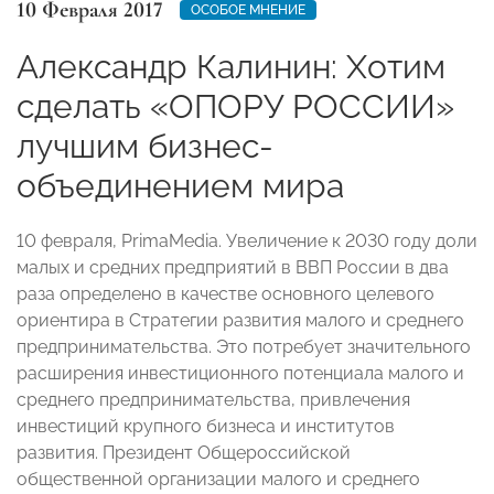
10 Февраля 2017
ОСОБОЕ МНЕНИЕ
Александр Калинин: Хотим
сделать «ОПОРУ РОССИИ»
лучшим бизнес-
объединением мира
10 февраля, PrimaMedia. Увеличение к 2030 году доли
малых и средних предприятий в ВВП России в два
раза определено в качестве основного целевого
ориентира в Стратегии развития малого и среднего
предпринимательства. Это потребует значительного
расширения инвестиционного потенциала малого и
среднего предпринимательства, привлечения
инвестиций крупного бизнеса и институтов
развития. Президент Общероссийской
общественной организации малого и среднего