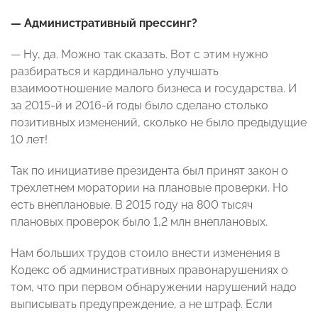
— Административный прессинг?
— Ну, да. Можно так сказать. Вот с этим нужно
разбираться и кардинально улучшать
взаимоотношение малого бизнеса и государства. И
за 2015-й и 2016-й годы было сделано столько
позитивных изменений, сколько не было предыдущие
10 лет!
Так по инициативе президента был принят закон о
трехлетнем моратории на плановые проверки. Но
есть внеплановые. В 2015 году на 800 тысяч
плановых проверок было 1,2 млн внеплановых.
Нам больших трудов стоило внести изменения в
Кодекс об административных правонарушениях о
том, что при первом обнаружении нарушений надо
выписывать предупреждение, а не штраф. Если