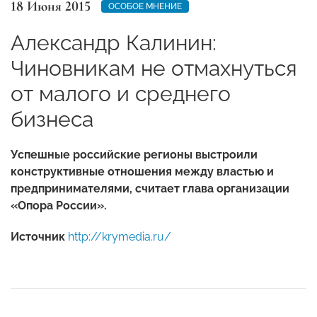
18 Июня 2015
ОСОБОЕ МНЕНИЕ
Александр Калинин:
Чиновникам не отмахнуться
от малого и среднего
бизнеса
Успешные российские регионы выстроили
конструктивные отношения между властью и
предпринимателями, считает глава организации
«Опора России».
Источник
http://krymedia.ru/