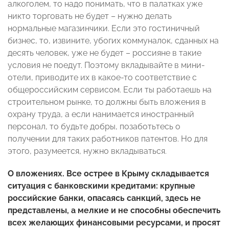
алкоголем, то надо понимать, что в палатках уже
никто торговать не будет – нужно делать
нормальные магазинчики. Если это гостиничный
бизнес, то, извините, убогих коммуналок, сданных на
десять человек, уже не будет – россияне в такие
условия не поедут. Поэтому вкладывайте в мини-
отели, приводите их в какое-то соответствие с
общероссийским сервисом. Если ты работаешь на
строительном рынке, то должны быть вложения в
охрану труда, а если нанимается иностранный
персонал, то будьте добры, позаботьтесь о
получении для таких работников патентов. Но для
этого, разумеется, нужно вкладываться.
О вложениях. Все острее в Крыму складывается
ситуация с банковскими кредитами: крупные
российские банки, опасаясь санкций, здесь не
представлены, а мелкие и не способны обеспечить
всех желающих финансовыми ресурсами, и просят