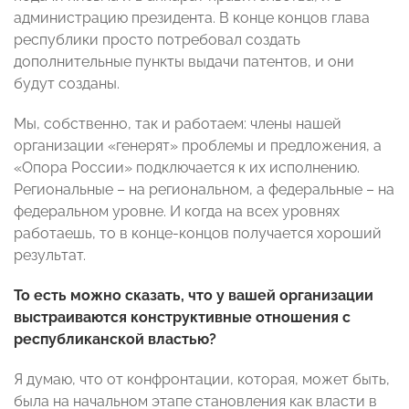
администрацию президента. В конце концов глава
республики просто потребовал создать
дополнительные пункты выдачи патентов, и они
будут созданы.
Мы, собственно, так и работаем: члены нашей
организации «генерят» проблемы и предложения, а
«Опора России» подключается к их исполнению.
Региональные – на региональном, а федеральные – на
федеральном уровне. И когда на всех уровнях
работаешь, то в конце-концов получается хороший
результат.
То есть можно сказать, что у вашей организации
выстраиваются конструктивные отношения с
республиканской властью?
Я думаю, что от конфронтации, которая, может быть,
была на начальном этапе становления как власти в