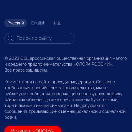
Русский
English
中文
© 2023 Общероссийская общественная организация малого
и среднего предпринимательства «ОПОРА РОССИИ».
Все права защищены.
Комментарии на сайте проходят модерацию. Согласно
требованиям российского законодательства, мы не
публикуем сообщения, содержащие нецензурную лексику
и/или оскорбления, даже в случае замены букв точками,
тире и любыми иными символами. Не допускаются
сообщения, призывающие к межнациональной и социальной
розни.
Вступи в «ОПОРУ»