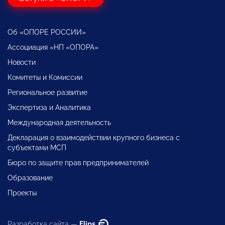
Об «ОПОРЕ РОССИИ»
Ассоциация «НП «ОПОРА»
Новости
Комитеты и Комиссии
Региональное развитие
Экспертиза и Аналитика
Международная деятельность
Декларация о взаимодействии крупного бизнеса с
субъектами МСП
Бюро по защите прав предпринимателей
Образование
Проекты
Разработка сайта —
Flips