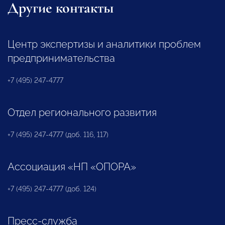
Другие контакты
Центр экспертизы и аналитики проблем
предпринимательства
+7 (495) 247-4777
Отдел регионального развития
+7 (495) 247-4777 (доб. 116, 117)
Ассоциация «НП «ОПОРА»
+7 (495) 247-4777 (доб. 124)
Пресс-служба