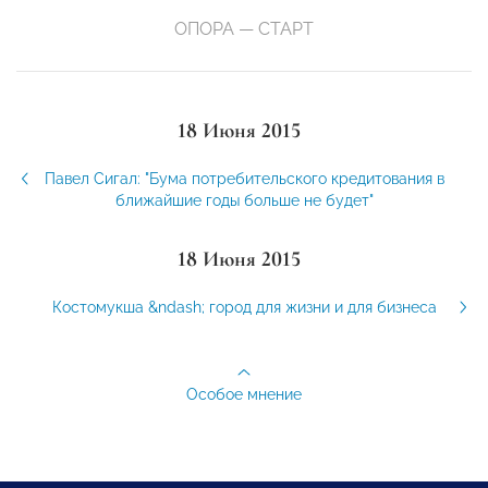
ОПОРА — СТАРТ
18 Июня 2015
Павел Сигал: "Бума потребительского кредитования в
ближайшие годы больше не будет"
18 Июня 2015
Костомукша &ndash; город для жизни и для бизнеса
Особое мнение