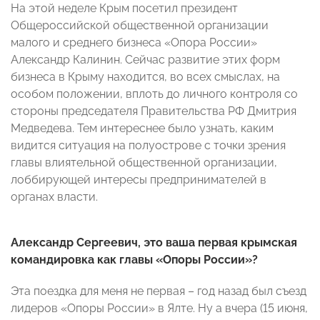
На этой неделе Крым посетил президент
Общероссийской общественной организации
малого и среднего бизнеса «Опора России»
Александр Калинин. Сейчас развитие этих форм
бизнеса в Крыму находится, во всех смыслах, на
особом положении, вплоть до личного контроля со
стороны председателя Правительства РФ Дмитрия
Медведева. Тем интереснее было узнать, каким
видится ситуация на полуострове с точки зрения
главы влиятельной общественной организации,
лоббирующей интересы предпринимателей в
органах власти.
Александр Сергеевич, это ваша первая крымская
командировка как главы «Опоры России»?
Эта поездка для меня не первая – год назад был съезд
лидеров «Опоры России» в Ялте. Ну а вчера (15 июня,