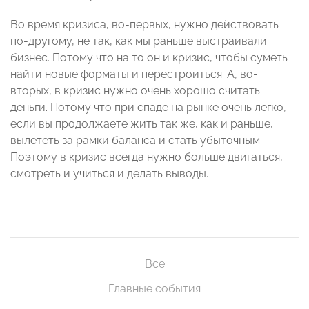
Во время кризиса, во-первых, нужно действовать
по-другому, не так, как мы раньше выстраивали
бизнес. Потому что на то он и кризис, чтобы суметь
найти новые форматы и перестроиться. А, во-
вторых, в кризис нужно очень хорошо считать
деньги. Потому что при спаде на рынке очень легко,
если вы продолжаете жить так же, как и раньше,
вылететь за рамки баланса и стать убыточным.
Поэтому в кризис всегда нужно больше двигаться,
смотреть и учиться и делать выводы.
Все
Главные события