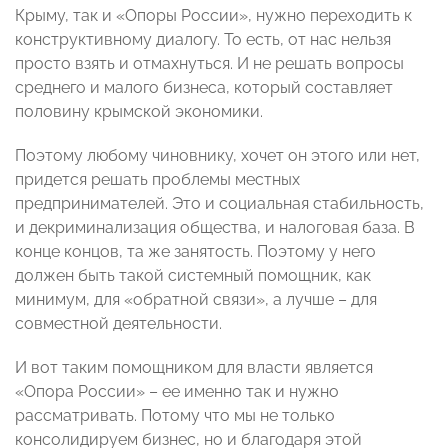
Крыму, так и «Опоры России», нужно переходить к
конструктивному диалогу. То есть, от нас нельзя
просто взять и отмахнуться. И не решать вопросы
среднего и малого бизнеса, который составляет
половину крымской экономики.
Поэтому любому чиновнику, хочет он этого или нет,
придется решать проблемы местных
предпринимателей. Это и социальная стабильность,
и декриминализация общества, и налоговая база. В
конце концов, та же занятость. Поэтому у него
должен быть такой системный помощник, как
минимум, для «обратной связи», а лучше – для
совместной деятельности.
И вот таким помощником для власти является
«Опора России» – ее именно так и нужно
рассматривать. Потому что мы не только
консолидируем бизнес, но и благодаря этой