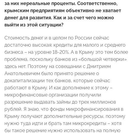
за них нереальные проценты. Соответственно,
крымским предприятиям объективно не хватает
денег для развития. Как и за счет чего можно
выйти из этой ситуации?
Стоимость денег и в целом по России сейчас
достаточно высокая: кредиты для малого и среднего
бизнеса – на уровне 18-20%. А в Крыму это тем более
проблема, поскольку банков из «большой четверки»
здесь нет. Поэтому на совещании с Дмитрием
Анатольевичем было принято решение о
докапитализации тех банков, которые сейчас
работают в Крыму. И как дополнение к этому –
микрофинансовые организации получили
разрешение выдавать займы до трех миллионов
рублей. Я знаю, что фонды микрофинансирования в
Крыму получают дополнительные ресурсы, поэтому
нужно туда идти и брать там микрокредиты – хотя
бы такое решение нужно использовать на полную