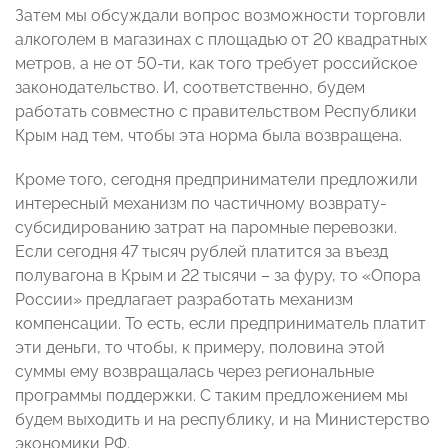
Затем мы обсуждали вопрос возможности торговли
алкоголем в магазинах с площадью от 20 квадратных
метров, а не от 50-ти, как того требует российское
законодательство. И, соответственно, будем
работать совместно с правительством Республики
Крым над тем, чтобы эта норма была возвращена.
Кроме того, сегодня предприниматели предложили
интересный механизм по частичному возврату-
субсидированию затрат на паромные перевозки.
Если сегодня 47 тысяч рублей платится за въезд
полувагона в Крым и 22 тысячи – за фуру, то «Опора
России» предлагает разработать механизм
компенсации. То есть, если предприниматель платит
эти деньги, то чтобы, к примеру, половина этой
суммы ему возвращалась через региональные
программы поддержки. С таким предложением мы
будем выходить и на республику, и на Министерство
экономики РФ.