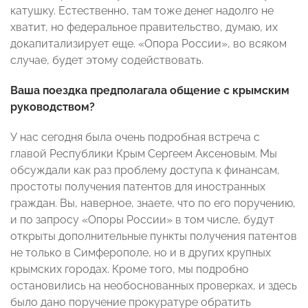
катушку. Естественно, там тоже денег надолго не
хватит, но федеральное правительство, думаю, их
докапитализирует еще. «Опора России», во всяком
случае, будет этому содействовать.
Ваша поездка предполагала общение с крымским
руководством?
У нас сегодня была очень подробная встреча с
главой Республики Крым Сергеем Аксеновым. Мы
обсуждали как раз проблему доступа к финансам,
простоты получения патентов для иностранных
граждан. Вы, наверное, знаете, что по его поручению,
и по запросу «Опоры России» в том числе, будут
открыты дополнительные пункты получения патентов
не только в Симферополе, но и в других крупных
крымских городах. Кроме того, мы подробно
остановились на необоснованных проверках, и здесь
было дано поручение прокуратуре обратить