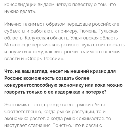
консолидации выдаем четкую повестку о том, что
нужно делать.
Именно таким вот образом передовые российские
субъекты и работают, к примеру, Тюмень, Тульская
область, Калужская область, Ульяновская область.
Можно еще перечислять регионы, куда стоит поехать
и поучиться тому, как выстроены взаимоотношения
власти и «Опоры России».
Что, на ваш взгляд, несет нынешний кризис для
России: возможность создать более
конкурентоспособную экономику или пока можно
говорить только о ее издержках и потерях?
Экономика – это, прежде всего, рынки сбыта.
Соответственно, когда рынок растущий, то и
экономика растет, а когда рынок сжимается, то
наступает стагнация. Понятно, что в связи с