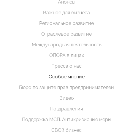
Анонсы
Важное для бизнеса
Региональное развитие
Отраслевое развитие
Международная деятельность
ОПОРА в лицах
Пресса о нас
Особое мнение
Бюро по защите прав предпринимателей
Видео
Поздравления
Поддержка МСП. Антикризисные меры
СВОй бизнес