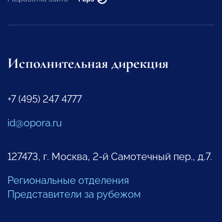
Исполнительная дирекция
+7 (495) 247 4777
id@opora.ru
127473, г. Москва, 2-й Самотечный пер., д.7.
Региональные отделения
Представители за рубежом