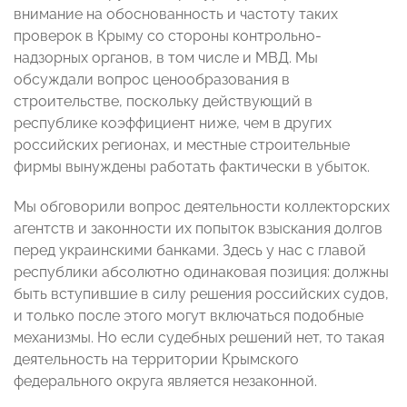
внимание на обоснованность и частоту таких
проверок в Крыму со стороны контрольно-
надзорных органов, в том числе и МВД. Мы
обсуждали вопрос ценообразования в
строительстве, поскольку действующий в
республике коэффициент ниже, чем в других
российских регионах, и местные строительные
фирмы вынуждены работать фактически в убыток.
Мы обговорили вопрос деятельности коллекторских
агентств и законности их попыток взыскания долгов
перед украинскими банками. Здесь у нас с главой
республики абсолютно одинаковая позиция: должны
быть вступившие в силу решения российских судов,
и только после этого могут включаться подобные
механизмы. Но если судебных решений нет, то такая
деятельность на территории Крымского
федерального округа является незаконной.