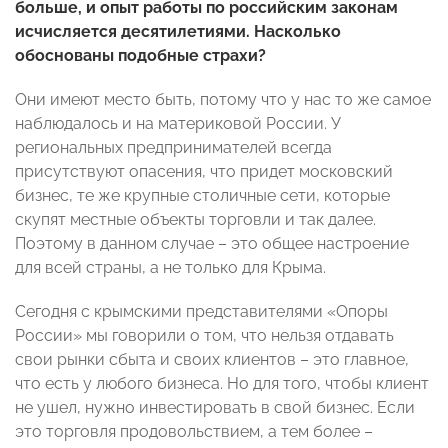
больше, и опыт работы по российским законам
исчисляется десятилетиями. Насколько
обоснованы подобные страхи?
Они имеют место быть, потому что у нас то же самое
наблюдалось и на материковой России. У
региональных предпринимателей всегда
присутствуют опасения, что придет московский
бизнес, те же крупные столичные сети, которые
скупят местные объекты торговли и так далее.
Поэтому в данном случае – это общее настроение
для всей страны, а не только для Крыма.
Сегодня с крымскими представителями «Опоры
России» мы говорили о том, что нельзя отдавать
свои рынки сбыта и своих клиентов – это главное,
что есть у любого бизнеса. Но для того, чтобы клиент
не ушел, нужно инвестировать в свой бизнес. Если
это торговля продовольствием, а тем более –