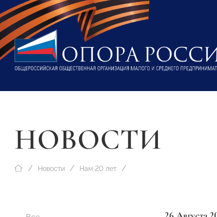
НОВОСТИ
Новости
Нам 20 лет
26 Августа 2