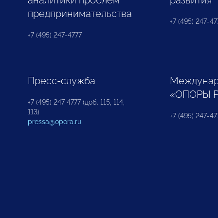
аналитики проблем
развития
предпринимательства
+7 (495) 247-477
+7 (495) 247-4777
Пресс-служба
Междунар
«ОПОРЫ 
+7 (495) 247 4777 (доб. 115, 114,
113)
+7 (495) 247-47
pressa@opora.ru