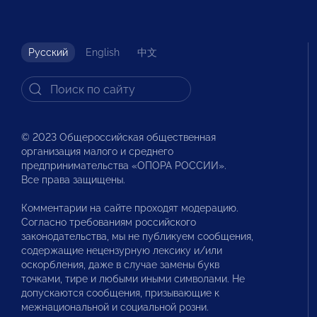
Русский
English
中文
© 2023 Общероссийская общественная
организация малого и среднего
предпринимательства «ОПОРА РОССИИ».
Все права защищены.
Комментарии на сайте проходят модерацию.
Согласно требованиям российского
законодательства, мы не публикуем сообщения,
содержащие нецензурную лексику и/или
оскорбления, даже в случае замены букв
точками, тире и любыми иными символами. Не
допускаются сообщения, призывающие к
межнациональной и социальной розни.