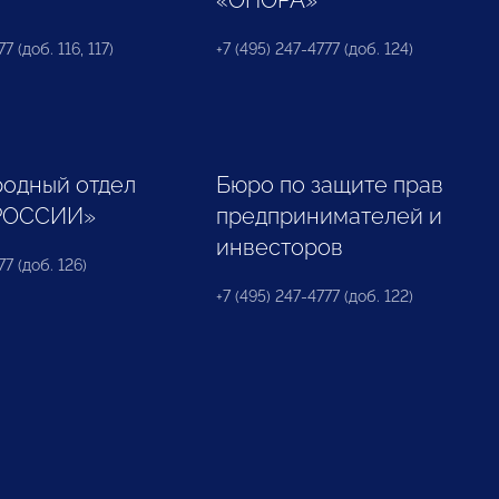
«ОПОРА»
7 (доб. 116, 117)
+7 (495) 247-4777 (доб. 124)
одный отдел
Бюро по защите прав
РОССИИ»
предпринимателей и
инвесторов
77 (доб. 126)
+7 (495) 247-4777 (доб. 122)