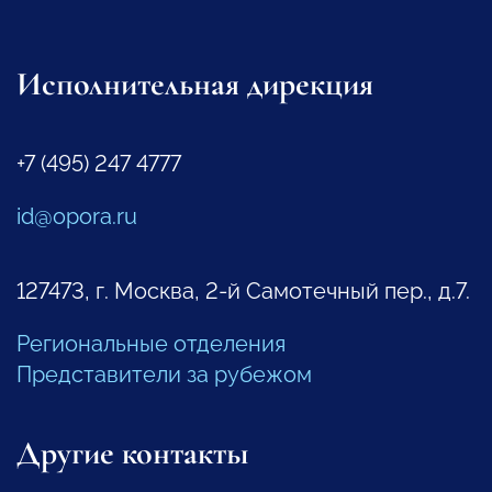
Исполнительная дирекция
+7 (495) 247 4777
id@opora.ru
127473, г. Москва, 2-й Самотечный пер., д.7.
Региональные отделения
Представители за рубежом
Другие контакты