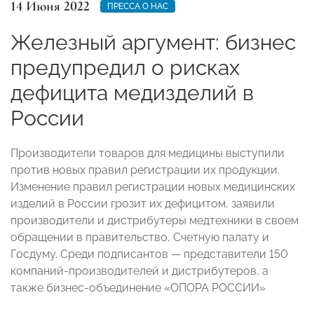
14 Июня 2022
ПРЕССА О НАС
Железный аргумент: бизнес
предупредил о рисках
дефицита медизделий в
России
Производители товаров для медицины выступили
против новых правил регистрации их продукции.
Изменение правил регистрации новых медицинских
изделий в России грозит их дефицитом, заявили
производители и дистрибутеры медтехники в своем
обращении в правительство, Счетную палату и
Госдуму. Среди подписантов — представители 150
компаний-производителей и дистрибутеров, а
также бизнес-объединение «ОПОРА РОССИИ»