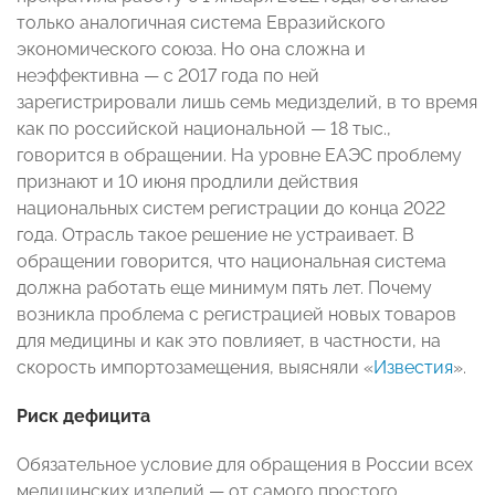
только аналогичная система Евразийского
экономического союза. Но она сложна и
неэффективна — с 2017 года по ней
зарегистрировали лишь семь медизделий, в то время
как по российской национальной — 18 тыс.,
говорится в обращении. На уровне ЕАЭС проблему
признают и 10 июня продлили действия
национальных систем регистрации до конца 2022
года. Отрасль такое решение не устраивает. В
обращении говорится, что национальная система
должна работать еще минимум пять лет. Почему
возникла проблема с регистрацией новых товаров
для медицины и как это повлияет, в частности, на
скорость импортозамещения, выясняли «
Известия
».
Риск дефицита
Обязательное условие для обращения в России всех
медицинских изделий — от самого простого