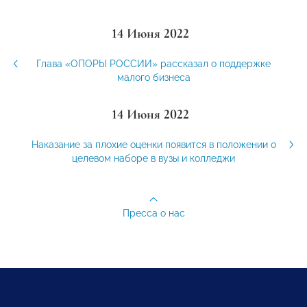
14 Июня 2022
Глава «ОПОРЫ РОССИИ» рассказал о поддержке
малого бизнеса
14 Июня 2022
Наказание за плохие оценки появится в положении о
целевом наборе в вузы и колледжи
Пресса о нас