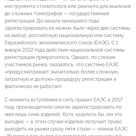
инструмента стоматолога или реагента для анализов
до сложных томографов — государственная
регистрация. До начала нынешнего года
зарегистрировать их можно было через две системы
на выбор: российскую национальную или систему
Евразийского экономического союза (ЕАЭС). С 1
января 2022 года действие национальной системы
регистрации прекратилось. Однако, по словам
участников рынка, оказалось, что система ЕАЭС
«предусматривает значительно более сложную,
затратную и долгую» процедуру регистрации и
фактически не работает.
С момента вступления в силу правил ЕАЭС в 2017
году производители смогли зарегистрировать по
ним лишь семь изделий. Хотя, казалось бы, им это
выгодно — в этом случае изделие получает право
выходить на рынки сразу пяти стран — членов ЕАЭС.