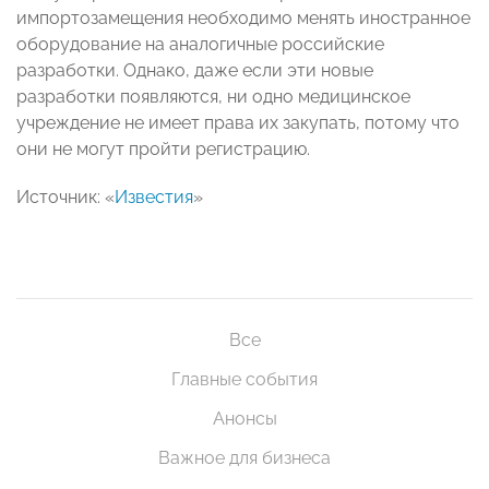
импортозамещения необходимо менять иностранное
оборудование на аналогичные российские
разработки. Однако, даже если эти новые
разработки появляются, ни одно медицинское
учреждение не имеет права их закупать, потому что
они не могут пройти регистрацию.
Источник: «
Известия
»
Все
Главные события
Анонсы
Важное для бизнеса