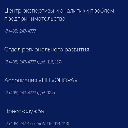
Центр экспертизы и аналитики проблем
предпринимательства
+7 (495) 247-4777
Отдел регионального развития
+7 (495) 247-4777 (доб. 116, 117)
Ассоциация «НП «ОПОРА»
+7 (495) 247-4777 (доб. 124)
Пресс-служба
+7 (495) 247 4777 (доб. 115, 114, 113)