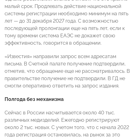
малый срок. Продлевать действие национальной
системы регистрации необходимо минимум на пять
лет — до 31 декабря 2027 года. С возможностью
последующей пролонгации еще на пять лет, если к
тому времени система ЕАЭС не докажет свою
эффективность, говорится в обращении.
«Известия» направили запрос всем адресатам
письма. В Счетной палате получение подтвердили,
отметив, что обращение еще не рассматривалось. В
правительстве получение не подтвердили. В ГД не
смогли оперативно ответить на запрос издания.
Полгода без механизма
Сейчас в России насчитывается около 40 тыс.
различных медизделий. Ежегодно регистрируют
около 2 тыс. новых. С учетом того, что с начала 2022
года регистрация остановилась, на рынок за это