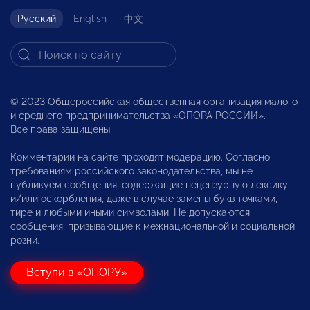
Русский
English
中文
© 2023 Общероссийская общественная организация малого
и среднего предпринимательства «ОПОРА РОССИИ».
Все права защищены.
Комментарии на сайте проходят модерацию. Согласно
требованиям российского законодательства, мы не
публикуем сообщения, содержащие нецензурную лексику
и/или оскорбления, даже в случае замены букв точками,
тире и любыми иными символами. Не допускаются
сообщения, призывающие к межнациональной и социальной
розни.
Вступи в «ОПОРУ»