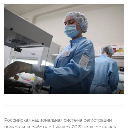
Российская национальная система регистрации
прекратила работу с 1 января 2022 года, осталась