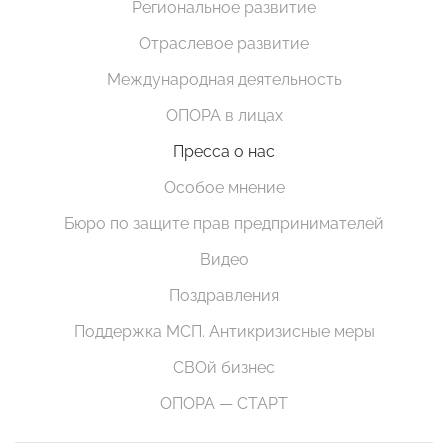
Региональное развитие
Отраслевое развитие
Международная деятельность
ОПОРА в лицах
Пресса о нас
Особое мнение
Бюро по защите прав предпринимателей
Видео
Поздравления
Поддержка МСП. Антикризисные меры
СВОй бизнес
ОПОРА — СТАРТ