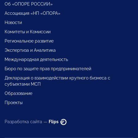
Об «ОПОРЕ РОССИИ»
Ассоциация «НП «ОПОРА»
Новости
Комитеты и Комиссии
Региональное развитие
Экспертиза и Аналитика
Международная деятельность
Бюро по защите прав предпринимателей
Декларация о взаимодействии крупного бизнеса с
субъектами МСП
Образование
Проекты
Разработка сайта —
Flips