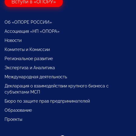
Вступи в «ОПОРУ»
Об «ОПОРЕ РОССИИ»
Ассоциация «НП «ОПОРА»
Новости
Комитеты и Комиссии
Региональное развитие
Экспертиза и Аналитика
Международная деятельность
Декларация о взаимодействии крупного бизнеса с
субъектами МСП
Бюро по защите прав предпринимателей
Образование
Проекты