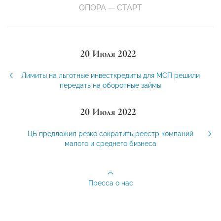
ОПОРА — СТАРТ
20 Июля 2022
Лимиты на льготные инвесткредиты для МСП решили
передать на оборотные займы
20 Июля 2022
ЦБ предложил резко сократить реестр компаний
малого и среднего бизнеса
Пресса о нас