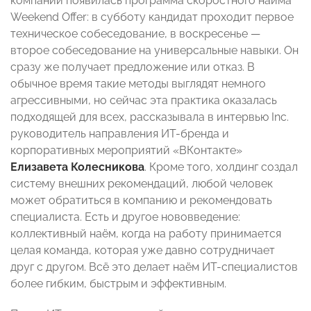
компании появилась программа скоростного найма
Weekend Offer: в субботу кандидат проходит первое
техническое собеседование, в воскресенье —
второе собеседование на универсальные навыки. Он
сразу же получает предложение или отказ. В
обычное время такие методы выглядят немного
агрессивными, но сейчас эта практика оказалась
подходящей для всех, рассказывала в интервью Inc.
руководитель направления ИТ-бренда и
корпоративных мероприятий «ВКонтакте»
Елизавета Колесникова
. Кроме того, холдинг создал
систему внешних рекомендаций, любой человек
может обратиться в компанию и рекомендовать
специалиста. Есть и другое нововведение:
коллективный наём, когда на работу принимается
целая команда, которая уже давно сотрудничает
друг с другом. Всё это делает наём ИТ-специалистов
более гибким, быстрым и эффективным.