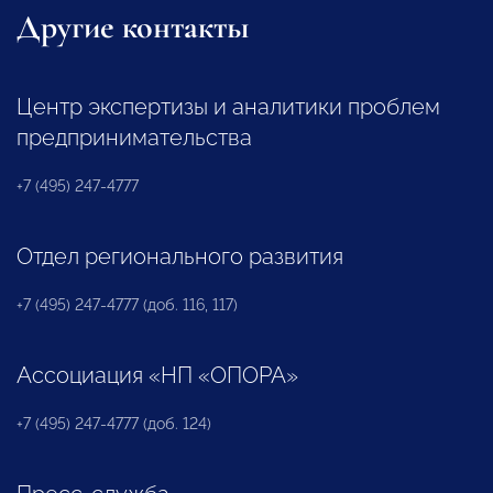
Другие контакты
Центр экспертизы и аналитики проблем
предпринимательства
+7 (495) 247-4777
Отдел регионального развития
+7 (495) 247-4777 (доб. 116, 117)
Ассоциация «НП «ОПОРА»
+7 (495) 247-4777 (доб. 124)