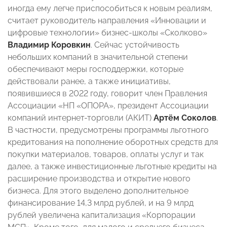
иногда ему легче приспособиться к новым реалиям,
считает руководитель направления «Инновации и
цифровые технологии» бизнес-школы «Сколково»
Владимир Коровкин
. Сейчас устойчивость
небольших компаний в значительной степени
обеспечивают меры господдержки, которые
действовали ранее, а также инициативы,
появившиеся в 2022 году, говорит член Правления
Ассоциации «НП «ОПОРА», президент Ассоциации
компаний интернет-торговли (АКИТ)
Артём Соколов
.
В частности, предусмотрены программы льготного
кредитования на пополнение оборотных средств для
покупки материалов, товаров, оплаты услуг и так
далее, а также инвестиционные льготные кредиты на
расширение производства и открытие нового
бизнеса. Для этого выделено дополнительное
финансирование 14,3 млрд рублей, и на 9 млрд
рублей увеличена капитализация «Корпорации