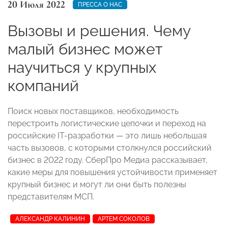
20 Июля 2022
ПРЕССА О НАС
Вызовы и решения. Чему
малый бизнес может
научиться у крупных
компаний
Поиск новых поставщиков, необходимость
перестроить логистические цепочки и переход на
российские IT-разработки — это лишь небольшая
часть вызовов, с которыми столкнулся российский
бизнес в 2022 году. СберПро Медиа рассказывает,
какие меры для повышения устойчивости применяет
крупный бизнес и могут ли они быть полезны
представителям МСП.
АЛЕКСАНДР КАЛИНИН
АРТЕМ СОКОЛОВ