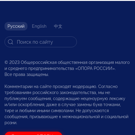
Русский
English
中文
© 2023 Общероссийская общественная организация малого
и среднего предпринимательства «ОПОРА РОССИИ».
Все права защищены.
Комментарии на сайте проходят модерацию. Согласно
требованиям российского законодательства, мы не
публикуем сообщения, содержащие нецензурную лексику
и/или оскорбления, даже в случае замены букв точками,
тире и любыми иными символами. Не допускаются
сообщения, призывающие к межнациональной и социальной
розни.