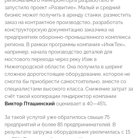
регионального Минпромторга разработало и
запустило проект «Развитие». Малый и средний
бизнес может получить в аренду станки, разместить
заказ на контрактное производство, разработать
конструкторскую документацию заказчика на
предприятиях оборонно-промышленного комплекса
региона. В рамках программы компания «ИнжТех»,
например, начала производство деталей для
мостового перехода через реку Изяк в
Нижегородской области. Она получила в шеринг
сложное дорогостоящее оборудование, которое не
смогла бы приобрести самостоятельно, вместе со
специалистами высокого класса. Снижение затрат за
счёт такой кооперации гендиректор компании
Виктор Пташинский
оценивает в 40—45%.
За такой услугой уже обратилось свыше 75
предприятий и более 85 предпринимателей. В
результате загрузка оборудования увеличилась с 15