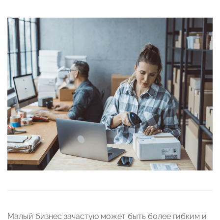
Малый бизнес зачастую может быть более гибким и