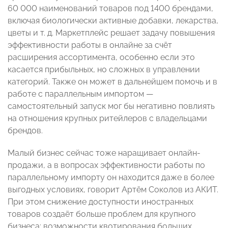
60 000 наименований товаров под 1400 брендами,
включая биологически активные добавки, лекарства,
цветы и т. д. Маркетплейс решает задачу повышения
эффективности работы в онлайне за счёт
расширения ассортимента, особенно если это
касается прибыльных, но сложных в управлении
категорий. Также он может в дальнейшем помочь и в
работе с параллельным импортом —
самостоятельный запуск мог бы негативно повлиять
на отношения крупных ритейлеров с владельцами
брендов.
Малый бизнес сейчас тоже наращивает онлайн-
продажи, а в вопросах эффективности работы по
параллельному импорту он находится даже в более
выгодных условиях, говорит Артём Соколов из АКИТ.
При этом снижение доступности иностранных
товаров создаёт больше проблем для крупного
бизнеса: возможности квотирования больших