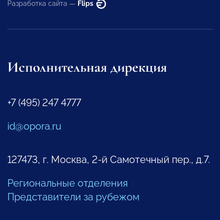
Разработка сайта —
Flips
Исполнительная дирекция
+7 (495) 247 4777
id@opora.ru
127473, г. Москва, 2-й Самотечный пер., д.7.
Региональные отделения
Представители за рубежом