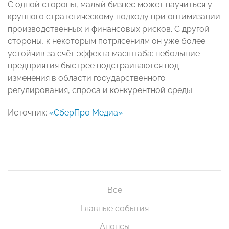
C одной стороны, малый бизнес может научиться у
крупного стратегическому подходу при оптимизации
производственных и финансовых рисков. С другой
стороны, к некоторым потрясениям он уже более
устойчив за счёт эффекта масштаба: небольшие
предприятия быстрее подстраиваются под
изменения в области государственного
регулирования, спроса и конкурентной среды.
Источник:
«СберПро Медиа»
Все
Главные события
Анонсы