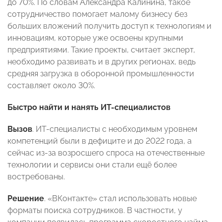
до 70%. По словам Александра Калинина, такое
сотрудничество помогает малому бизнесу без
больших вложений получить доступ к технологиям и
инновациям, которые уже освоены крупными
предприятиями. Такие проекты, считает эксперт,
необходимо развивать и в других регионах, ведь
средняя загрузка в оборонной промышленности
составляет около 30%.
Быстро найти и нанять ИТ-специалистов
Вызов
. ИТ-специалисты с необходимым уровнем
компетенций были в дефиците и до 2022 года, а
сейчас из-за возросшего спроса на отечественные
технологии и сервисы они стали ещё более
востребованы.
Решение
. «ВКонтакте» стал использовать новые
форматы поиска сотрудников. В частности, у