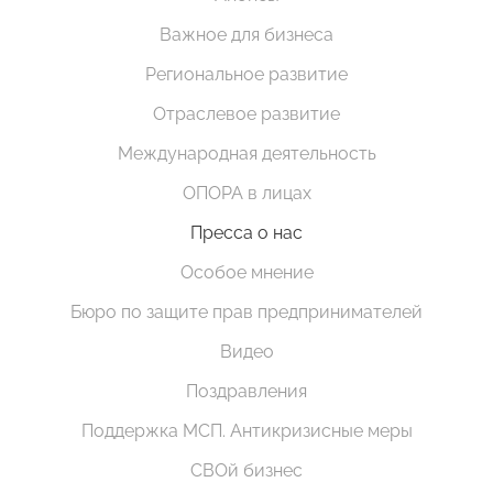
Важное для бизнеса
Региональное развитие
Отраслевое развитие
Международная деятельность
ОПОРА в лицах
Пресса о нас
Особое мнение
Бюро по защите прав предпринимателей
Видео
Поздравления
Поддержка МСП. Антикризисные меры
СВОй бизнес