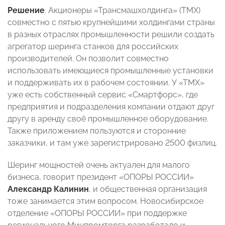
Решение
. Акционеры «Трансмашхолдинга» (ТМХ)
совместно с пятью крупнейшими холдингами страны
в разных отраслях промышленности решили создать
агрегатор шеринга станков для российских
производителей. Он позволит совместно
использовать имеющиеся промышленные установки
и поддерживать их в рабочем состоянии. У «ТМХ»
уже есть собственный сервис «Смартфорс», где
предприятия и подразделения компании отдают друг
другу в аренду своё промышленное оборудование.
Также приложением пользуются и сторонние
заказчики, и там уже зарегистрировано 2500 физлиц.
Шеринг мощностей очень актуален для малого
бизнеса, говорит президент «ОПОРЫ РОССИИ»
Александр Калинин
, и общественная организация
тоже занимается этим вопросом. Новосибирское
отделение «ОПОРЫ РОССИИ» при поддержке