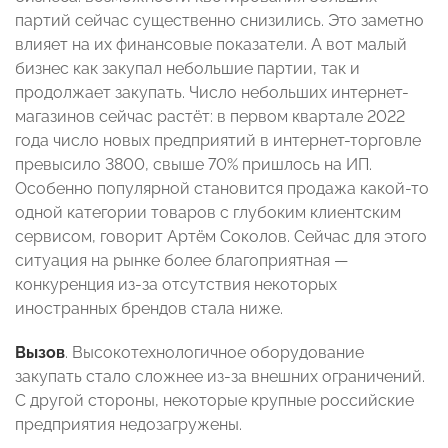
партий сейчас существенно снизились. Это заметно
влияет на их финансовые показатели. А вот малый
бизнес как закупал небольшие партии, так и
продолжает закупать. Число небольших интернет-
магазинов сейчас растёт: в первом квартале 2022
года число новых предприятий в интернет-торговле
превысило 3800, свыше 70% пришлось на ИП.
Особенно популярной становится продажа какой-то
одной категории товаров с глубоким клиентским
сервисом, говорит Артём Соколов. Сейчас для этого
ситуация на рынке более благоприятная —
конкуренция из-за отсутствия некоторых
иностранных брендов стала ниже.
Вызов
. Высокотехнологичное оборудование
закупать стало сложнее из-за внешних ограничений.
С другой стороны, некоторые крупные российские
предприятия недозагружены.