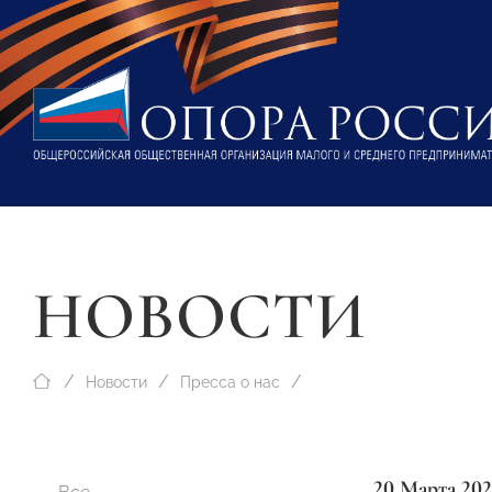
НОВОСТИ
Новости
Пресса о нас
20 Марта 20