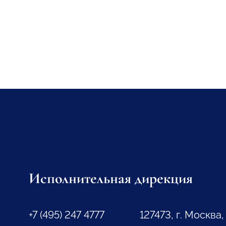
Исполнительная дирекция
+7 (495) 247 4777
127473, г. Москва,