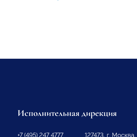
Исполнительная дирекция
+7 (495) 247 4777
127473, г. Москва,