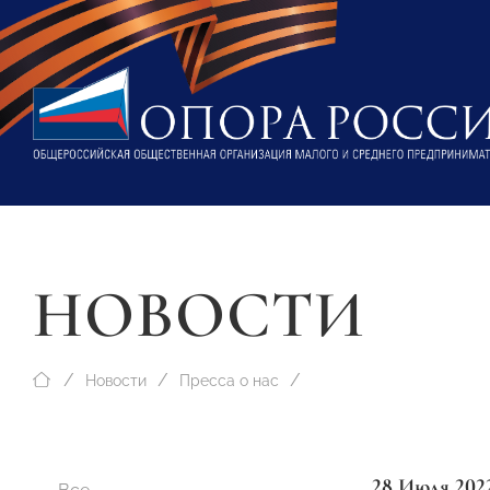
НОВОСТИ
Новости
Пресса о нас
28 Июля 202