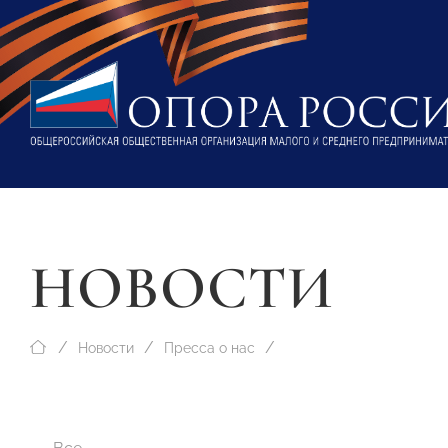
НОВОСТИ
Новости
Пресса о нас