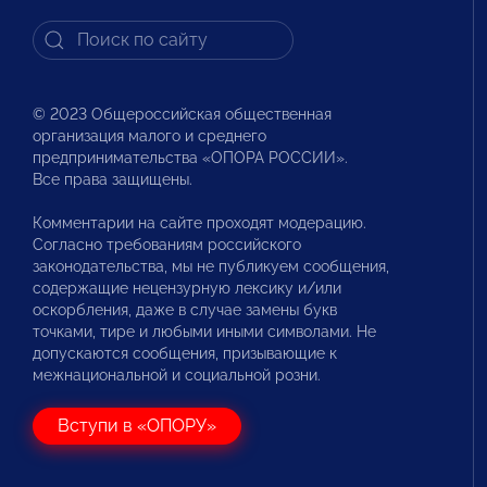
© 2023 Общероссийская общественная
организация малого и среднего
предпринимательства «ОПОРА РОССИИ».
Все права защищены.
Комментарии на сайте проходят модерацию.
Согласно требованиям российского
законодательства, мы не публикуем сообщения,
содержащие нецензурную лексику и/или
оскорбления, даже в случае замены букв
точками, тире и любыми иными символами. Не
допускаются сообщения, призывающие к
межнациональной и социальной розни.
Вступи в «ОПОРУ»