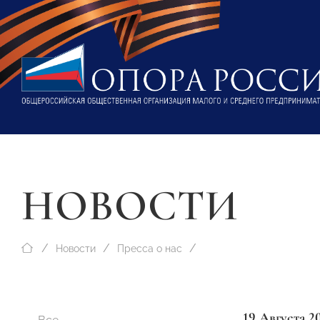
НОВОСТИ
Новости
Пресса о нас
19 Августа 2