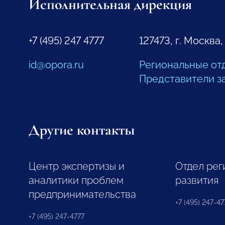
Исполнительная дирекция
+7 (495) 247 4777
127473, г. Москва,
id@opora.ru
Региональные от
Представители з
Другие контакты
Центр экспертизы и
Отдел рег
аналитики проблем
развития
предпринимательства
+7 (495) 247-477
+7 (495) 247-4777