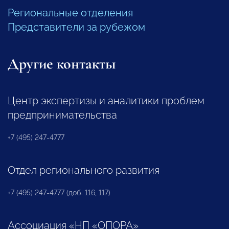
Региональные отделения
Представители за рубежом
Другие контакты
Центр экспертизы и аналитики проблем
предпринимательства
+7 (495) 247-4777
Отдел регионального развития
+7 (495) 247-4777 (доб. 116, 117)
Ассоциация «НП «ОПОРА»