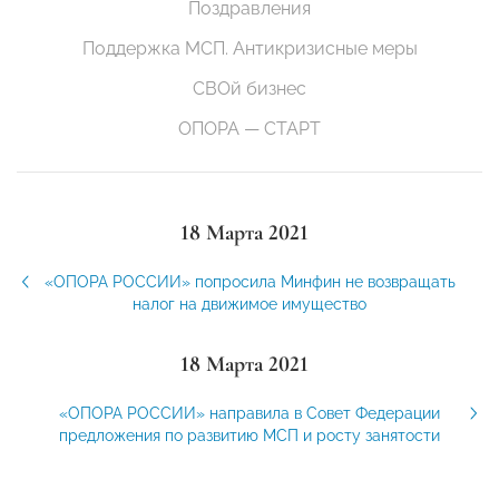
Поздравления
Поддержка МСП. Антикризисные меры
СВОй бизнес
ОПОРА — СТАРТ
18 Марта 2021
«ОПОРА РОССИИ» попросила Минфин не возвращать
налог на движимое имущество
18 Марта 2021
«ОПОРА РОССИИ» направила в Совет Федерации
предложения по развитию МСП и росту занятости