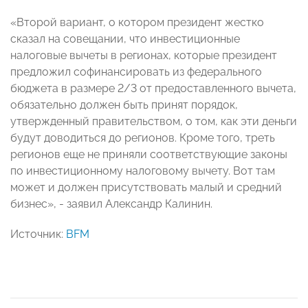
«Второй вариант, о котором президент жестко
сказал на совещании, что инвестиционные
налоговые вычеты в регионах, которые президент
предложил софинансировать из федерального
бюджета в размере 2/3 от предоставленного вычета,
обязательно должен быть принят порядок,
утвержденный правительством, о том, как эти деньги
будут доводиться до регионов. Кроме того, треть
регионов еще не приняли соответствующие законы
по инвестиционному налоговому вычету. Вот там
может и должен присутствовать малый и средний
бизнес», - заявил Александр Калинин.
Источник:
BFM