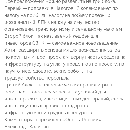
Все предложения можно разделить на три блока.
Первый — поправки в Налоговый кодекс: вычет по
налогу на прибыль, налогу на добычу полезных
ископаемых (НДПИ), налогу на имущество
организаций, транспортному и земельному налогам.
Второй блок, так называемый кешбэк для
инвесторов СЗПК, — самое важное нововведение.
Хотят расширить основания для возмещения затрат
по крупным инвестпроектам: вернут часть средств на
инфраструктуру, на уплату процентов по проекту, на
научно-исследовательские работы, на
трудоустройство персонала.
Третий блок — внедрение четких правил игры в
регионах — касается модельных условий для
инвестпроектов, инвестиционных деклараций, свода
инвестиционных правил, стандартов
инфраструктуры и трудовых ресурсов.
Комментирует президент «Опоры России»
Александр Калинин.