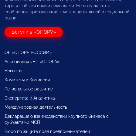
тире и любыми иными символами. Не допускаются
сообщения, призывающие к межнациональной и социальной
розни.
Вступи в «ОПОРУ»
Об «ОПОРЕ РОССИИ»
Ассоциация «НП «ОПОРА»
Новости
Комитеты и Комиссии
Региональное развитие
Экспертиза и Аналитика
Международная деятельность
Декларация о взаимодействии крупного бизнеса с
субъектами МСП
Бюро по защите прав предпринимателей