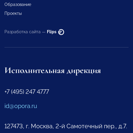
Образование
Проекты
Разработка сайта —
Flips
Исполнительная дирекция
+7 (495) 247 4777
id@opora.ru
127473, г. Москва, 2-й Самотечный пер., д.7.