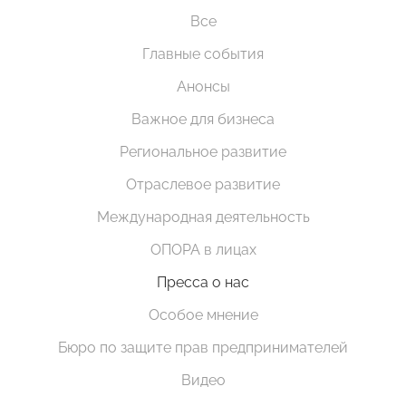
Все
Главные события
Анонсы
Важное для бизнеса
Региональное развитие
Отраслевое развитие
Международная деятельность
ОПОРА в лицах
Пресса о нас
Особое мнение
Бюро по защите прав предпринимателей
Видео