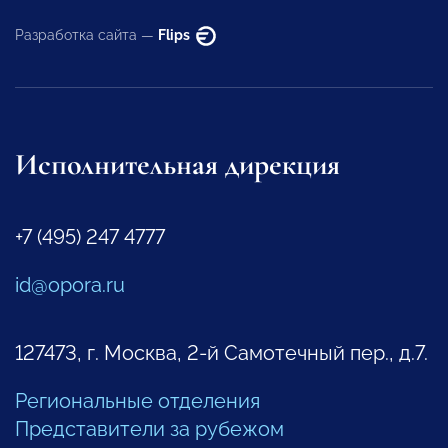
Разработка сайта —
Flips
Исполнительная дирекция
+7 (495) 247 4777
id@opora.ru
127473, г. Москва, 2-й Самотечный пер., д.7.
Региональные отделения
Представители за рубежом