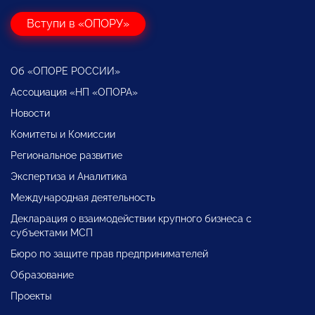
Вступи в «ОПОРУ»
Об «ОПОРЕ РОССИИ»
Ассоциация «НП «ОПОРА»
Новости
Комитеты и Комиссии
Региональное развитие
Экспертиза и Аналитика
Международная деятельность
Декларация о взаимодействии крупного бизнеса с
субъектами МСП
Бюро по защите прав предпринимателей
Образование
Проекты