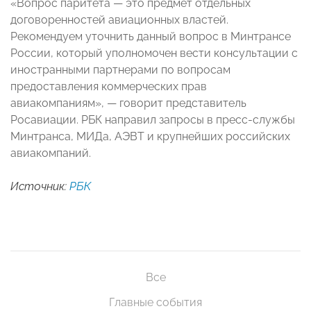
«Вопрос паритета — это предмет отдельных
договоренностей авиационных властей.
Рекомендуем уточнить данный вопрос в Минтрансе
России, который уполномочен вести консультации с
иностранными партнерами по вопросам
предоставления коммерческих прав
авиакомпаниям», — говорит представитель
Росавиации. РБК направил запросы в пресс-службы
Минтранса, МИДа, АЭВТ и крупнейших российских
авиакомпаний.
Источник:
РБК
Все
Главные события