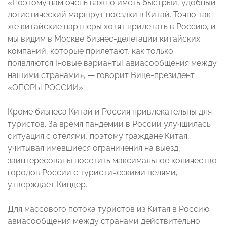
«Поэтому нам очень важно иметь быстрый, удобный
логистический маршрут поездки в Китай. Точно так
же китайские партнеры хотят прилетать в Россию, и
мы видим в Москве бизнес-делегации китайских
компаний, которые прилетают, как только
появляются [новые варианты] авиасообщения между
нашими странами», — говорит Вице-президент
«ОПОРЫ РОССИИ».
Кроме бизнеса Китай и Россия привлекательны для
туристов. За время пандемии в России улучшилась
ситуация с отелями, поэтому граждане Китая,
учитывая имевшиеся ограничения на выезд,
заинтересованы посетить максимальное количество
городов России с туристическими целями,
утверждает Киндер.
Для массового потока туристов из Китая в Россию
авиасообщения между странами действительно