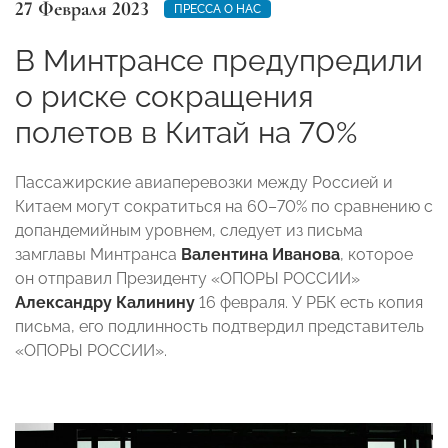
27 Февраля 2023
ПРЕССА О НАС
В Минтрансе предупредили
о риске сокращения
полетов в Китай на 70%
Пассажирские авиаперевозки между Россией и
Китаем могут сократиться на 60–70% по сравнению с
допандемийным уровнем, следует из письма
замглавы Минтранса
Валентина Иванова
, которое
он отправил Президенту «ОПОРЫ РОССИИ»
Александру Калинину
16 февраля. У РБК есть копия
письма, его подлинность подтвердил представитель
«ОПОРЫ РОССИИ».