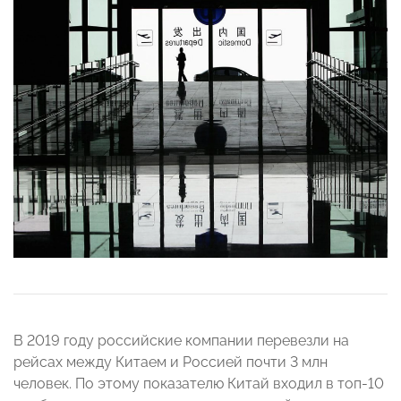
В 2019 году российские компании перевезли на
рейсах между Китаем и Россией почти 3 млн
человек. По этому показателю Китай входил в топ-10