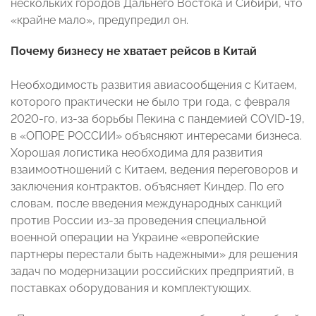
нескольких городов Дальнего Востока и Сибири, что
«крайне мало», предупредил он.
Почему бизнесу не хватает рейсов в Китай
Необходимость развития авиасообщения с Китаем,
которого практически не было три года, с февраля
2020-го, из-за борьбы Пекина с пандемией COVID-19,
в «ОПОРЕ РОССИИ» объясняют интересами бизнеса.
Хорошая логистика необходима для развития
взаимоотношений с Китаем, ведения переговоров и
заключения контрактов, объясняет Киндер. По его
словам, после введения международных санкций
против России из-за проведения специальной
военной операции на Украине «европейские
партнеры перестали быть надежными» для решения
задач по модернизации российских предприятий, в
поставках оборудования и комплектующих.