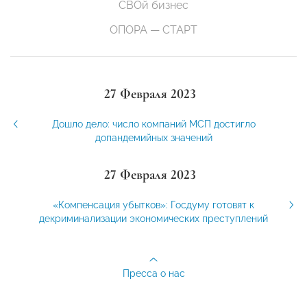
СВОй бизнес
ОПОРА — СТАРТ
27 Февраля 2023
Дошло дело: число компаний МСП достигло
допандемийных значений
27 Февраля 2023
«Компенсация убытков»: Госдуму готовят к
декриминализации экономических преступлений
Пресса о нас