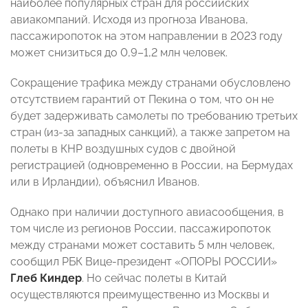
наиболее популярных стран для российских
авиакомпаний. Исходя из прогноза Иванова,
пассажиропоток на этом направлении в 2023 году
может снизиться до 0,9–1,2 млн человек.
Сокращение трафика между странами обусловлено
отсутствием гарантий от Пекина о том, что он не
будет задерживать самолеты по требованию третьих
стран (из-за западных санкций), а также запретом на
полеты в КНР воздушных судов с двойной
регистрацией (одновременно в России, на Бермудах
или в Ирландии), объяснил Иванов.
Однако при наличии доступного авиасообщения, в
том числе из регионов России, пассажиропоток
между странами может составить 5 млн человек,
сообщил РБК Вице-президент «ОПОРЫ РОССИИ»
Глеб Киндер
. Но сейчас полеты в Китай
осуществляются преимущественно из Москвы и