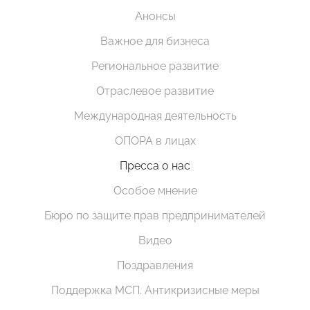
Анонсы
Важное для бизнеса
Региональное развитие
Отраслевое развитие
Международная деятельность
ОПОРА в лицах
Пресса о нас
Особое мнение
Бюро по защите прав предпринимателей
Видео
Поздравления
Поддержка МСП. Антикризисные меры