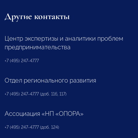
Другие контакты
Центр экспертизы и аналитики проблем
предпринимательства
+7 (495) 247-4777
Отдел регионального развития
+7 (495) 247-4777 (доб. 116, 117)
Ассоциация «НП «ОПОРА»
+7 (495) 247-4777 (доб. 124)