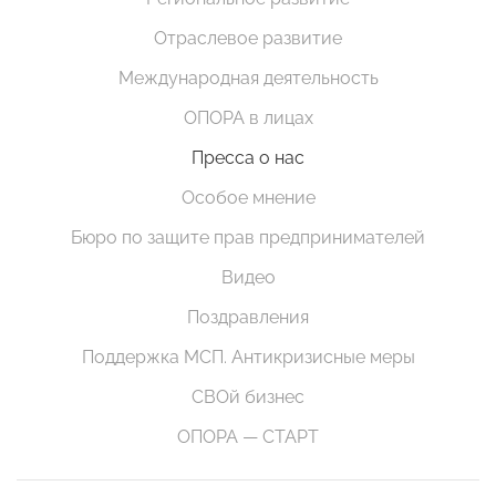
Отраслевое развитие
Международная деятельность
ОПОРА в лицах
Пресса о нас
Особое мнение
Бюро по защите прав предпринимателей
Видео
Поздравления
Поддержка МСП. Антикризисные меры
СВОй бизнес
ОПОРА — СТАРТ