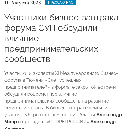
11 Августа 2023
ПРЕССА О НАС
Участники бизнес-завтрака
форума СУП обсудили
влияние
предпринимательских
сообществ
Участники и эксперты XI Международного бизнес-
форума в Тюмени «Слет успешных
предпринимателей» в формате закрытой встречи
обсудили современное влияние
предпринимательских сообществ на развитие
региона и страны. В бизнес-завтраке приняли
участие губернатор Тюменской области
Александр
Моор
и президент «ОПОРЫ РОССИИ»
Александр
Калинин
.