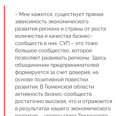
– Мне кажется, существует прямая
зависимость экономического
развития региона и страны от роста
количества и качества бизнес-
сообществ в них. СУП – это тоже
большое сообщество, которое
позволяет развивать регионы. Здесь
объединение предпринимателей
формируется за счет доверия, на
основе позитивной повестки
развития. В Тюменской области
активность бизнес-сообществ
достаточно высокая, что и отражается
в результатах нашего экономического
развития,
– уверен глава Тюменского