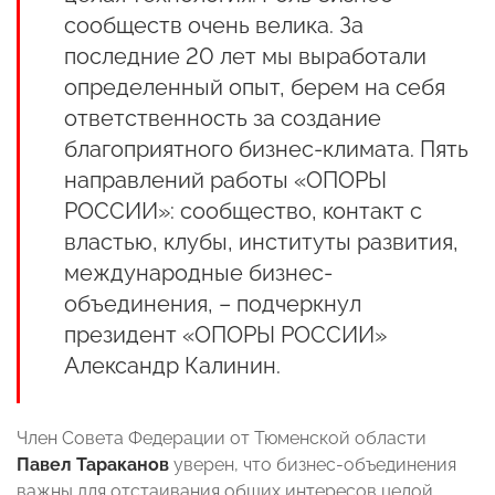
сообществ очень велика. За
последние 20 лет мы выработали
определенный опыт, берем на себя
ответственность за создание
благоприятного бизнес-климата. Пять
направлений работы «ОПОРЫ
РОССИИ»: сообщество, контакт с
властью, клубы, институты развития,
международные бизнес-
объединения, – подчеркнул
президент «ОПОРЫ РОССИИ»
Александр Калинин.
Член Совета Федерации от Тюменской области
Павел Тараканов
уверен, что бизнес-объединения
важны для отстаивания общих интересов целой