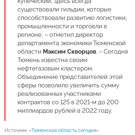
купеческий, здесь всегда
существовали гильдии, которые
способствовали развитию логистики,
промышленности и торговли в
регионе, – отметил директор
департамента экономики Тюменской
области
Максим Скворцов
. – Сегодня
Тюмень известна своим
нефтегазовым кластером.
Объединение представителей этой
сферы позволило увеличить сумму
реализованных участниками
контрактов со 125 в 2021-м до 200
миллиардов рублей в 2022 году.
Источник: «
Тюменская область сегодня
»