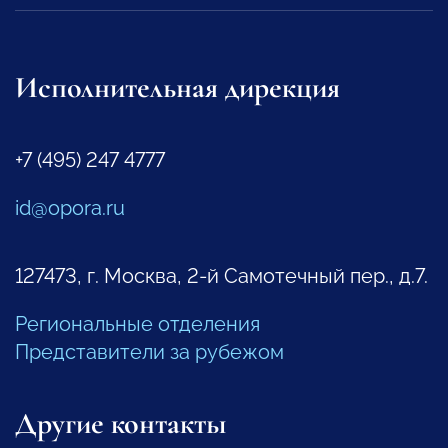
Исполнительная дирекция
+7 (495) 247 4777
id@opora.ru
127473, г. Москва, 2-й Самотечный пер., д.7.
Региональные отделения
Представители за рубежом
Другие контакты