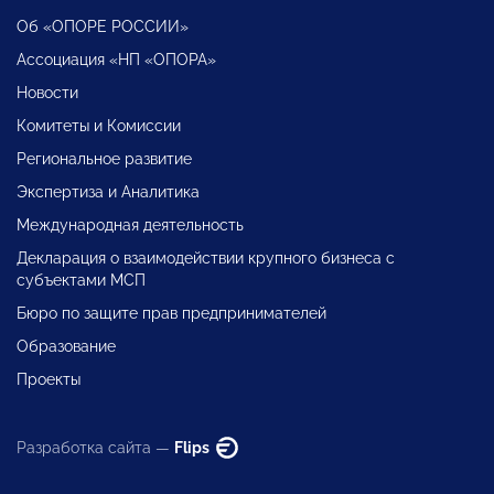
Об «ОПОРЕ РОССИИ»
Ассоциация «НП «ОПОРА»
Новости
Комитеты и Комиссии
Региональное развитие
Экспертиза и Аналитика
Международная деятельность
Декларация о взаимодействии крупного бизнеса с
субъектами МСП
Бюро по защите прав предпринимателей
Образование
Проекты
Разработка сайта —
Flips