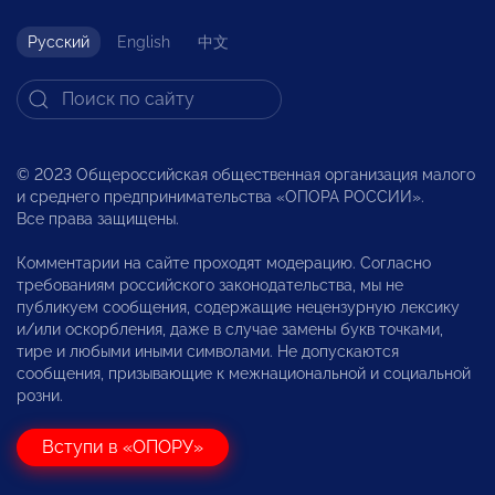
Русский
English
中文
© 2023 Общероссийская общественная организация малого
и среднего предпринимательства «ОПОРА РОССИИ».
Все права защищены.
Комментарии на сайте проходят модерацию. Согласно
требованиям российского законодательства, мы не
публикуем сообщения, содержащие нецензурную лексику
и/или оскорбления, даже в случае замены букв точками,
тире и любыми иными символами. Не допускаются
сообщения, призывающие к межнациональной и социальной
розни.
Вступи в «ОПОРУ»