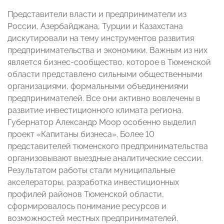
Представители власти и предприниматели из
России, Азербайджана, Турции и Казахстана
дискутировали на тему инструментов развития
предпринимательства и экономики. Важным из них
является бизнес-сообщество, которое в Тюменской
области представлено сильными общественными
организациями, формальными объединениями
предпринимателей. Все они активно вовлечены в
развитие инвестиционного климата региона.
Губернатор Александр Моор особенно выделил
проект «Капитаны бизнеса». Более 10
представителей тюменского предпринимательства
организовывают выездные аналитические сессии.
Результатом работы стали муниципальные
акселераторы, разработка инвестиционных
профилей районов Тюменской области,
сформировалось понимание ресурсов и
возможностей местных предпринимателей.