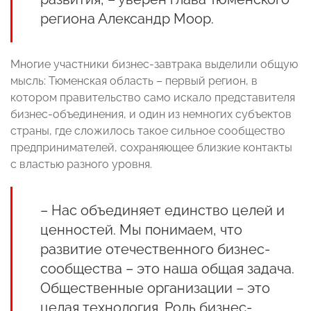
региона Александр Моор.
Многие участники бизнес-завтрака выделили общую
мысль: Тюменская область – первый регион, в
котором правительство само искало представителя
бизнес-объединения, и один из немногих субъектов
страны, где сложилось такое сильное сообщество
предпринимателей, сохраняющее близкие контакты
с властью разного уровня.
– Нас объединяет единство целей и
ценностей. Мы понимаем, что
развитие отечественного бизнес-
сообщества – это наша общая задача.
Общественные организации – это
целая технология. Роль бизнес-