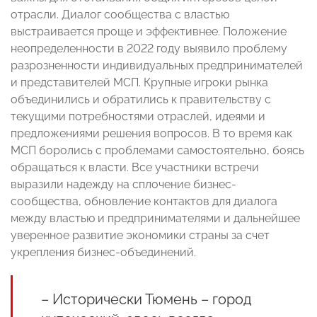
отрасли. Диалог сообщества с властью
выстраивается проще и эффективнее. Положение
неопределенности в 2022 году выявило проблему
разрозненности индивидуальных предпринимателей
и представителей МСП. Крупные игроки рынка
объединились и обратились к правительству с
текущими потребностями отраслей, идеями и
предложениями решения вопросов. В то время как
МСП боролись с проблемами самостоятельно, боясь
обращаться к власти. Все участники встречи
выразили надежду на сплочение бизнес-
сообщества, обновление контактов для диалога
между властью и предпринимателями и дальнейшее
уверенное развитие экономики страны за счет
укрепления бизнес-объединений.
– Исторически Тюмень – город