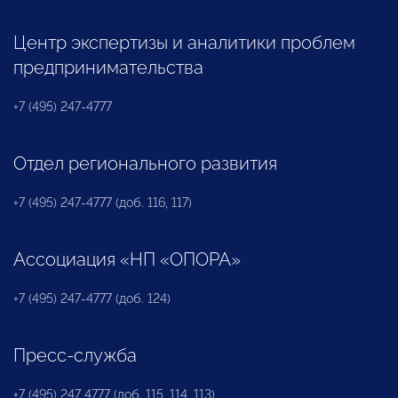
Центр экспертизы и аналитики проблем
предпринимательства
+7 (495) 247-4777
Отдел регионального развития
+7 (495) 247-4777 (доб. 116, 117)
Ассоциация «НП «ОПОРА»
+7 (495) 247-4777 (доб. 124)
Пресс-служба
+7 (495) 247 4777 (доб. 115, 114, 113)