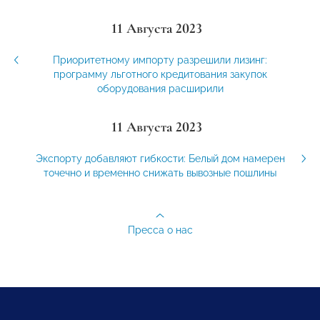
11 Августа 2023
Приоритетному импорту разрешили лизинг:
программу льготного кредитования закупок
оборудования расширили
11 Августа 2023
Экспорту добавляют гибкости: Белый дом намерен
точечно и временно снижать вывозные пошлины
Пресса о нас