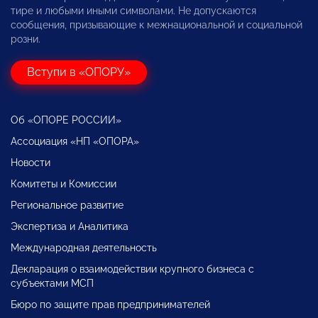
тире и любыми иными символами. Не допускаются
сообщения, призывающие к межнациональной и социальной
розни.
Вступи в «ОПОРУ»
Об «ОПОРЕ РОССИИ»
Ассоциация «НП «ОПОРА»
Новости
Комитеты и Комиссии
Региональное развитие
Экспертиза и Аналитика
Международная деятельность
Декларация о взаимодействии крупного бизнеса с
субъектами МСП
Бюро по защите прав предпринимателей