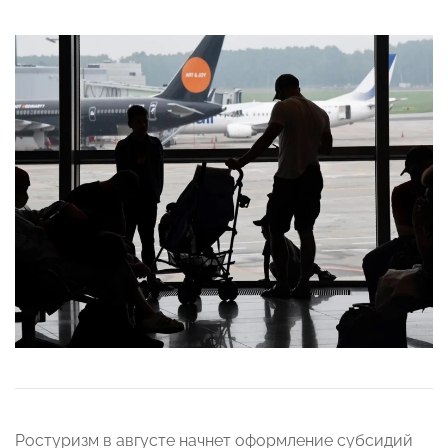
Ростуризм в августе начнет оформление субсидий