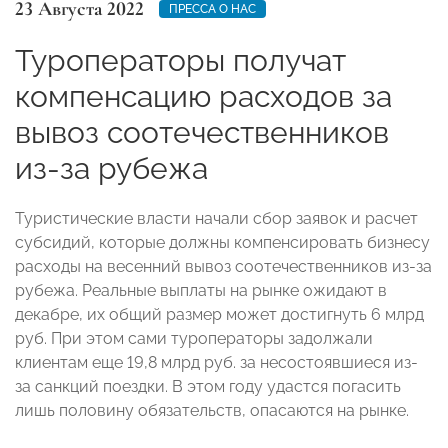
23 Августа 2022
ПРЕССА О НАС
Туроператоры получат
компенсацию расходов за
вывоз соотечественников
из-за рубежа
Туристические власти начали сбор заявок и расчет
субсидий, которые должны компенсировать бизнесу
расходы на весенний вывоз соотечественников из-за
рубежа. Реальные выплаты на рынке ожидают в
декабре, их общий размер может достигнуть 6 млрд
руб. При этом сами туроператоры задолжали
клиентам еще 19,8 млрд руб. за несостоявшиеся из-
за санкций поездки. В этом году удастся погасить
лишь половину обязательств, опасаются на рынке.