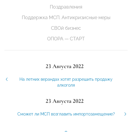
Поздравления
Поддержка МСП. Антикризисные меры
СВОй бизнес
ОПОРА — СТАРТ
23 Августа 2022
На летних верандах хотят разрешить продажу
алкоголя
23 Августа 2022
Сможет ли МСП возглавить импортозамещение?