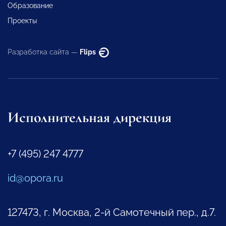
Образование
Проекты
Разработка сайта —
Flips
Исполнительная дирекция
+7 (495) 247 4777
id@opora.ru
127473, г. Москва, 2-й Самотечный пер., д.7.