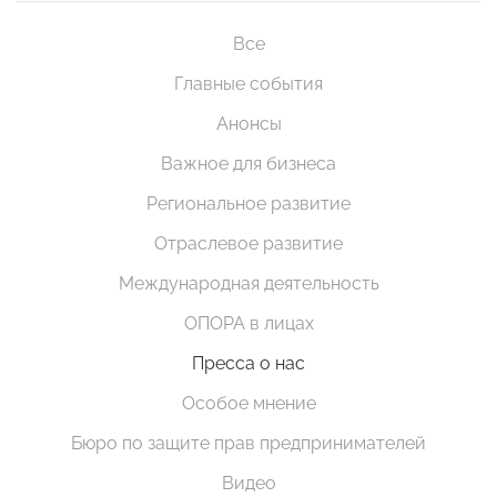
Все
Главные события
Анонсы
Важное для бизнеса
Региональное развитие
Отраслевое развитие
Международная деятельность
ОПОРА в лицах
Пресса о нас
Особое мнение
Бюро по защите прав предпринимателей
Видео