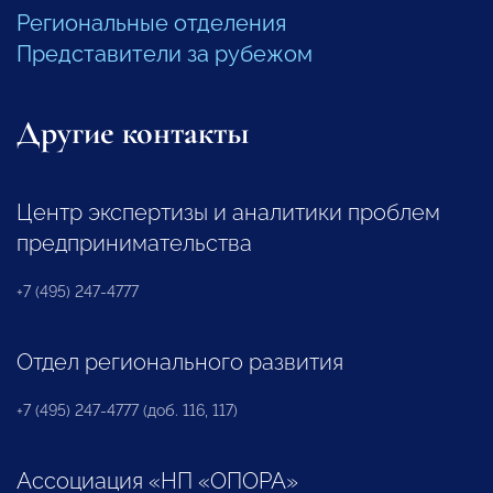
Региональные отделения
Представители за рубежом
Другие контакты
Центр экспертизы и аналитики проблем
предпринимательства
+7 (495) 247-4777
Отдел регионального развития
+7 (495) 247-4777 (доб. 116, 117)
Ассоциация «НП «ОПОРА»