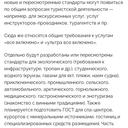
новые и пересмотренные стандарты могут появиться
по общим вопросам туристской деятельности —
например, для экскурсионных услуг, услуг
инструкторов-проводников, турагентств и пр.
Сюда же относятся общие требования к услугам
«все включено» и «ультра все включено».
Отдельно будут разработаны или пересмотрены
стандарты для экологического (требования к
инфраструктуре, тропам и др.), студенческого,
водного (круизы, гавани для яхт, пляжи, наем судна),
приключенческого, промышленного, сельского,
автомобильного, арктического, горнолыжного,
медицинского, гастрономического и энотуризма
(знакомство с винными традициями). Также
планируется подготовить ГОСТ для спа-центров,
курортов с минеральными источниками, гостиниц и
специализированных средств размещения. Часть