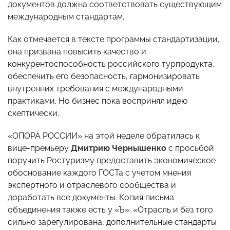
документов должна соответствовать существующим
международным стандартам.
Как отмечается в тексте программы стандартизации,
она призвана повысить качество и
конкурентоспособность российского турпродукта,
обеспечить его безопасность, гармонизировать
внутренних требования с международными
практиками. Но бизнес пока воспринял идею
скептически.
«ОПОРА РОССИИ» на этой неделе обратилась к
вице-премьеру
Дмитрию Чернышенко
с просьбой
поручить Ростуризму предоставить экономическое
обоснование каждого ГОСТа с учетом мнения
экспертного и отраслевого сообщества и
доработать все документы. Копия письма
объединения также есть у «Ъ». «Отрасль и без того
сильно зарегулирована, дополнительные стандарты