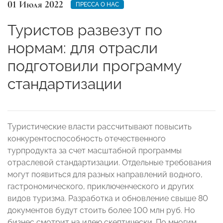
01 Июля 2022
ПРЕССА О НАС
Туристов развезут по
нормам: для отрасли
подготовили программу
стандартизации
Туристические власти рассчитывают повысить
конкурентоспособность отечественного
турпродукта за счет масштабной программы
отраслевой стандартизации. Отдельные требования
могут появиться для разных направлений водного,
гастрономического, приключенческого и других
видов туризма. Разработка и обновление свыше 80
документов будут стоить более 100 млн руб. Но
бизнес смотрит на идею скептически. По многим