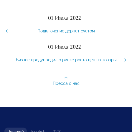
01 Июля 2022
Подключение дернет счетом
01 Июля 2022
Бизнес предупредил о риске роста цен на товары
Пресса о нас
Русский
English
中文