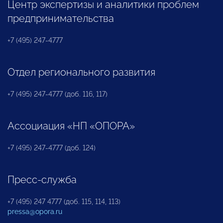
Центр экспертизы и аналитики проблем
предпринимательства
+7 (495) 247-4777
Отдел регионального развития
+7 (495) 247-4777 (доб. 116, 117)
Ассоциация «НП «ОПОРА»
+7 (495) 247-4777 (доб. 124)
Пресс-служба
+7 (495) 247 4777 (доб. 115, 114, 113)
pressa@opora.ru