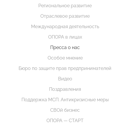
Региональное развитие
Отраслевое развитие
Международная деятельность
ОПОРА в лицах
Пресса о нас
Особое мнение
Бюро по защите прав предпринимателей
Видео
Поздравления
Поддержка МСП. Антикризисные меры
СВОй бизнес
ОПОРА — СТАРТ