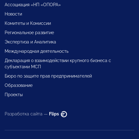
Ассоциация «НП «ОПОРА»
Новости
Комитеты и Комиссии
Региональное развитие
Экспертиза и Аналитика
Международная деятельность
Декларация о взаимодействии крупного бизнеса с
субъектами МСП
Бюро по защите прав предпринимателей
Образование
Проекты
Разработка сайта —
Flips