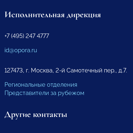
Исполнительная дирекция
+7 (495) 247 4777
id@opora.ru
127473, г. Москва, 2-й Самотечный пер., д.7.
Региональные отделения
Представители за рубежом
Другие контакты