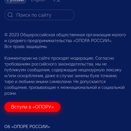
© 2023 Общероссийская общественная организация малого
и среднего предпринимательства «ОПОРА РОССИИ».
Все права защищены.
Комментарии на сайте проходят модерацию. Согласно
требованиям российского законодательства, мы не
публикуем сообщения, содержащие нецензурную лексику
и/или оскорбления, даже в случае замены букв точками,
тире и любыми иными символами. Не допускаются
сообщения, призывающие к межнациональной и социальной
розни.
Вступи в «ОПОРУ»
Об «ОПОРЕ РОССИИ»