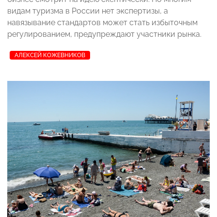
видам туризма в России нет экспертизы, а
навязывание стандартов может стать избыточным
регулированием, предупреждают участники рынка.
АЛЕКСЕЙ КОЖЕВНИКОВ