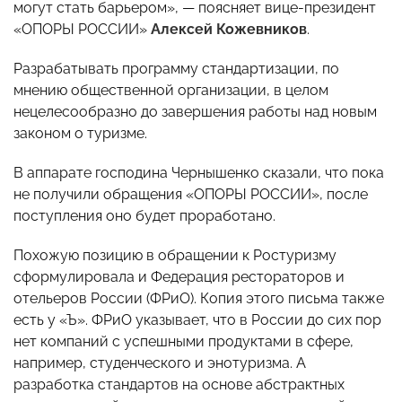
могут стать барьером», — поясняет вице-президент
«ОПОРЫ РОССИИ»
Алексей Кожевников
.
Разрабатывать программу стандартизации, по
мнению общественной организации, в целом
нецелесообразно до завершения работы над новым
законом о туризме.
В аппарате господина Чернышенко сказали, что пока
не получили обращения «ОПОРЫ РОССИИ», после
поступления оно будет проработано.
Похожую позицию в обращении к Ростуризму
сформулировала и Федерация рестораторов и
отельеров России (ФРиО). Копия этого письма также
есть у «Ъ». ФРиО указывает, что в России до сих пор
нет компаний с успешными продуктами в сфере,
например, студенческого и энотуризма. А
разработка стандартов на основе абстрактных