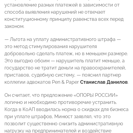
установление разных платежей в зависимости от
способа выявления нарушений не отвечает
конституционному принципу равенства всех перед
законом.
— Льгота на уплату административного штрафа —
это метод стимулирования нарушителя
добровольно сделать платеж, но в меньшем размере.
Это выгодно обоим — нарушитель платит меньше, а
государство не тратит деньги на правоохранителей,
приставов, судебную систему, — пояснил партнер
коллегии адвокатов Pen & Paper
Станислав Данилов
.
Он считает, что предложение «ОПОРЫ РОССИИ»
логично и необходимо противоречие устранить.
Когда в КоАП вводилась норма о скидках для бизнеса
при уплате штрафов, Минюст заявлял, что это
позволит существенно снизить административную
нагрузку на предпринимателей и воздействие