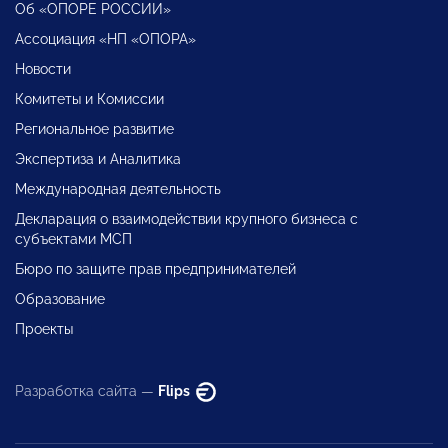
Об «ОПОРЕ РОССИИ»
Ассоциация «НП «ОПОРА»
Новости
Комитеты и Комиссии
Региональное развитие
Экспертиза и Аналитика
Международная деятельность
Декларация о взаимодействии крупного бизнеса с
субъектами МСП
Бюро по защите прав предпринимателей
Образование
Проекты
Разработка сайта —
Flips