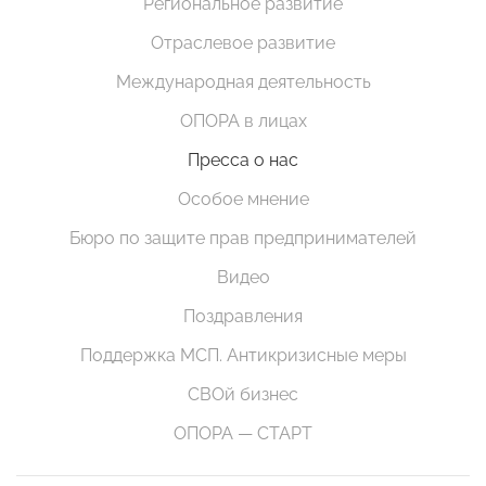
Региональное развитие
Отраслевое развитие
Международная деятельность
ОПОРА в лицах
Пресса о нас
Особое мнение
Бюро по защите прав предпринимателей
Видео
Поздравления
Поддержка МСП. Антикризисные меры
СВОй бизнес
ОПОРА — СТАРТ