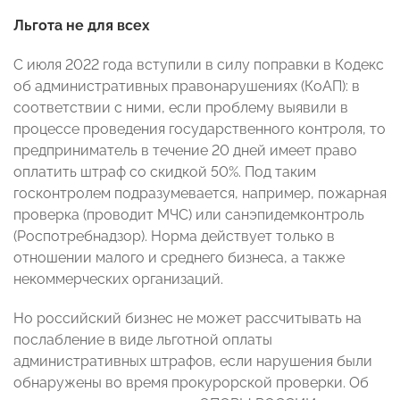
Льгота не для всех
С июля 2022 года вступили в силу поправки в Кодекс
об административных правонарушениях (КоАП): в
соответствии с ними, если проблему выявили в
процессе проведения государственного контроля, то
предприниматель в течение 20 дней имеет право
оплатить штраф со скидкой 50%. Под таким
госконтролем подразумевается, например, пожарная
проверка (проводит МЧС) или санэпидемконтроль
(Роспотребнадзор). Норма действует только в
отношении малого и среднего бизнеса, а также
некоммерческих организаций.
Но российский бизнес не может рассчитывать на
послабление в виде льготной оплаты
административных штрафов, если нарушения были
обнаружены во время прокурорской проверки. Об