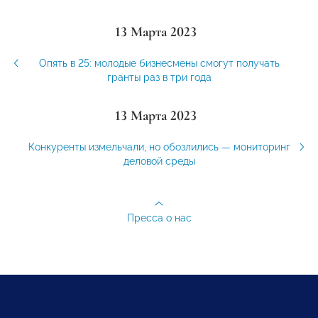
13 Марта 2023
Опять в 25: молодые бизнесмены смогут получать
гранты раз в три года
13 Марта 2023
Конкуренты измельчали, но обозлились — мониторинг
деловой среды
Пресса о нас