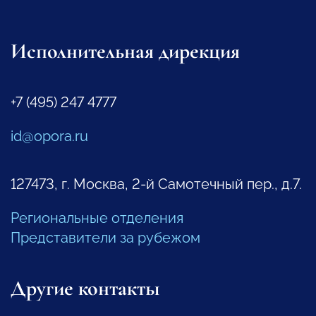
Исполнительная дирекция
+7 (495) 247 4777
id@opora.ru
127473, г. Москва, 2-й Самотечный пер., д.7.
Региональные отделения
Представители за рубежом
Другие контакты