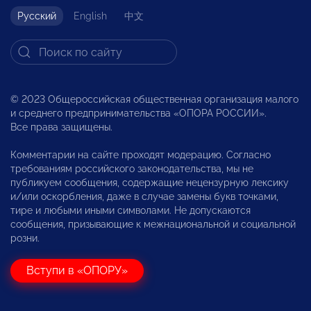
Русский
English
中文
© 2023 Общероссийская общественная организация малого
и среднего предпринимательства «ОПОРА РОССИИ».
Все права защищены.
Комментарии на сайте проходят модерацию. Согласно
требованиям российского законодательства, мы не
публикуем сообщения, содержащие нецензурную лексику
и/или оскорбления, даже в случае замены букв точками,
тире и любыми иными символами. Не допускаются
сообщения, призывающие к межнациональной и социальной
розни.
Вступи в «ОПОРУ»