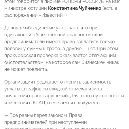
этом говорится в письме «ОПОРЫ РОССИИ» на имя
министра юстиции
Константина Чуйченко
(есть в
распоряжении «Известий»).
Деловое объединение указывает, что при
одинаковой общественной опасности одни
предприниматели имеют право заплатить только
половину суммы штрафа, а другие — нет. При этом
прокурорская проверка оказывается отягчающим
обстоятельством, на которое сам бизнесмен никак
не может повлиять.
Организация предлагает отменить зависимость
уплаты штрафов со скидкой от механизмов
выявления правонарушений. Для этого нужно внести
изменения в КоАП, отмечается в документе.
— Все равны перед законом. Права
предпринимателей при наступлении