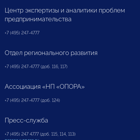
Центр экспертизы и аналитики проблем
предпринимательства
+7 (495) 247-4777
Отдел регионального развития
+7 (495) 247-4777 (доб. 116, 117)
Ассоциация «НП «ОПОРА»
+7 (495) 247-4777 (доб. 124)
Пресс-служба
+7 (495) 247 4777 (доб. 115, 114, 113)