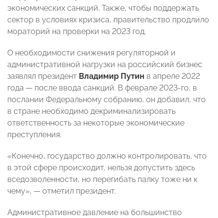
экономических санкций. Также, чтобы поддержать
сектор в условиях кризиса, правительство продлило
мораторий на проверки на 2023 год.
О необходимости снижения регуляторной и
административной нагрузки на российский бизнес
заявлял президент
Владимир Путин
в апреле 2022
года — после ввода санкций. В феврале 2023-го, в
послании Федеральному собранию, он добавил, что
в стране необходимо декриминализировать
ответственность за некоторые экономические
преступления.
«Конечно, государство должно контролировать, что
в этой сфере происходит, нельзя допустить здесь
вседозволенности, но перегибать палку тоже ни к
чему», — отметил президент.
Административное давление на большинство