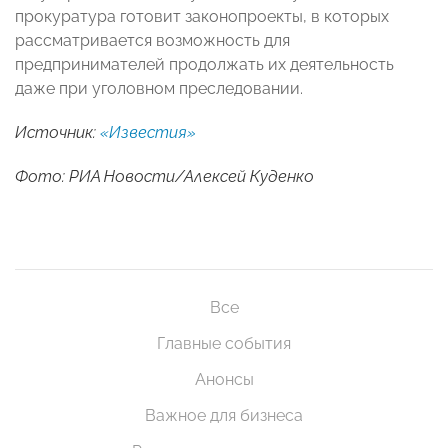
прокуратура готовит законопроекты, в которых
рассматривается возможность для
предпринимателей продолжать их деятельность
даже при уголовном преследовании.
Источник:
«Известия»
Фото: РИА Новости/Алексей Куденко
Все
Главные события
Анонсы
Важное для бизнеса