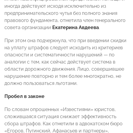
иногда действуют исходя исключительно из
предпринимательского чутья без полного знания
правового фундамента, отметила член генерального
совета организации
Екатерина Авдеева
.
При этом она подчеркнула, что при введении скидки
на уплату штрафов следует исходить из критериев
опасности и систематичности нарушений — по
аналогии с тем, как сейчас действует система в
области дорожного движения. Лицо, совершившее
нарушение повторно и тем более многократно, не
должно пользоваться льготами.
Пробел в законе
По словам опрошенных «Известиями» юристов,
сложившаяся ситуация снижает эффективность
сбора штрафов. Как отметили в адвокатском бюро
«Егоров, Пугинский, Афанасьев и партнеры»,