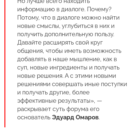
Но лучше всего находить
информацию в диалоге. Почему?
Потому, что в диалоге можно найти
новые смыслы, углубиться в них и
получить дополнительную пользу.
Давайте расширять свой круг
общения, чтобы иметь возможность
добавлять в наше мышление, как в
суп, новые ингредиенты и получать
новые решения. А с этими новыми
решениями совершать иные поступки
и получать другие, более
эффективные результаты», —
раскрывает суть форума его
основатель
Эдуард Омаров
.