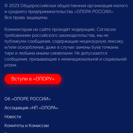
© 2023 Общероссийская общественная организация малого
и среднего предпринимательства «ОПОРА РОССИИ».
Все права защищены.
Комментарии на сайте проходят модерацию. Согласно
требованиям российского законодательства, мы не
публикуем сообщения, содержащие нецензурную лексику
и/или оскорбления, даже в случае замены букв точками,
тире и любыми иными символами. Не допускаются
сообщения, призывающие к межнациональной и социальной
розни.
Вступи в «ОПОРУ»
Об «ОПОРЕ РОССИИ»
Ассоциация «НП «ОПОРА»
Новости
Комитеты и Комиссии