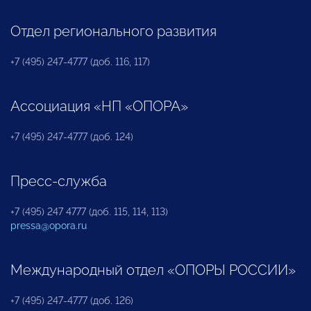
Отдел регионального развития
+7 (495) 247-4777 (доб. 116, 117)
Ассоциация «НП «ОПОРА»
+7 (495) 247-4777 (доб. 124)
Пресс-служба
+7 (495) 247 4777 (доб. 115, 114, 113)
pressa@opora.ru
Международный отдел «ОПОРЫ РОССИИ»
+7 (495) 247-4777 (доб. 126)