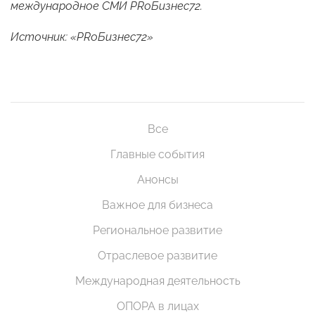
международное СМИ PRоБизнес72.
Источник: «PRоБизнес72»
Все
Главные события
Анонсы
Важное для бизнеса
Региональное развитие
Отраслевое развитие
Международная деятельность
ОПОРА в лицах