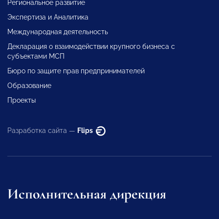
Региональное развитие
Экспертиза и Аналитика
Международная деятельность
Декларация о взаимодействии крупного бизнеса с
субъектами МСП
Бюро по защите прав предпринимателей
Образование
Проекты
Разработка сайта —
Flips
Исполнительная дирекция