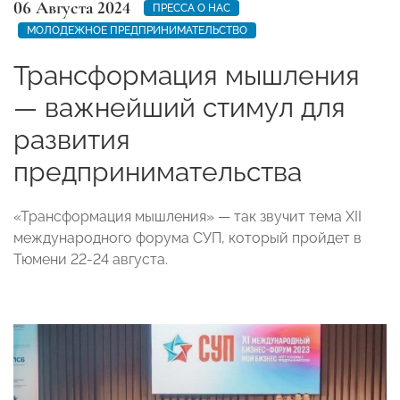
06 Августа 2024
ПРЕССА О НАС
МОЛОДЕЖНОЕ ПРЕДПРИНИМАТЕЛЬСТВО
Трансформация мышления
— важнейший стимул для
развития
предпринимательства
«Трансформация мышления» — так звучит тема XII
международного форума СУП, который пройдет в
Тюмени 22-24 августа.