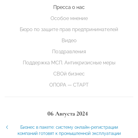
Пресса о нас
Особое мнение
Бюро по защите прав предпринимателей
Видео
Поздравления
Поддержка МСП. Антикризисные меры
СВОй бизнес
ОПОРА — СТАРТ
06 Августа 2024
Бизнес в пакете: систему онлайн-регистрации
компаний готовят к промышленной эксплуатации