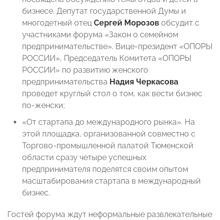
бизнесе. Депутат государственной Думы и
многодетный отец
Сергей Морозов
обсудит с
участниками форума «Закон о семейном
предпринимательстве». Вице-президент «ОПОРЫ
РОССИИ», Председатель Комитета «ОПОРЫ
РОССИИ» по развитию женского
предпринимательства
Надия Черкасова
проведет круглый стол о том, как вести бизнес
по-женски;
«От стартапа до международного рынка». На
этой площадка, организованной совместно с
Торгово-промышленной палатой Тюменской
области сразу четыре успешных
предпринимателя поделятся своим опытом
масштабирования стартапа в международный
бизнес.
Гостей форума ждут неформальные развлекательные