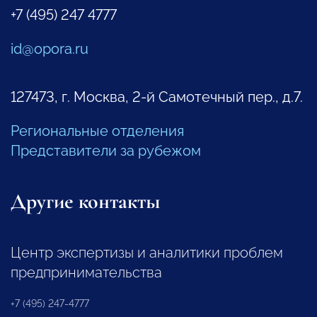
+7 (495) 247 4777
id@opora.ru
127473, г. Москва, 2-й Самотечный пер., д.7.
Региональные отделения
Представители за рубежом
Другие контакты
Центр экспертизы и аналитики проблем
предпринимательства
+7 (495) 247-4777