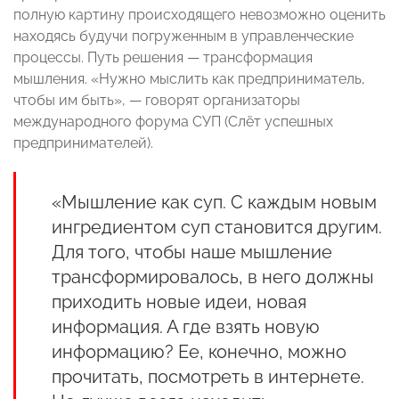
полную картину происходящего невозможно оценить
находясь будучи погруженным в управленческие
процессы. Путь решения — трансформация
мышления. «Нужно мыслить как предприниматель,
чтобы им быть», — говорят организаторы
международного форума СУП (Слёт успешных
предпринимателей).
«Мышление как суп. С каждым новым
ингредиентом суп становится другим.
Для того, чтобы наше мышление
трансформировалось, в него должны
приходить новые идеи, новая
информация. А где взять новую
информацию? Ее, конечно, можно
прочитать, посмотреть в интернете.