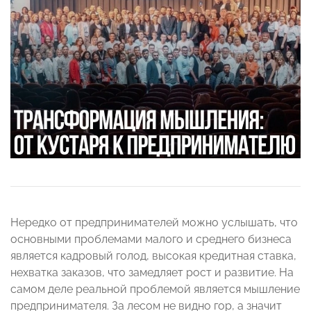
Нередко от предпринимателей можно услышать, что
основными проблемами малого и среднего бизнеса
является кадровый голод, высокая кредитная ставка,
нехватка заказов, что замедляет рост и развитие. На
самом деле реальной проблемой является мышление
предпринимателя. За лесом не видно гор, а значит