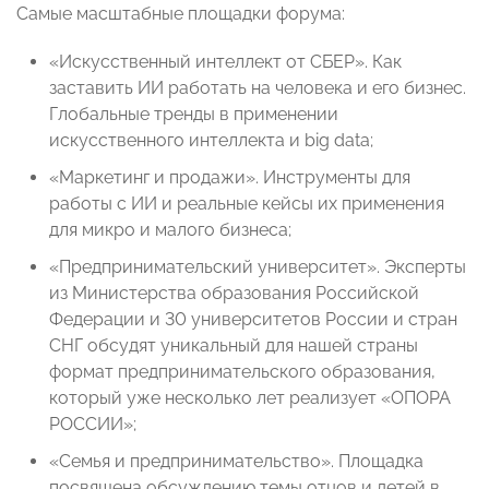
Самые масштабные площадки форума:
«Искусственный интеллект от СБЕР». Как
заставить ИИ работать на человека и его бизнес.
Глобальные тренды в применении
искусственного интеллекта и big data;
«Маркетинг и продажи». Инструменты для
работы с ИИ и реальные кейсы их применения
для микро и малого бизнеса;
«Предпринимательский университет». Эксперты
из Министерства образования Российской
Федерации и 30 университетов России и стран
СНГ обсудят уникальный для нашей страны
формат предпринимательского образования,
который уже несколько лет реализует «ОПОРА
РОССИИ»;
«Семья и предпринимательство». Площадка
посвящена обсуждению темы отцов и детей в