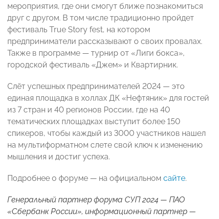
мероприятия, где они смогут ближе познакомиться
друг с другом. В том числе традиционно пройдет
фестиваль True Story fest, на котором
предприниматели рассказывают о своих провалах.
Также в программе — турнир от «Лиги бокса»,
городской фестиваль «Джем» и Квартирник.
Слёт успешных предпринимателей 2024 — это
единая площадка в холлах ДК «Нефтяник» для гостей
из 7 стран и 40 регионов России, где на 40
тематических площадках выступит более 150
спикеров, чтобы каждый из 3000 участников нашел
на мультиформатном слете свой ключ к изменению
мышления и достиг успеха.
Подробнее о форуме — на официальном
сайте
.
Генеральный партнер форума СУП 2024 — ПАО
«Сбербанк России», информационный партнер —