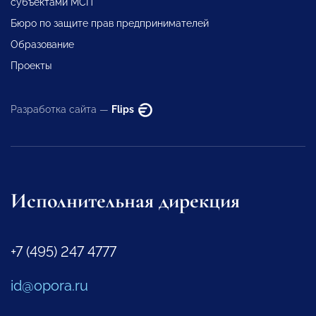
субъектами МСП
Бюро по защите прав предпринимателей
Образование
Проекты
Разработка сайта —
Flips
Исполнительная дирекция
+7 (495) 247 4777
id@opora.ru