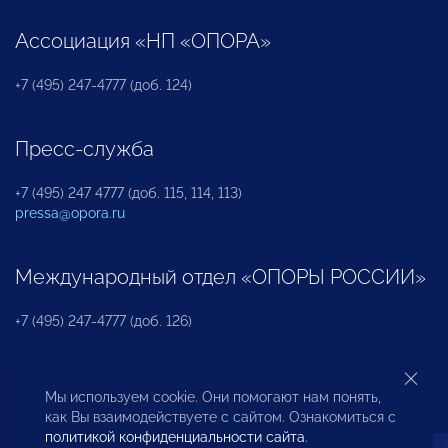
Ассоциация «НП «ОПОРА»
+7 (495) 247-4777 (доб. 124)
Пресс-служба
+7 (495) 247 4777 (доб. 115, 114, 113)
pressa@opora.ru
Международный отдел «ОПОРЫ РОССИИ»
+7 (495) 247-4777 (доб. 126)
Бюро по защите прав предпринимателей и
Мы используем cookie. Они помогают нам понять,
инвесторов
как Вы взаимодействуете с сайтом. Ознакомиться с
политикой конфиденциальности сайта
.