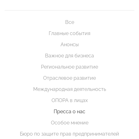
Все
Главные события
Анонсы
Важное для бизнеса
Региональное развитие
Отраслевое развитие
Международная деятельность
ОПОРА в лицах
Пресса о нас
Особое мнение
Бюро по защите прав предпринимателей