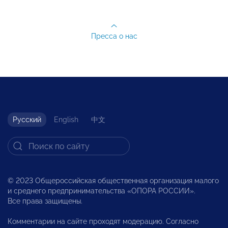
Пресса о нас
Русский
English
中文
© 2023 Общероссийская общественная организация малого
и среднего предпринимательства «ОПОРА РОССИИ».
Все права защищены.
Комментарии на сайте проходят модерацию. Согласно