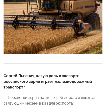
Сергей Львович, какую роль в экспорте
российского зерна играет железнодорожный
транспорт?
— Перевозки зерна по железной дороге являются
связующим механизмом для экспорта