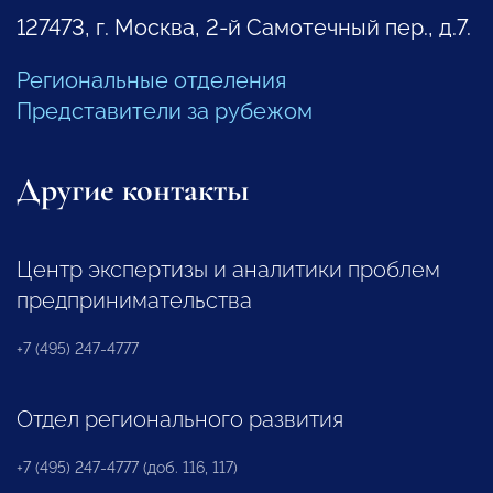
127473, г. Москва, 2-й Самотечный пер., д.7.
Региональные отделения
Представители за рубежом
Другие контакты
Центр экспертизы и аналитики проблем
предпринимательства
+7 (495) 247-4777
Отдел регионального развития
+7 (495) 247-4777 (доб. 116, 117)