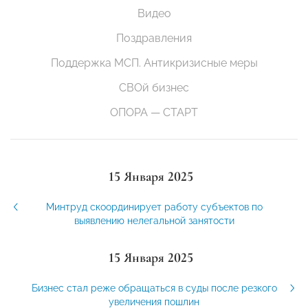
Видео
Поздравления
Поддержка МСП. Антикризисные меры
СВОй бизнес
ОПОРА — СТАРТ
15 Января 2025
Минтруд скоординирует работу субъектов по
выявлению нелегальной занятости
15 Января 2025
Бизнес стал реже обращаться в суды после резкого
увеличения пошлин