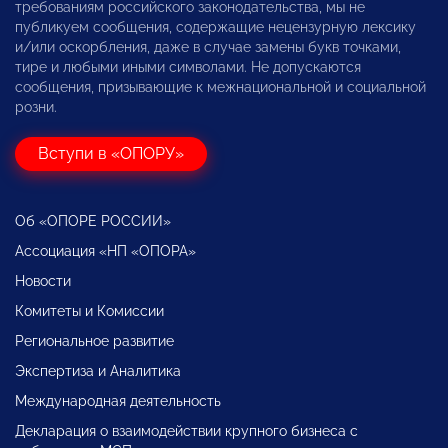
требованиям российского законодательства, мы не
публикуем сообщения, содержащие нецензурную лексику
и/или оскорбления, даже в случае замены букв точками,
тире и любыми иными символами. Не допускаются
сообщения, призывающие к межнациональной и социальной
розни.
Вступи в «ОПОРУ»
Об «ОПОРЕ РОССИИ»
Ассоциация «НП «ОПОРА»
Новости
Комитеты и Комиссии
Региональное развитие
Экспертиза и Аналитика
Международная деятельность
Декларация о взаимодействии крупного бизнеса с