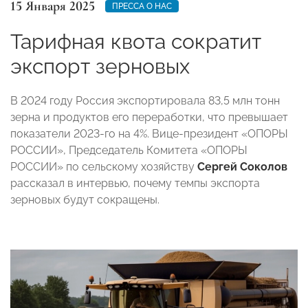
15 Января 2025
ПРЕССА О НАС
Тарифная квота сократит
экспорт зерновых
В 2024 году Россия экспортировала 83,5 млн тонн
зерна и продуктов его переработки, что превышает
показатели 2023-го на 4%. Вице-президент «ОПОРЫ
РОССИИ», Председатель Комитета «ОПОРЫ
РОССИИ» по сельскому хозяйству
Сергей Соколов
рассказал в интервью, почему темпы экспорта
зерновых будут сокращены.