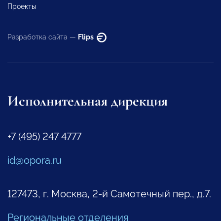
Проекты
Разработка сайта —
Flips
Исполнительная дирекция
+7 (495) 247 4777
id@opora.ru
127473, г. Москва, 2-й Самотечный пер., д.7.
Региональные отделения