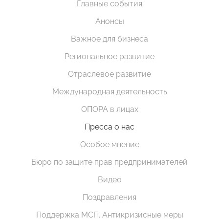
Главные события
Анонсы
Важное для бизнеса
Региональное развитие
Отраслевое развитие
Международная деятельность
ОПОРА в лицах
Пресса о нас
Особое мнение
Бюро по защите прав предпринимателей
Видео
Поздравления
Поддержка МСП. Антикризисные меры