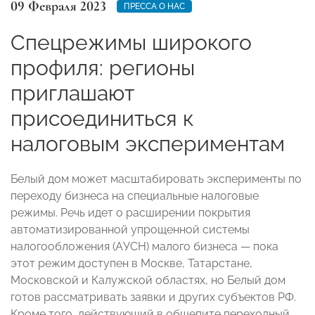
09 Февраля 2023
ПРЕССА О НАС
Спецрежимы широкого
профиля: регионы
приглашают
присоединиться к
налоговым экспериментам
Белый дом может масштабировать эксперименты по
переходу бизнеса на специальные налоговые
режимы. Речь идет о расширении покрытия
автоматизированной упрощенной системы
налогообложения (АУСН) малого бизнеса — пока
этот режим доступен в Москве, Татарстане,
Московской и Калужской областях, но Белый дом
готов рассматривать заявки и других субъектов РФ.
Кроме того, действующий в общепите переходный