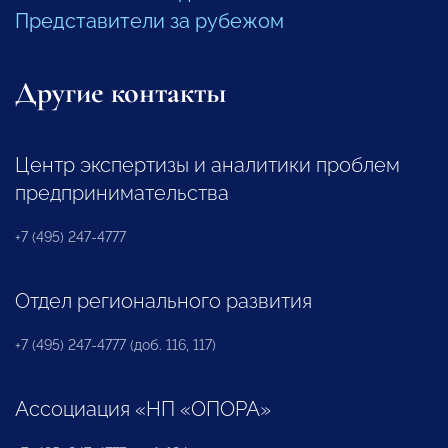
Представители за рубежом
Другие контакты
Центр экспертизы и аналитики проблем
предпринимательства
+7 (495) 247-4777
Отдел регионального развития
+7 (495) 247-4777 (доб. 116, 117)
Ассоциация «НП «ОПОРА»