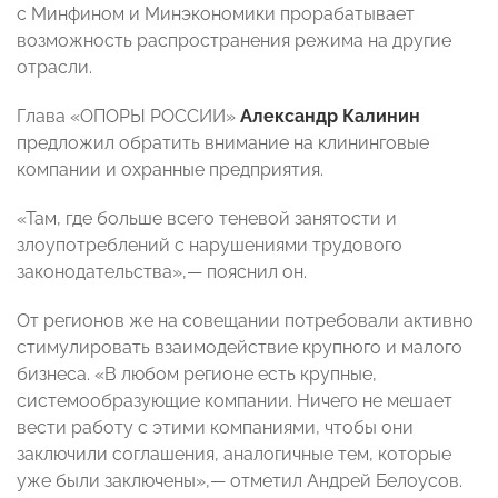
с Минфином и Минэкономики прорабатывает
возможность распространения режима на другие
отрасли.
Глава «ОПОРЫ РОССИИ»
Александр Калинин
предложил обратить внимание на клининговые
компании и охранные предприятия.
«Там, где больше всего теневой занятости и
злоупотреблений с нарушениями трудового
законодательства»,— пояснил он.
От регионов же на совещании потребовали активно
стимулировать взаимодействие крупного и малого
бизнеса. «В любом регионе есть крупные,
системообразующие компании. Ничего не мешает
вести работу с этими компаниями, чтобы они
заключили соглашения, аналогичные тем, которые
уже были заключены»,— отметил Андрей Белоусов.