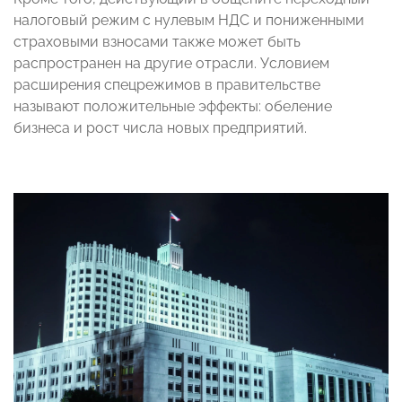
налоговый режим с нулевым НДС и пониженными
страховыми взносами также может быть
распространен на другие отрасли. Условием
расширения спецрежимов в правительстве
называют положительные эффекты: обеление
бизнеса и рост числа новых предприятий.