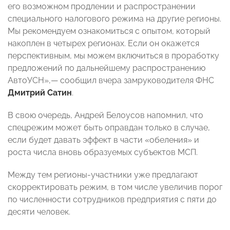
его возможном продлении и распространении
специального налогового режима на другие регионы.
Мы рекомендуем ознакомиться с опытом, который
накоплен в четырех регионах. Если он окажется
перспективным, мы можем включиться в проработку
предложений по дальнейшему распространению
АвтоУСН»,— сообщил вчера замруководителя ФНС
Дмитрий Сатин
.
В свою очередь, Андрей Белоусов напомнил, что
спецрежим может быть оправдан только в случае,
если будет давать эффект в части «обеления» и
роста числа вновь образуемых субъектов МСП.
Между тем регионы-участники уже предлагают
скорректировать режим, в том числе увеличив порог
по численности сотрудников предприятия с пяти до
десяти человек.