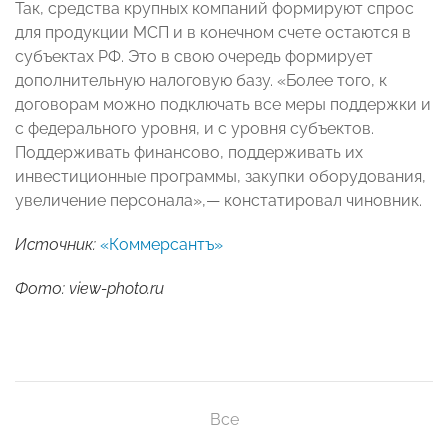
Так, средства крупных компаний формируют спрос
для продукции МСП и в конечном счете остаются в
субъектах РФ. Это в свою очередь формирует
дополнительную налоговую базу. «Более того, к
договорам можно подключать все меры поддержки и
с федерального уровня, и с уровня субъектов.
Поддерживать финансово, поддерживать их
инвестиционные программы, закупки оборудования,
увеличение персонала»,— констатировал чиновник.
Источник:
«Коммерсантъ»
Фото: view-photo.ru
Все