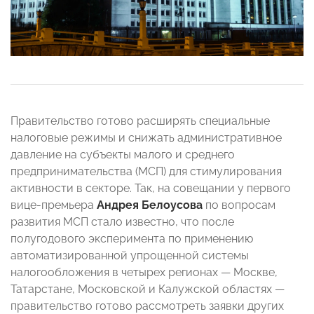
Правительство готово расширять специальные
налоговые режимы и снижать административное
давление на субъекты малого и среднего
предпринимательства (МСП) для стимулирования
активности в секторе. Так, на совещании у первого
вице-премьера
Андрея Белоусова
по вопросам
развития МСП стало известно, что после
полугодового эксперимента по применению
автоматизированной упрощенной системы
налогообложения в четырех регионах — Москве,
Татарстане, Московской и Калужской областях —
правительство готово рассмотреть заявки других