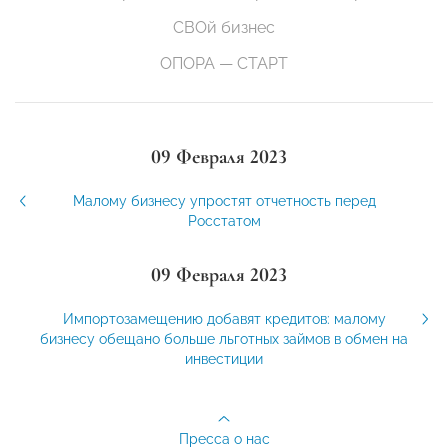
СВОй бизнес
ОПОРА — СТАРТ
09 Февраля 2023
Малому бизнесу упростят отчетность перед
Росстатом
09 Февраля 2023
Импортозамещению добавят кредитов: малому
бизнесу обещано больше льготных займов в обмен на
инвестиции
Пресса о нас