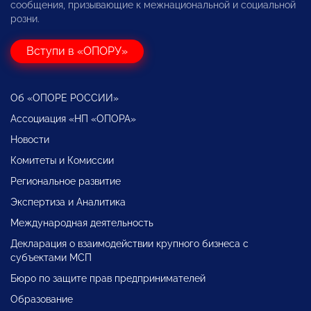
сообщения, призывающие к межнациональной и социальной
розни.
Вступи в «ОПОРУ»
Об «ОПОРЕ РОССИИ»
Ассоциация «НП «ОПОРА»
Новости
Комитеты и Комиссии
Региональное развитие
Экспертиза и Аналитика
Международная деятельность
Декларация о взаимодействии крупного бизнеса с
субъектами МСП
Бюро по защите прав предпринимателей
Образование