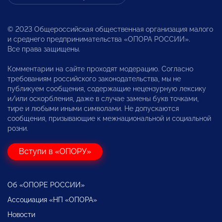
© 2023 Общероссийская общественная организация малого
и среднего предпринимательства «ОПОРА РОССИИ».
Все права защищены.
Комментарии на сайте проходят модерацию. Согласно
требованиям российского законодательства, мы не
публикуем сообщения, содержащие нецензурную лексику
и/или оскорбления, даже в случае замены букв точками,
тире и любыми иными символами. Не допускаются
сообщения, призывающие к межнациональной и социальной
розни.
Вступи в «ОПОРУ»
Об «ОПОРЕ РОССИИ»
Ассоциация «НП «ОПОРА»
Новости