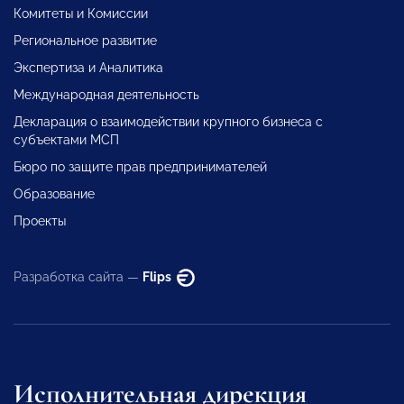
Комитеты и Комиссии
Региональное развитие
Экспертиза и Аналитика
Международная деятельность
Декларация о взаимодействии крупного бизнеса с
субъектами МСП
Бюро по защите прав предпринимателей
Образование
Проекты
Разработка сайта —
Flips
Исполнительная дирекция