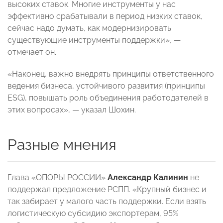
высоких ставок. Многие инструменты у нас
эффективно срабатывали в период низких ставок,
сейчас надо думать, как модернизировать
существующие инструменты поддержки», —
отмечает он.
«Наконец, важно внедрять принципы ответственного
ведения бизнеса, устойчивого развития (принципы
ESG), повышать роль объединения работодателей в
этих вопросах», — указал Шохин.
Разные мнения
Глава «ОПОРЫ РОССИИ»
Александр Калинин
не
поддержал предложение РСПП. «Крупный бизнес и
так забирает у малого часть поддержки. Если взять
логистическую субсидию экспортерам, 95%