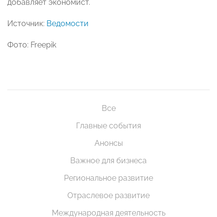
добавляет экономист.
Источник:
Ведомости
Фото: Freepik
Все
Главные события
Анонсы
Важное для бизнеса
Региональное развитие
Отраслевое развитие
Международная деятельность