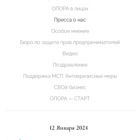
ОПОРА в лицах
Пресса о нас
Особое мнение
Бюро по защите прав предпринимателей
Видео
Поздравления
Поддержка МСП. Антикризисные меры
СВОй бизнес
ОПОРА — СТАРТ
12 Января 2024