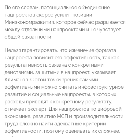
По его словам, потенциальное объединение
нацпроектов скорее усилит позиции
Минэкономразвития, которое сейчас разрывается
между отдельными нацпроектами и не чувствует
общей связанности.
Нельзя гарантировать, что изменение формата
нацпроекта повысит его эффективность, так как
результативность связана с конкретными
действиями, зашитыми в нацпроект, указывает
Климанов. С этой точки зрения самыми
эффективными можно считать инфраструктурное
развитие и социальные нацпроекты, в которых
расходы приводят к конкретному результату,
отмечает эксперт. Для нацпроектов по цифровой
экономике, развитию МСП и производительности
труда сложно найти адекватные критерии
эффективности, поэтому оценивать их сложнее,