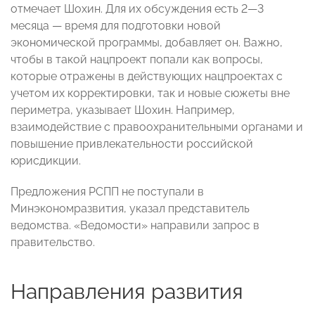
отмечает Шохин. Для их обсуждения есть 2—3
месяца — время для подготовки новой
экономической программы, добавляет он. Важно,
чтобы в такой нацпроект попали как вопросы,
которые отражены в действующих нацпроектах с
учетом их корректировки, так и новые сюжеты вне
периметра, указывает Шохин. Например,
взаимодействие с правоохранительными органами и
повышение привлекательности российской
юрисдикции.
Предложения РСПП не поступали в
Минэкономразвития, указал представитель
ведомства. «Ведомости» направили запрос в
правительство.
Направления развития