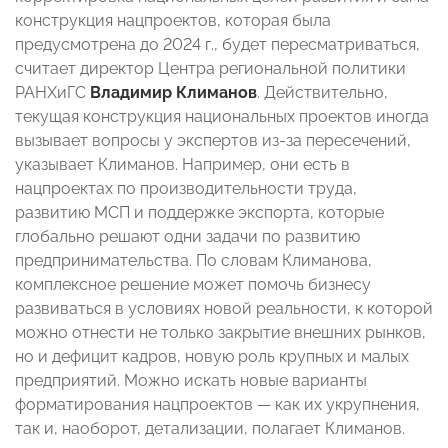
конструкция нацпроектов, которая была
предусмотрена до 2024 г., будет пересматриваться,
считает директор Центра региональной политики
РАНХиГС
Владимир Климанов
. Действительно,
текущая конструкция национальных проектов иногда
вызывает вопросы у экспертов из-за пересечений,
указывает Климанов. Например, они есть в
нацпроектах по производительности труда,
развитию МСП и поддержке экспорта, которые
глобально решают одни задачи по развитию
предпринимательства. По словам Климанова,
комплексное решение может помочь бизнесу
развиваться в условиях новой реальности, к которой
можно отнести не только закрытие внешних рынков,
но и дефицит кадров, новую роль крупных и малых
предприятий. Можно искать новые варианты
форматирования нацпроектов — как их укрупнения,
так и, наоборот, детализации, полагает Климанов.