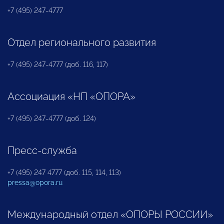
+7 (495) 247-4777
Отдел регионального развития
+7 (495) 247-4777 (доб. 116, 117)
Ассоциация «НП «ОПОРА»
+7 (495) 247-4777 (доб. 124)
Пресс-служба
+7 (495) 247 4777 (доб. 115, 114, 113)
pressa@opora.ru
Международный отдел «ОПОРЫ РОССИИ»