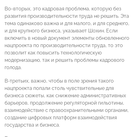
Во-вторых, это кадровая проблема, которую без
развития производительности труда не решить. Эта
тема одинаково важна и для малого, и для среднего,
и для крупного бизнеса, указывает Шохин. Если
включить в новый документ элементы обновленного
нацпроекта по производительности труда, то это
позволит как повысить технологическую
модернизацию, так и решить проблемы кадрового
голода.
В-третьих, важно, чтобы в поле зрения такого
нацпроекта попали столь чувствительные для
бизнеса сюжеты, как снижение административных
барьеров, продолжение регуляторной гильотины,
взаимодействие с правоохранительными органами,
создание цифровых платформ взаимодействия
государства и бизнеса.