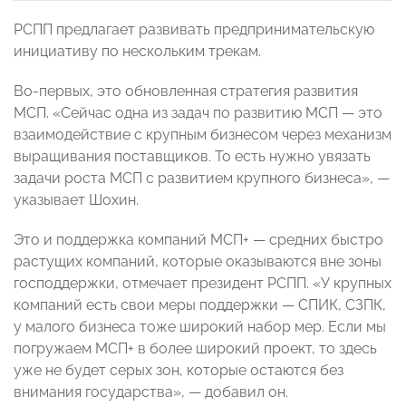
РСПП предлагает развивать предпринимательскую
инициативу по нескольким трекам.
Во-первых, это обновленная стратегия развития
МСП. «Сейчас одна из задач по развитию МСП — это
взаимодействие с крупным бизнесом через механизм
выращивания поставщиков. То есть нужно увязать
задачи роста МСП с развитием крупного бизнеса», —
указывает Шохин.
Это и поддержка компаний МСП+ — средних быстро
растущих компаний, которые оказываются вне зоны
господдержки, отмечает президент РСПП. «У крупных
компаний есть свои меры поддержки — СПИК, СЗПК,
у малого бизнеса тоже широкий набор мер. Если мы
погружаем МСП+ в более широкий проект, то здесь
уже не будет серых зон, которые остаются без
внимания государства», — добавил он.