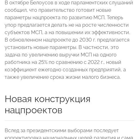
В октябре Белоусов в ходе парламентских слушаний
сообщил, что правительство готовит новые
параметры нацпроекта по развитию МСП. Теперь
упор предлагается делать не на росте численности
субъектов МСП, а на повышении их эффективности.
В обновленном нацпроекте до 2030 г. предлагается
установить новые параметры. В частности, это
задача по увеличению выручки МСП на одного
работника на 25% по сравнению с 2022 г., новый
коэффициент ежегодно созданных предприятий, а
также увеличение срока жизни малого бизнеса.
Новая конструкция
нацпроектов
Вслед за президентскими выборами последует
корректировка национальных целей развития и сама