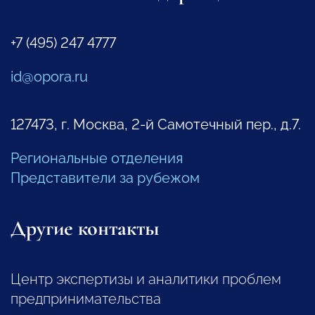
+7 (495) 247 4777
id@opora.ru
127473, г. Москва, 2-й Самотечный пер., д.7.
Региональные отделения
Представители за рубежом
Другие контакты
Центр экспертизы и аналитики проблем
предпринимательства