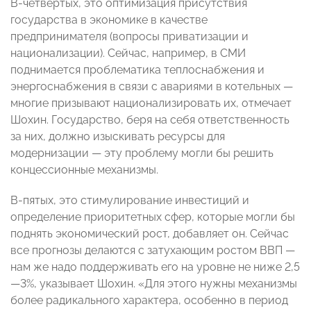
В-четвертых, это оптимизация присутствия
государства в экономике в качестве
предпринимателя (вопросы приватизации и
национализации). Сейчас, например, в СМИ
поднимается проблематика теплоснабжения и
энергоснабжения в связи с авариями в котельных —
многие призывают национализировать их, отмечает
Шохин. Государство, беря на себя ответственность
за них, должно изыскивать ресурсы для
модернизации — эту проблему могли бы решить
концессионные механизмы.
В-пятых, это стимулирование инвестиций и
определение приоритетных сфер, которые могли бы
поднять экономический рост, добавляет он. Сейчас
все прогнозы делаются с затухающим ростом ВВП —
нам же надо поддерживать его на уровне не ниже 2,5
—3%, указывает Шохин. «Для этого нужны механизмы
более радикального характера, особенно в период