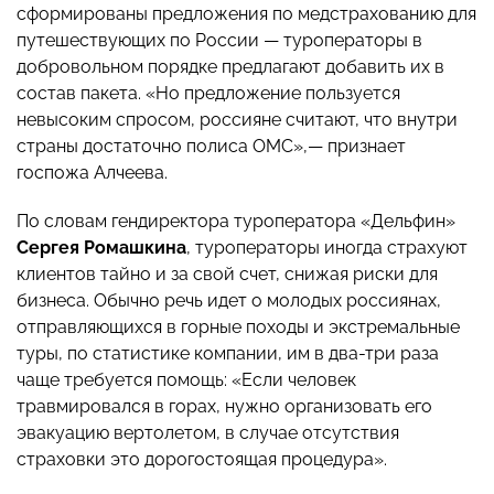
сформированы предложения по медстрахованию для
путешествующих по России — туроператоры в
добровольном порядке предлагают добавить их в
состав пакета. «Но предложение пользуется
невысоким спросом, россияне считают, что внутри
страны достаточно полиса ОМС»,— признает
госпожа Алчеева.
По словам гендиректора туроператора «Дельфин»
Сергея Ромашкина
, туроператоры иногда страхуют
клиентов тайно и за свой счет, снижая риски для
бизнеса. Обычно речь идет о молодых россиянах,
отправляющихся в горные походы и экстремальные
туры, по статистике компании, им в два-три раза
чаще требуется помощь: «Если человек
травмировался в горах, нужно организовать его
эвакуацию вертолетом, в случае отсутствия
страховки это дорогостоящая процедура».