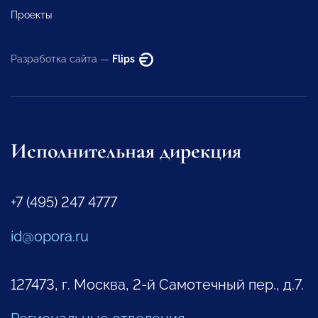
Проекты
Разработка сайта —
Flips
Исполнительная дирекция
+7 (495) 247 4777
id@opora.ru
127473, г. Москва, 2-й Самотечный пер., д.7.