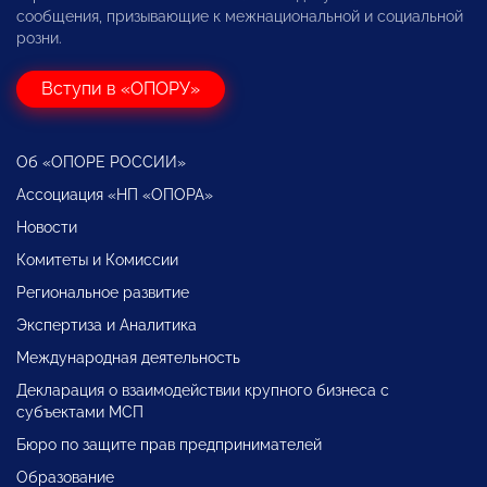
сообщения, призывающие к межнациональной и социальной
розни.
Вступи в «ОПОРУ»
Об «ОПОРЕ РОССИИ»
Ассоциация «НП «ОПОРА»
Новости
Комитеты и Комиссии
Региональное развитие
Экспертиза и Аналитика
Международная деятельность
Декларация о взаимодействии крупного бизнеса с
субъектами МСП
Бюро по защите прав предпринимателей
Образование