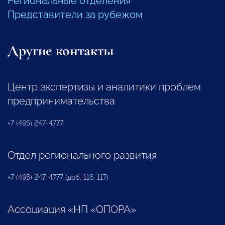
Региональные отделения
Представители за рубежом
Другие контакты
Центр экспертизы и аналитики проблем
предпринимательства
+7 (495) 247-4777
Отдел регионального развития
+7 (495) 247-4777 (доб. 116, 117)
Ассоциация «НП «ОПОРА»