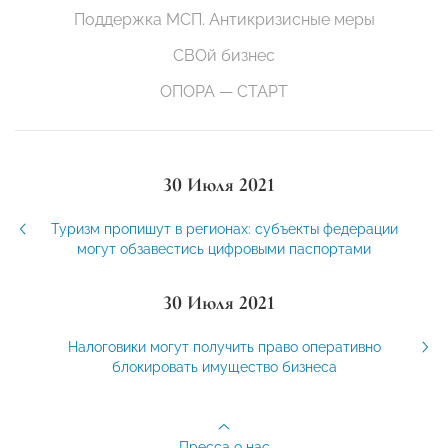
Поддержка МСП. Антикризисные меры
СВОй бизнес
ОПОРА — СТАРТ
30 Июля 2021
Туризм пропишут в регионах: субъекты федерации
могут обзавестись цифровыми паспортами
30 Июля 2021
Налоговики могут получить право оперативно
блокировать имущество бизнеса
Пресса о нас