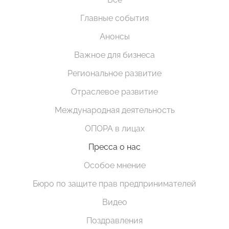
Главные события
Анонсы
Важное для бизнеса
Региональное развитие
Отраслевое развитие
Международная деятельность
ОПОРА в лицах
Пресса о нас
Особое мнение
Бюро по защите прав предпринимателей
Видео
Поздравления