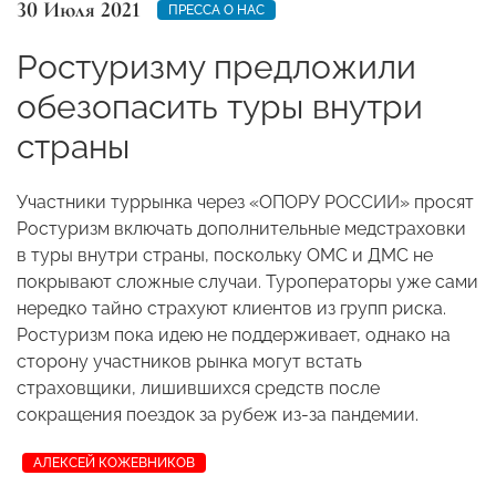
30 Июля 2021
ПРЕССА О НАС
Ростуризму предложили
обезопасить туры внутри
страны
Участники туррынка через «ОПОРУ РОССИИ» просят
Ростуризм включать дополнительные медстраховки
в туры внутри страны, поскольку ОМС и ДМС не
покрывают сложные случаи. Туроператоры уже сами
нередко тайно страхуют клиентов из групп риска.
Ростуризм пока идею не поддерживает, однако на
сторону участников рынка могут встать
страховщики, лишившихся средств после
сокращения поездок за рубеж из-за пандемии.
АЛЕКСЕЙ КОЖЕВНИКОВ