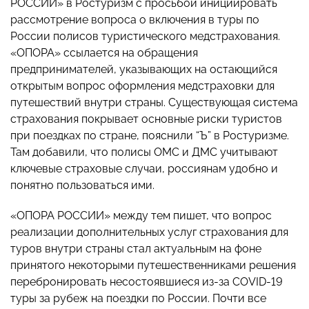
РОССИИ» в Ростуризм с просьбой инициировать
рассмотрение вопроса о включения в туры по
России полисов туристического медстрахования.
«ОПОРА» ссылается на обращения
предпринимателей, указывающих на остающийся
открытым вопрос оформления медстраховки для
путешествий внутри страны. Существующая система
страхования покрывает основные риски туристов
при поездках по стране, пояснили “Ъ” в Ростуризме.
Там добавили, что полисы ОМС и ДМС учитывают
ключевые страховые случаи, россиянам удобно и
понятно пользоваться ими.
«ОПОРА РОССИИ» между тем пишет, что вопрос
реализации дополнительных услуг страхования для
туров внутри страны стал актуальным на фоне
принятого некоторыми путешественниками решения
перебронировать несостоявшиеся из-за COVID-19
туры за рубеж на поездки по России. Почти все