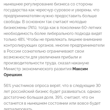
нынешнее регулирование бизнеса со стороны
государства как чересчур суровое и уверены, что
предпринимателям нужно предоставить больше
свободы. В основном так считают молодые
бизнесмены (74%), тогда как в поколении 60-летних
необходимость более либерального подхода видят
только 48%. Чтобы не привлекать лишнее внимание
контролирующих органов, многие предприниматели
в России сознательно ограничивают свои
возможности для увеличения прибыли и
производительности труда, сказал накануне
Министр экономического развития
Максим
Орешкин
.
56% участников опроса верят, что в следующие 30
лет российский бизнес будет развиваться, однако
достаточно большая доля, 39%, считают, что он
останется в нынешнем состоянии или вовсе будет
деградировать.