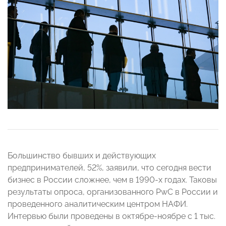
Большинство бывших и действующих
предпринимателей, 52%, заявили, что сегодня вести
бизнес в России сложнее, чем в 1990-х годах. Таковы
результаты опроса, организованного PwC в России и
проведенного аналитическим центром НАФИ.
Интервью были проведены в октябре-ноябре с 1 тыс.