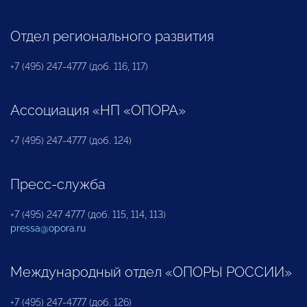
Отдел регионального развития
+7 (495) 247-4777 (доб. 116, 117)
Ассоциация «НП «ОПОРА»
+7 (495) 247-4777 (доб. 124)
Пресс-служба
+7 (495) 247 4777 (доб. 115, 114, 113)
pressa@opora.ru
Международный отдел «ОПОРЫ РОССИИ»
+7 (495) 247-4777 (доб. 126)