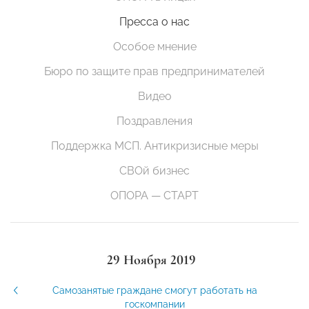
Пресса о нас
Особое мнение
Бюро по защите прав предпринимателей
Видео
Поздравления
Поддержка МСП. Антикризисные меры
СВОй бизнес
ОПОРА — СТАРТ
29 Ноября 2019
Самозанятые граждане смогут работать на
госкомпании