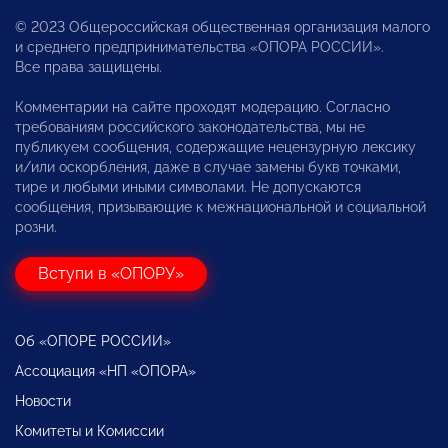
© 2023 Общероссийская общественная организация малого
и среднего предпринимательства «ОПОРА РОССИИ».
Все права защищены.
Комментарии на сайте проходят модерацию. Согласно
требованиям российского законодательства, мы не
публикуем сообщения, содержащие нецензурную лексику
и/или оскорбления, даже в случае замены букв точками,
тире и любыми иными символами. Не допускаются
сообщения, призывающие к межнациональной и социальной
розни.
Вступи в «ОПОРУ»
Об «ОПОРЕ РОССИИ»
Ассоциация «НП «ОПОРА»
Новости
Комитеты и Комиссии