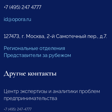
+7 (495) 247 4777
id@opora.ru
127473, г. Москва, 2-й Самотечный пер., д.7.
Региональные отделения
Представители за рубежом
Другие контакты
Центр экспертизы и аналитики проблем
предпринимательства
+7 (495) 247-4777