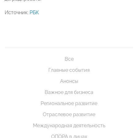
Источник:
РБК
Все
Главные события
Анонсы
Важное для бизнеса
Региональное развитие
Отраслевое развитие
Международная деятельность
ОПОРА в лицах