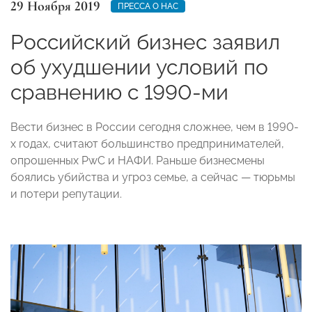
29 Ноября 2019
ПРЕССА О НАС
Российский бизнес заявил
об ухудшении условий по
сравнению с 1990-ми
Вести бизнес в России сегодня сложнее, чем в 1990-
х годах, считают большинство предпринимателей,
опрошенных PwC и НАФИ. Раньше бизнесмены
боялись убийства и угроз семье, а сейчас — тюрьмы
и потери репутации.