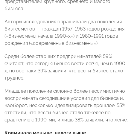
представителей крупного, среднего и малого
бизнеса.
Авторы исследования опрашивали два поколения
бизнесменов — граждан 1957–1963 годов рождения
(«бизнесмены начала 1990-х») и 1980–1991 годов
рождения («современные бизнесмены»).
Среди более старших предпринимателей 59%
считают, что сегодня бизнес вести легче, чем в 1990-
х, но все-таки 39% заявили, что вести бизнес стало
труднее.
Младшее поколение склонно более пессимистично
воспринимать сегодняшние условия для бизнеса и,
наоборот, несколько идеализировать прошлое: 55%
ответили, что вести бизнес стало тяжелее по
сравнению с 1990-ми, и лишь 38% заявили, что легче.
Криминала меньше, налоги выше