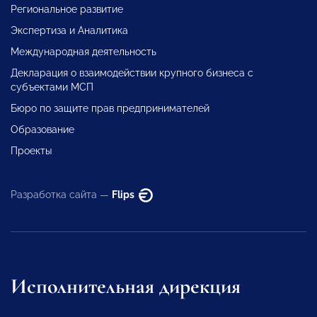
Региональное развитие
Экспертиза и Аналитика
Международная деятельность
Декларация о взаимодействии крупного бизнеса с
субъектами МСП
Бюро по защите прав предпринимателей
Образование
Проекты
Разработка сайта —
Flips
Исполнительная дирекция