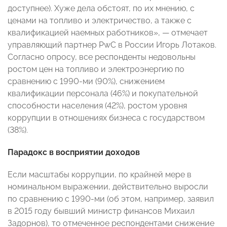
доступнее). Хуже дела обстоят, по их мнению, с
ценами на топливо и электричество, а также с
квалификацией наемных работников», — отмечает
управляющий партнер PwC в России Игорь Лотаков.
Согласно опросу, все респонденты недовольны
ростом цен на топливо и электроэнергию по
сравнению с 1990-ми (90%), снижением
квалификации персонала (46%) и покупательной
способности населения (42%), ростом уровня
коррупции в отношениях бизнеса с государством
(38%).
Парадокс в восприятии доходов
Если масштабы коррупции, по крайней мере в
номинальном выражении, действительно выросли
по сравнению с 1990-ми (об этом, например, заявил
в 2015 году бывший министр финансов Михаил
Задорнов), то отмеченное респондентами снижение