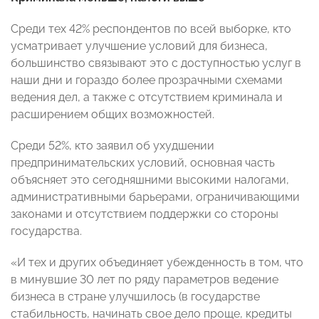
Среди тех 42% респондентов по всей выборке, кто
усматривает улучшение условий для бизнеса,
большинство связывают это с доступностью услуг в
наши дни и гораздо более прозрачными схемами
ведения дел, а также с отсутствием криминала и
расширением общих возможностей.
Среди 52%, кто заявил об ухудшении
предпринимательских условий, основная часть
объясняет это сегодняшними высокими налогами,
административными барьерами, ограничивающими
законами и отсутствием поддержки со стороны
государства.
«И тех и других объединяет убежденность в том, что
в минувшие 30 лет по ряду параметров ведение
бизнеса в стране улучшилось (в государстве
стабильность, начинать свое дело проще, кредиты