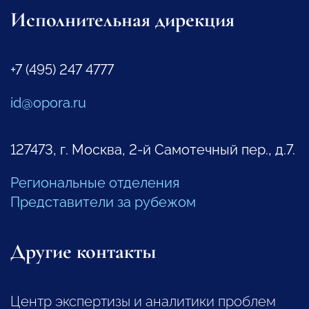
Исполнительная дирекция
+7 (495) 247 4777
id@opora.ru
127473, г. Москва, 2-й Самотечный пер., д.7.
Региональные отделения
Представители за рубежом
Другие контакты
Центр экспертизы и аналитики проблем