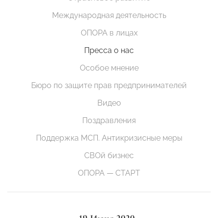
Международная деятельность
ОПОРА в лицах
Пресса о нас
Особое мнение
Бюро по защите прав предпринимателей
Видео
Поздравления
Поддержка МСП. Антикризисные меры
СВОй бизнес
ОПОРА — СТАРТ