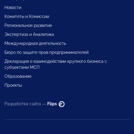
Новости
Комитеты и Комиссии
Региональное развитие
Экспертиза и Аналитика
Международная деятельность
Бюро по защите прав предпринимателей
Декларация о взаимодействии крупного бизнеса с
субъектами МСП
Образование
Проекты
Разработка сайта —
Flips