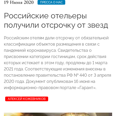
19 Июня 2020
ПРЕССА О НАС
Российские отельеры
получили отсрочку от звезд
Российским отелям дали отсрочку от обязательной
классификации объектов размещения в связи с
пандемией коронавируса. Свидетельства о
присвоении категории гостиницам, срок действия
которых истекает в этом году, продлены до 1 марта
2021 года. Соответствующие изменения внесены в
постановление правительства РФ № 440 от 3 апреля
2020 года. Документ опубликован 16 июня на
информационно-правовом портале «Гарант».
АЛЕКСЕЙ КОЖЕВНИКОВ