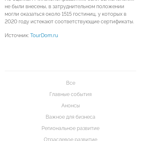
не были внесены, в затруднительном положении
могли оказаться около 1515 гостиниц, у которых в
2020 году истекают соответствующие сертификаты.
Источник:
TourDom.ru
Все
Главные события
Анонсы
Важное для бизнеса
Региональное развитие
Отраслевое развитие