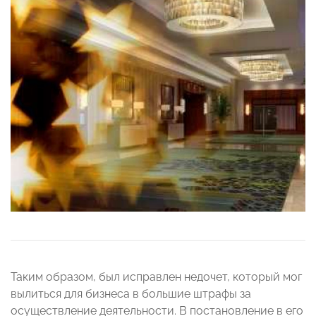
Таким образом, был исправлен недочет, который мог
вылиться для бизнеса в большие штрафы за
осуществление деятельности. В постановление в его