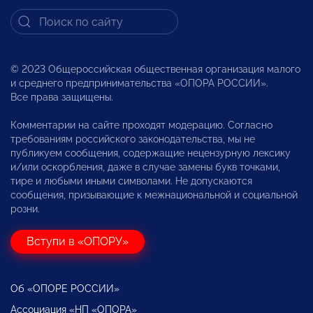
© 2023 Общероссийская общественная организация малого
и среднего предпринимательства «ОПОРА РОССИИ».
Все права защищены.
Комментарии на сайте проходят модерацию. Согласно
требованиям российского законодательства, мы не
публикуем сообщения, содержащие нецензурную лексику
и/или оскорбления, даже в случае замены букв точками,
тире и любыми иными символами. Не допускаются
сообщения, призывающие к межнациональной и социальной
розни.
Вступи в «ОПОРУ»
Об «ОПОРЕ РОССИИ»
Ассоциация «НП «ОПОРА»