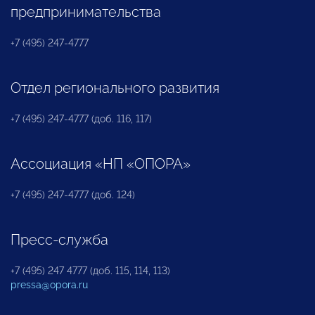
предпринимательства
+7 (495) 247-4777
Отдел регионального развития
+7 (495) 247-4777 (доб. 116, 117)
Ассоциация «НП «ОПОРА»
+7 (495) 247-4777 (доб. 124)
Пресс-служба
+7 (495) 247 4777 (доб. 115, 114, 113)
pressa@opora.ru