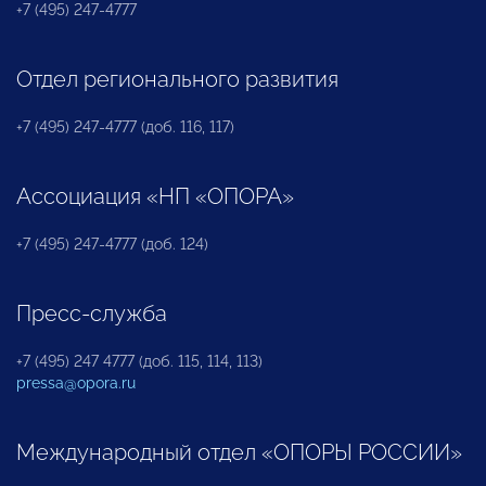
+7 (495) 247-4777
Отдел регионального развития
+7 (495) 247-4777 (доб. 116, 117)
Ассоциация «НП «ОПОРА»
+7 (495) 247-4777 (доб. 124)
Пресс-служба
+7 (495) 247 4777 (доб. 115, 114, 113)
pressa@opora.ru
Международный отдел «ОПОРЫ РОССИИ»