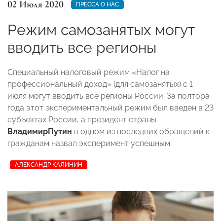
02 Июля 2020
ПРЕССА О НАС
Режим самозанятых могут
вводить все регионы
Специальный налоговый режим «Налог на
профессиональный доход» (для самозанятых) с 1
июля могут вводить все регионы России. За полтора
года этот экспериментальный режим был введен в 23
субъектах России, а президент страны
Владимир
Путин
в одном из последних обращений к
гражданам назвал эксперимент успешным.
АЛЕКСАНДР КАЛИНИН