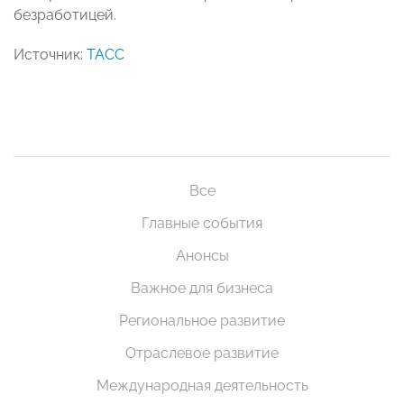
безработицей.
Источник:
ТАСС
Все
Главные события
Анонсы
Важное для бизнеса
Региональное развитие
Отраслевое развитие
Международная деятельность