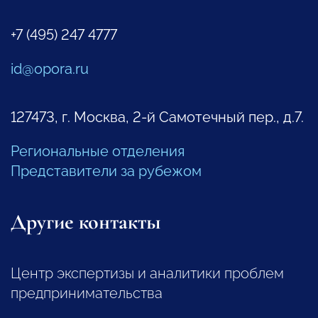
+7 (495) 247 4777
id@opora.ru
127473, г. Москва, 2-й Самотечный пер., д.7.
Региональные отделения
Представители за рубежом
Другие контакты
Центр экспертизы и аналитики проблем
предпринимательства