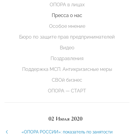
ОПОРА в лицах
Пресса о нас
Особое мнение
Бюро по защите прав предпринимателей
Видео
Поздравления
Поддержка МСП. Антикризисные меры
СВОй бизнес
ОПОРА — СТАРТ
02 Июля 2020
«ОПОРА РОССИИ»: показатель по занятости