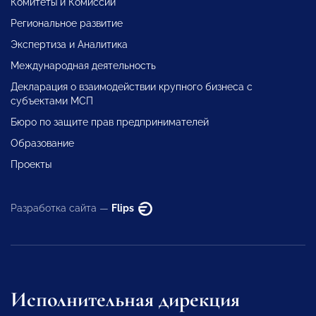
Комитеты и Комиссии
Региональное развитие
Экспертиза и Аналитика
Международная деятельность
Декларация о взаимодействии крупного бизнеса с
субъектами МСП
Бюро по защите прав предпринимателей
Образование
Проекты
Разработка сайта —
Flips
Исполнительная дирекция