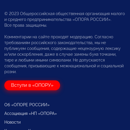
© 2023 Общероссийская общественная организация малого
и среднего предпринимательства «ОПОРА РОССИИ».
Все права защищены.
Комментарии на сайте проходят модерацию. Согласно
требованиям российского законодательства, мы не
публикуем сообщения, содержащие нецензурную лексику
и/или оскорбления, даже в случае замены букв точками,
тире и любыми иными символами. Не допускаются
сообщения, призывающие к межнациональной и социальной
розни.
Вступи в «ОПОРУ»
Об «ОПОРЕ РОССИИ»
Ассоциация «НП «ОПОРА»
Новости