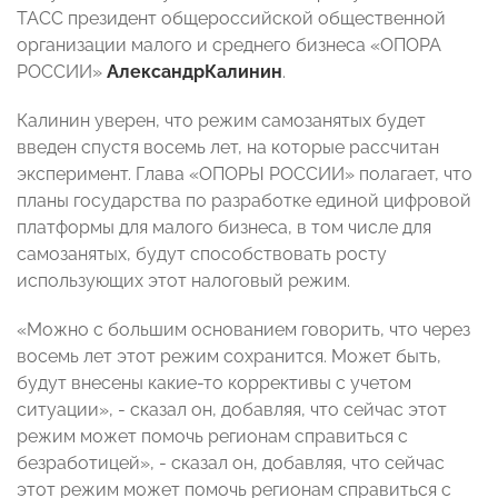
ТАСС президент общероссийской общественной
организации малого и среднего бизнеса «ОПОРА
РОССИИ»
Александр
Калинин
.
Калинин уверен, что режим самозанятых будет
введен спустя восемь лет, на которые рассчитан
эксперимент. Глава «ОПОРЫ РОССИИ» полагает, что
планы государства по разработке единой цифровой
платформы для малого бизнеса, в том числе для
самозанятых, будут способствовать росту
использующих этот налоговый режим.
«Можно с большим основанием говорить, что через
восемь лет этот режим сохранится. Может быть,
будут внесены какие-то коррективы с учетом
ситуации», - сказал он, добавляя, что сейчас этот
режим может помочь регионам справиться с
безработицей», - сказал он, добавляя, что сейчас
этот режим может помочь регионам справиться с