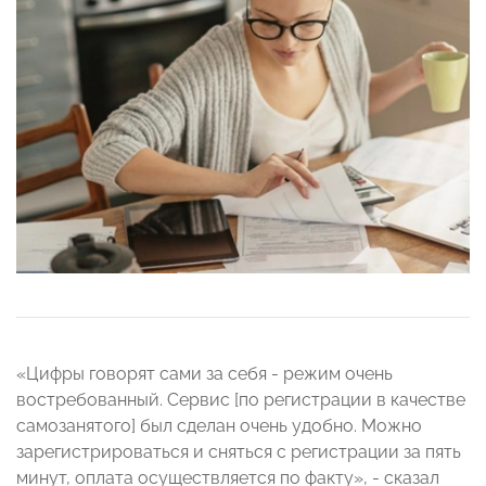
«Цифры говорят сами за себя - режим очень
востребованный. Сервис [по регистрации в качестве
самозанятого] был сделан очень удобно. Можно
зарегистрироваться и сняться с регистрации за пять
минут, оплата осуществляется по факту», - сказал