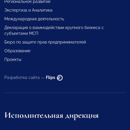
Региональное развитие
Экспертиза и Аналитика
Международная деятельность
Декларация о взаимодействии крупного бизнеса с
субъектами МСП
Бюро по защите прав предпринимателей
Образование
Проекты
Разработка сайта —
Flips
Исполнительная дирекция