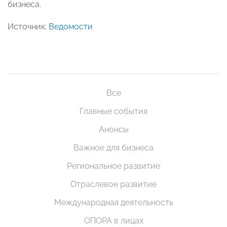
бизнеса.
Источник:
Ведомости
Все
Главные события
Анонсы
Важное для бизнеса
Региональное развитие
Отраслевое развитие
Международная деятельность
ОПОРА в лицах