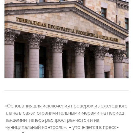
«Основания для исключения проверок из ежегодного
плана в связи ограничительными мерами на период
пандемии теперь распространяются и на
муниципальный контроль», – уточняется в пресс-