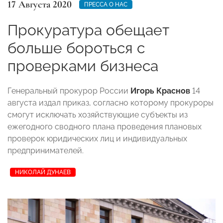
17 Августа 2020
ПРЕССА О НАС
Прокуратура обещает
больше бороться с
проверками бизнеса
Генеральный прокурор России
Игорь Краснов
14
августа издал приказ, согласно которому прокуроры
смогут исключать хозяйствующие субъекты из
ежегодного сводного плана проведения плановых
проверок юридических лиц и индивидуальных
предпринимателей.
НИКОЛАЙ ДУНАЕВ