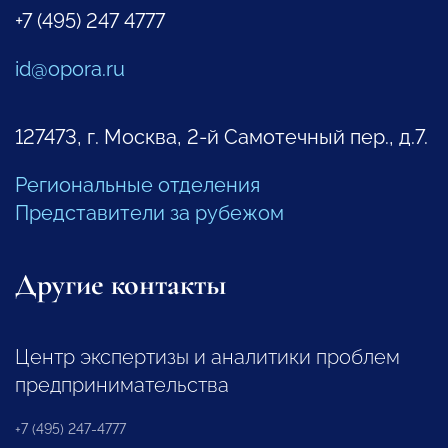
+7 (495) 247 4777
id@opora.ru
127473, г. Москва, 2-й Самотечный пер., д.7.
Региональные отделения
Представители за рубежом
Другие контакты
Центр экспертизы и аналитики проблем
предпринимательства
+7 (495) 247-4777