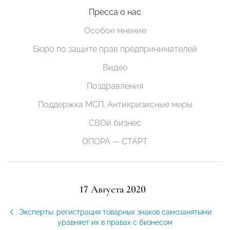
Пресса о нас
Особое мнение
Бюро по защите прав предпринимателей
Видео
Поздравления
Поддержка МСП. Антикризисные меры
СВОй бизнес
ОПОРА — СТАРТ
17 Августа 2020
Эксперты: регистрация товарных знаков самозанятыми
уравняет их в правах с бизнесом