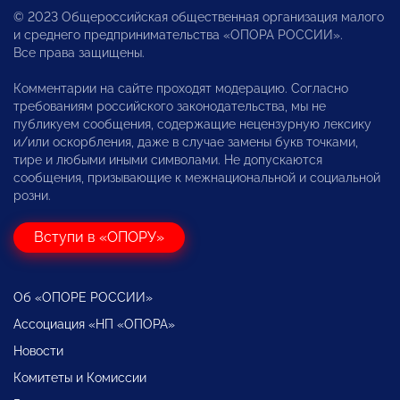
© 2023 Общероссийская общественная организация малого
и среднего предпринимательства «ОПОРА РОССИИ».
Все права защищены.
Комментарии на сайте проходят модерацию. Согласно
требованиям российского законодательства, мы не
публикуем сообщения, содержащие нецензурную лексику
и/или оскорбления, даже в случае замены букв точками,
тире и любыми иными символами. Не допускаются
сообщения, призывающие к межнациональной и социальной
розни.
Вступи в «ОПОРУ»
Об «ОПОРЕ РОССИИ»
Ассоциация «НП «ОПОРА»
Новости
Комитеты и Комиссии