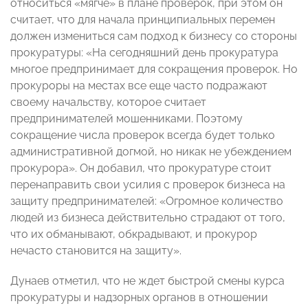
относиться «мягче» в плане проверок, при этом он
считает, что для начала принципиальных перемен
должен измениться сам подход к бизнесу со стороны
прокуратуры: «На сегодняшний день прокуратура
многое предпринимает для сокращения проверок. Но
прокуроры на местах все еще часто подражают
своему начальству, которое считает
предпринимателей мошенниками. Поэтому
сокращение числа проверок всегда будет только
административной догмой, но никак не убеждением
прокурора». Он добавил, что прокуратуре стоит
перенаправить свои усилия с проверок бизнеса на
защиту предпринимателей: «Огромное количество
людей из бизнеса действительно страдают от того,
что их обманывают, обкрадывают, и прокурор
нечасто становится на защиту».
Дунаев отметил, что не ждет быстрой смены курса
прокуратуры и надзорных органов в отношении