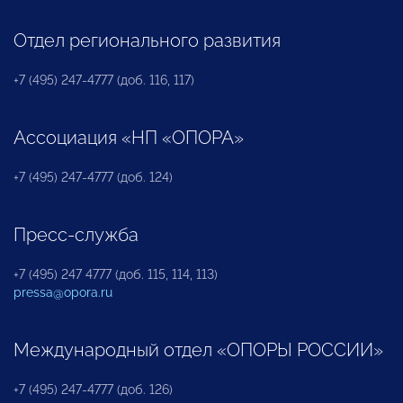
Отдел регионального развития
+7 (495) 247-4777 (доб. 116, 117)
Ассоциация «НП «ОПОРА»
+7 (495) 247-4777 (доб. 124)
Пресс-служба
+7 (495) 247 4777 (доб. 115, 114, 113)
pressa@opora.ru
Международный отдел «ОПОРЫ РОССИИ»
+7 (495) 247-4777 (доб. 126)