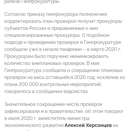
релизе Генпрокуратуры.
Согласно приказу генпрокурора полномочия
корректировать план проверок получат прокуроры
субъектов России и приравненные к ним
специализированные прокуроры. О подобном
подходе к проведению проверок в Генпрокуратуре
сообщали уже в начале пандемии – в марте 2020 г.
Прокурорам было поручено минимизировать
количество внеплановых проверок. В мае
Генпрокуратура сообщила о сокращении плановых
проверок на весь оставшийся 2020 год, исключив из
плана 200 000 контрольных мероприятий,
говорилось в сообщении ведомства.
Значительное сокращение числа проверок
зафиксировали и в правительстве, об этом говорил
в июле 2020 г. заместитель министра
экономического развития
Алексей Херсонцев
на