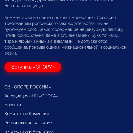
Все права защищены.
Комментарии на сайте проходят модерацию. Согласно
требованиям российского законодательства, мы не
публикуем сообщения, содержащие нецензурную лексику
и/или оскорбления, даже в случае замены букв точками,
тире и любыми иными символами. Не допускаются
сообщения, призывающие к межнациональной и социальной
розни.
Вступи в «ОПОРУ»
Об «ОПОРЕ РОССИИ»
Ассоциация «НП «ОПОРА»
Новости
Комитеты и Комиссии
Региональное развитие
Экспертиза и Аналитика