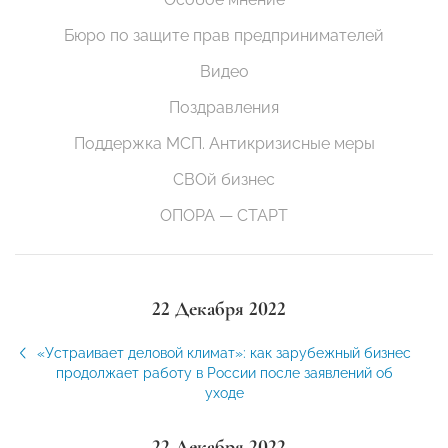
Бюро по защите прав предпринимателей
Видео
Поздравления
Поддержка МСП. Антикризисные меры
СВОй бизнес
ОПОРА — СТАРТ
22 Декабря 2022
«Устраивает деловой климат»: как зарубежный бизнес
продолжает работу в России после заявлений об
уходе
22 Декабря 2022