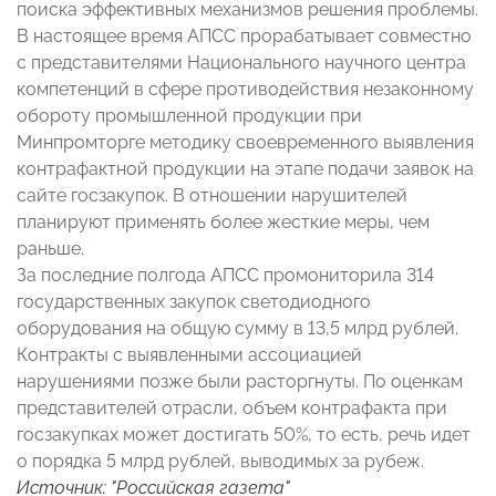
поиска эффективных механизмов решения проблемы.
В настоящее время АПСС прорабатывает совместно
с представителями Национального научного центра
компетенций в сфере противодействия незаконному
обороту промышленной продукции при
Минпромторге методику своевременного выявления
контрафактной продукции на этапе подачи заявок на
сайте госзакупок. В отношении нарушителей
планируют применять более жесткие меры, чем
раньше.
За последние полгода АПСС промониторила 314
государственных закупок светодиодного
оборудования на общую сумму в 13,5 млрд рублей.
Контракты с выявленными ассоциацией
нарушениями позже были расторгнуты. По оценкам
представителей отрасли, объем контрафакта при
госзакупках может достигать 50%, то есть, речь идет
о порядка 5 млрд рублей, выводимых за рубеж.
Источник:
"Российская газета"