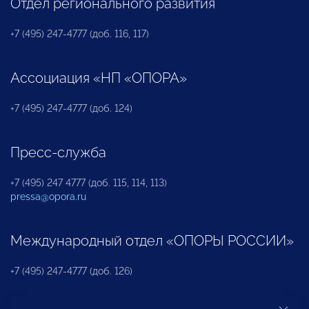
Отдел регионального развития
+7 (495) 247-4777 (доб. 116, 117)
Ассоциация «НП «ОПОРА»
+7 (495) 247-4777 (доб. 124)
Пресс-служба
+7 (495) 247 4777 (доб. 115, 114, 113)
pressa@opora.ru
Международный отдел «ОПОРЫ РОССИИ»
+7 (495) 247-4777 (доб. 126)