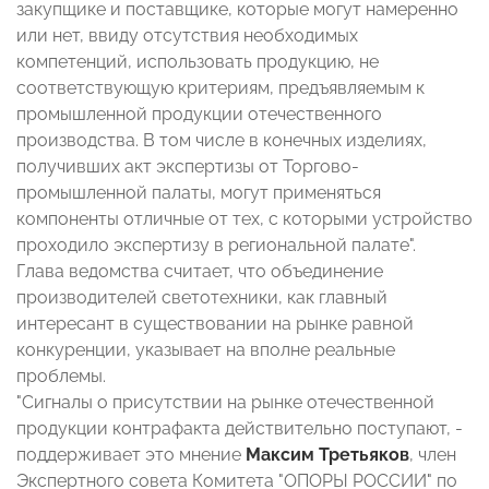
закупщике и поставщике, которые могут намеренно
или нет, ввиду отсутствия необходимых
компетенций, использовать продукцию, не
соответствующую критериям, предъявляемым к
промышленной продукции отечественного
производства. В том числе в конечных изделиях,
получивших акт экспертизы от Торгово-
промышленной палаты, могут применяться
компоненты отличные от тех, с которыми устройство
проходило экспертизу в региональной палате".
Глава ведомства считает, что объединение
производителей светотехники, как главный
интересант в существовании на рынке равной
конкуренции, указывает на вполне реальные
проблемы.
"Сигналы о присутствии на рынке отечественной
продукции контрафакта действительно поступают, -
поддерживает это мнение
Максим Третьяков
, член
Экспертного совета Комитета "ОПОРЫ РОССИИ" по