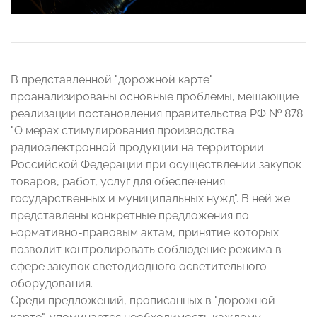
В представленной "дорожной карте"
проанализированы основные проблемы, мешающие
реализации постановления правительства РФ № 878
"О мерах стимулирования производства
радиоэлектронной продукции на территории
Российской Федерации при осуществлении закупок
товаров, работ, услуг для обеспечения
государственных и муниципальных нужд". В ней же
представлены конкретные предложения по
нормативно-правовым актам, принятие которых
позволит контролировать соблюдение режима в
сфере закупок светодиодного осветительного
оборудования.
Среди предложений, прописанных в "дорожной