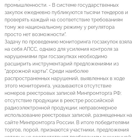
промышленности. - В системе государственных
закупок ежедневно публикуются тысячи тендеров и
проверять каждый на соответствие требованиям
тому же национальному режиму у регулятора
просто нет возможности".
Задачу по проведению мониторинга госзакупок взяла
на себя АПСС, однако для усиления контроля за
нарушениями при госзакупках необходимо
расширить инструментарий предложениями из
"дорожной карты". Среди наиболее
распространенных нарушений, выявленных в ходе
этого мониторинга, указываются отсутствие
номеров реестровых записей Минпромторга РФ;
отсутствие продукции в реестре российской
радиоэлектронной продукции; неправомерное
использование реестровых записей, размещенных на
сайте Минпромторга России. В итоге победителями
торгов, порой, признаются участники, предложения