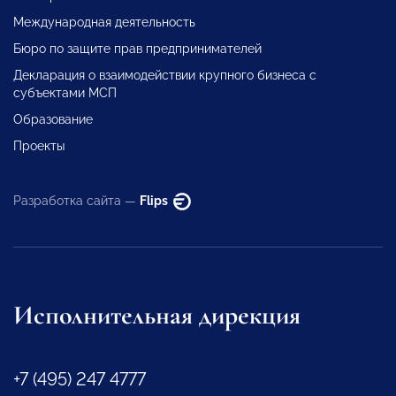
Международная деятельность
Бюро по защите прав предпринимателей
Декларация о взаимодействии крупного бизнеса с
субъектами МСП
Образование
Проекты
Разработка сайта —
Flips
Исполнительная дирекция
+7 (495) 247 4777