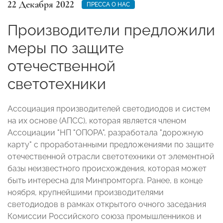
22 Декабря 2022
ПРЕССА О НАС
Производители предложили
меры по защите
отечественной
светотехники
Ассоциация производителей светодиодов и систем
на их основе (АПСС), которая является членом
Ассоциации "НП "ОПОРА", разработала "дорожную
карту" с проработанными предложениями по защите
отечественной отрасли светотехники от элементной
базы неизвестного происхождения, которая может
быть интересна для Минпромторга. Ранее, в конце
ноября, крупнейшими производителями
светодиодов в рамках открытого очного заседания
Комиссии Российского союза промышленников и