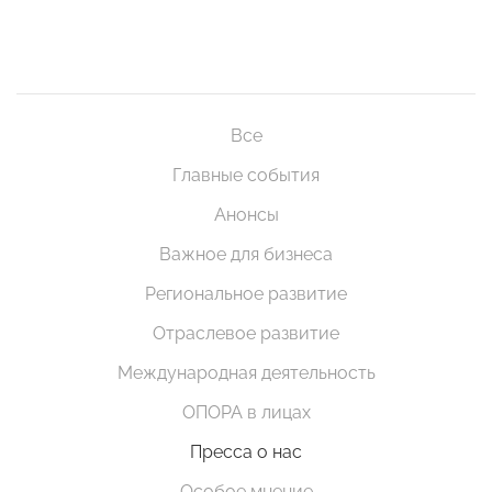
Все
Главные события
Анонсы
Важное для бизнеса
Региональное развитие
Отраслевое развитие
Международная деятельность
ОПОРА в лицах
Пресса о нас
Особое мнение