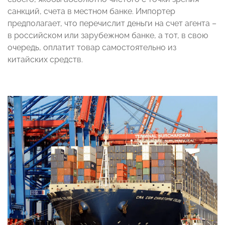
санкций, счета в местном банке. Импортер
предполагает, что перечислит деньги на счет агента –
в российском или зарубежном банке, а тот, в свою
очередь, оплатит товар самостоятельно из
китайских средств.