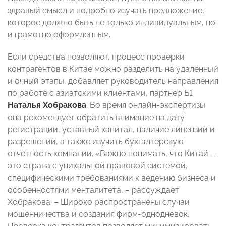
здравый смысл и подробно изучать предложение,
которое должно быть не только индивидуальным, но
и грамотно оформленным.
Если средства позволяют, процесс проверки
контрагентов в Китае можно разделить на удаленный
и очный этапы, добавляет руководитель направления
по работе с азиатскими клиентами, партнер Б1
Наталья Хобракова
. Во время онлайн-экспертизы
она рекомендует обратить внимание на дату
регистрации, уставный капитал, наличие лицензий и
разрешений, а также изучить бухгалтерскую
отчетность компании. «Важно понимать, что Китай –
это страна с уникальной правовой системой,
специфическими требованиями к ведению бизнеса и
особенностями менталитета, – рассуждает
Хобракова. – Широко распространены случаи
мошенничества и создания фирм-однодневок.