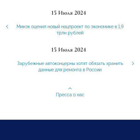
15 Июля 2024
Минэк оценил новый нацпроект по экономике в 1,9
трлн рублей
15 Июля 2024
Зарубежные автоконцерны хотят обязать хранить
данные для ремонта в России
Пресса о нас