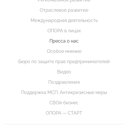
Отраслевое развитие
Международная деятельность
ОПОРА в лицах
Пресса о нас
Особое мнение
Бюро по защите прав предпринимателей
Видео
Поздравления
Поддержка МСП. Антикризисные меры
СВОй бизнес
ОПОРА — СТАРТ