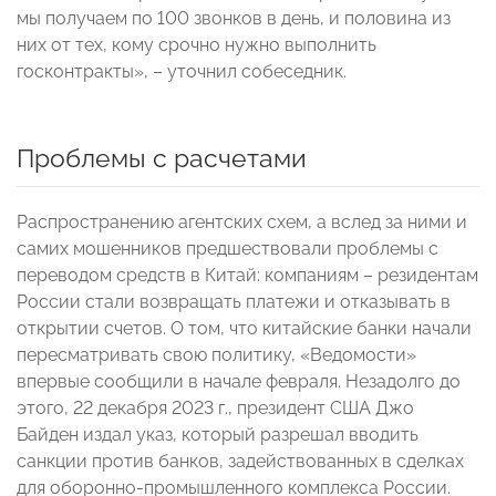
мы получаем по 100 звонков в день, и половина из
них от тех, кому срочно нужно выполнить
госконтракты», – уточнил собеседник.
Проблемы с расчетами
Распространению агентских схем, а вслед за ними и
самих мошенников предшествовали проблемы с
переводом средств в Китай: компаниям – резидентам
России стали возвращать платежи и отказывать в
открытии счетов. О том, что китайские банки начали
пересматривать свою политику, «Ведомости»
впервые сообщили в начале февраля. Незадолго до
этого, 22 декабря 2023 г., президент США Джо
Байден издал указ, который разрешал вводить
санкции против банков, задействованных в сделках
для оборонно-промышленного комплекса России.