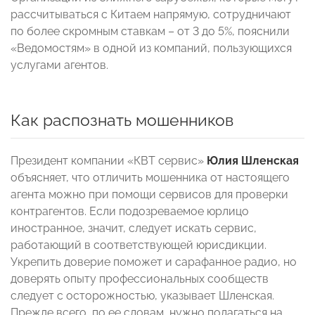
рассчитываться с Китаем напрямую, сотрудничают
по более скромным ставкам – от 3 до 5%, пояснили
«Ведомостям» в одной из компаний, пользующихся
услугами агентов.
Как распознать мошенников
Президент компании «КВТ сервис»
Юлия Шленская
объясняет, что отличить мошенника от настоящего
агента можно при помощи сервисов для проверки
контрагентов. Если подозреваемое юрлицо
иностранное, значит, следует искать сервис,
работающий в соответствующей юрисдикции.
Укрепить доверие поможет и сарафанное радио, но
доверять опыту профессиональных сообществ
следует с осторожностью, указывает Шленская.
Прежде всего, по ее словам, нужно полагаться на