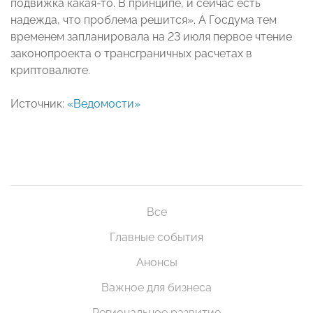
подвижка какая-то. В принципе, и сейчас есть
надежда, что проблема решится». А Госдума тем
временем запланировала на 23 июля первое чтение
законопроекта о трансграничных расчетах в
криптовалюте.
Источник:
«Ведомости»
Все
Главные события
Анонсы
Важное для бизнеса
Региональное развитие