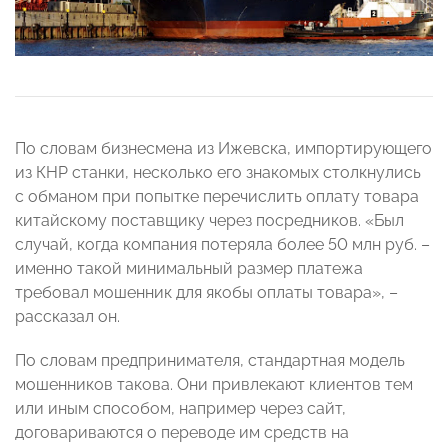
По словам бизнесмена из Ижевска, импортирующего
из КНР станки, несколько его знакомых столкнулись
с обманом при попытке перечислить оплату товара
китайскому поставщику через посредников. «Был
случай, когда компания потеряла более 50 млн руб. –
именно такой минимальный размер платежа
требовал мошенник для якобы оплаты товара», –
рассказал он.
По словам предпринимателя, стандартная модель
мошенников такова. Они привлекают клиентов тем
или иным способом, например через сайт,
договариваются о переводе им средств на