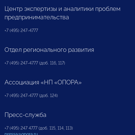
Центр экспертизы и аналитики проблем
предпринимательства
+7 (495) 247-4777
Отдел регионального развития
+7 (495) 247-4777 (доб. 116, 117)
Ассоциация «НП «ОПОРА»
+7 (495) 247-4777 (доб. 124)
Пресс-служба
+7 (495) 247 4777 (доб. 115, 114, 113)
pressa@opora.ru