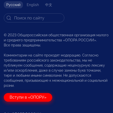
Русский
English
中文
© 2023 Общероссийская общественная организация малого
и среднего предпринимательства «ОПОРА РОССИИ».
Все права защищены.
Комментарии на сайте проходят модерацию. Согласно
требованиям российского законодательства, мы не
публикуем сообщения, содержащие нецензурную лексику
и/или оскорбления, даже в случае замены букв точками,
тире и любыми иными символами. Не допускаются
сообщения, призывающие к межнациональной и социальной
розни.
Вступи в «ОПОРУ»