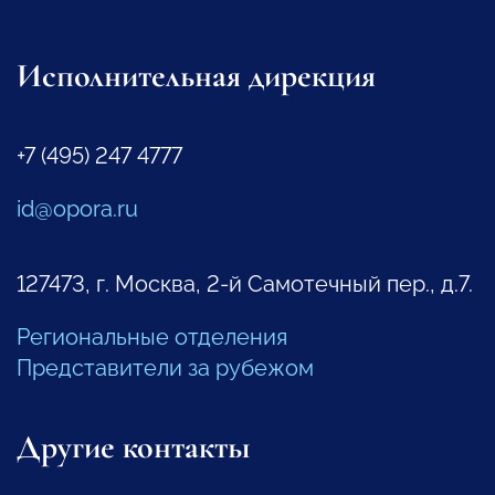
Исполнительная дирекция
+7 (495) 247 4777
id@opora.ru
127473, г. Москва, 2-й Самотечный пер., д.7.
Региональные отделения
Представители за рубежом
Другие контакты