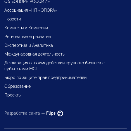
Об «ОПОРЕ РОССИИ»
Ассоциация «НП «ОПОРА»
Новости
Комитеты и Комиссии
Региональное развитие
Экспертиза и Аналитика
Международная деятельность
Декларация о взаимодействии крупного бизнеса с
субъектами МСП
Бюро по защите прав предпринимателей
Образование
Проекты
Разработка сайта —
Flips