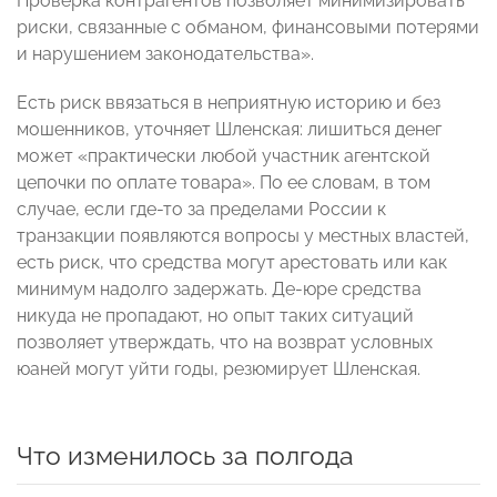
Проверка контрагентов позволяет минимизировать
риски, связанные с обманом, финансовыми потерями
и нарушением законодательства».
Есть риск ввязаться в неприятную историю и без
мошенников, уточняет Шленская: лишиться денег
может «практически любой участник агентской
цепочки по оплате товара». По ее словам, в том
случае, если где-то за пределами России к
транзакции появляются вопросы у местных властей,
есть риск, что средства могут арестовать или как
минимум надолго задержать. Де-юре средства
никуда не пропадают, но опыт таких ситуаций
позволяет утверждать, что на возврат условных
юаней могут уйти годы, резюмирует Шленская.
Что изменилось за полгода