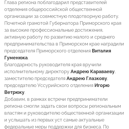
Глава региона поблагодарил представителей
отделения общероссийской общественной
организации за совместную плодотворную работу.
Почетной грамотой Губернатора Приморского края
за высокие профессиональные достижения,
активную работу по развитию малого и среднего
предпринимательства в Приморском крае наградили
председателя Приморского отделения
Виталия
Гуменюка
.
Благодарность руководителя края вручили
исполнительному директору
Андрею Караваеву
,
заместителю председателя
Андрею Глазкову
,
председателю Уссурийского отделения
Игорю
Ветрюку
.
Добавим, в рамках встречи предприниматели
региона смогли задать свои вопросы региональным
властям и руководителю общественной организации
и услышать из первых уст самые актуальные
федеральные меры поддержки для бизнеса. По