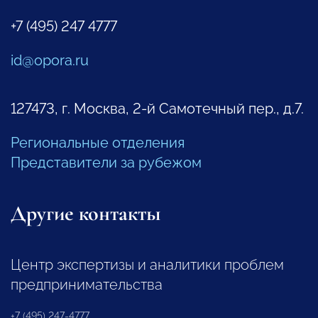
+7 (495) 247 4777
id@opora.ru
127473, г. Москва, 2-й Самотечный пер., д.7.
Региональные отделения
Представители за рубежом
Другие контакты
Центр экспертизы и аналитики проблем
предпринимательства
+7 (495) 247-4777