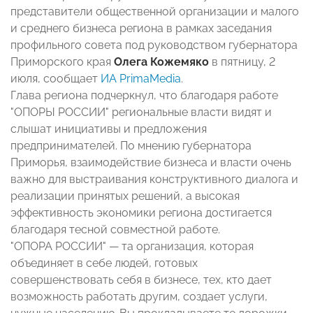
представители общественной организации и малого
и среднего бизнеса региона в рамках заседания
профильного совета под руководством губернатора
Приморского края
Олега Кожемяко
в пятницу, 2
июля, сообщает
ИА PrimaMedia
.
Глава региона подчеркнул, что благодаря работе
"ОПОРЫ РОССИИ" региональные власти видят и
слышат инициативы и предложения
предпринимателей. По мнению губернатора
Приморья, взаимодействие бизнеса и власти очень
важно для выстраивания конструктивного диалога и
реализации принятых решений, а высокая
эффективность экономики региона достигается
благодаря тесной совместной работе.
"ОПОРА РОССИИ" — та организация, которая
объединяет в себе людей, готовых
совершенствовать себя в бизнесе, тех, кто дает
возможность работать другим, создает услуги,