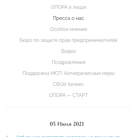
ОПОРА в лицах
Пресса о нас
Особое мнение
Бюро по защите прав предпринимателей
Видео
Поздравления
Поддержка МСП. Антикризисные меры
СВОй бизнес
ОПОРА — СТАРТ
05 Июля 2021