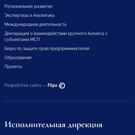
Региональное развитие
Экспертиза и Аналитика
Международная деятельность
Декларация о взаимодействии крупного бизнеса с
субъектами МСП
Бюро по защите прав предпринимателей
Образование
Проекты
Разработка сайта —
Flips
Исполнительная дирекция