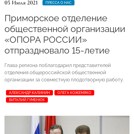
05 Июля 2021
ПРЕССА О НАС
Приморское отделение
общественной организации
«ОПОРА РОССИИ»
отпраздновало 15-летие
Глава региона поблагодарил представителей
отделения общероссийской общественной
организации за совместную плодотворную работу.
АЛЕКСАНДР КАЛИНИН
ОЛЕГА КОЖЕМЯКО
ВИТАЛИЙ ГУМЕНЮК