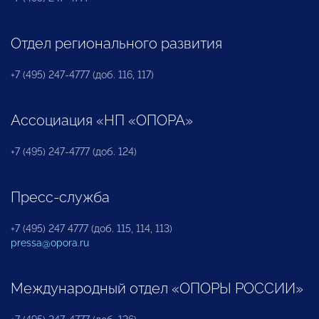
Отдел регионального развития
+7 (495) 247-4777 (доб. 116, 117)
Ассоциация «НП «ОПОРА»
+7 (495) 247-4777 (доб. 124)
Пресс-служба
+7 (495) 247 4777 (доб. 115, 114, 113)
pressa@opora.ru
Международный отдел «ОПОРЫ РОССИИ»