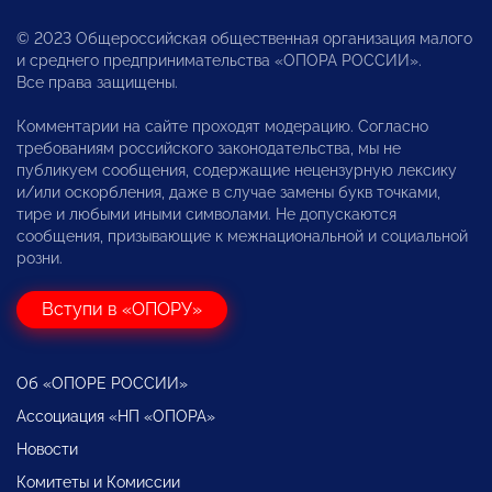
© 2023 Общероссийская общественная организация малого
и среднего предпринимательства «ОПОРА РОССИИ».
Все права защищены.
Комментарии на сайте проходят модерацию. Согласно
требованиям российского законодательства, мы не
публикуем сообщения, содержащие нецензурную лексику
и/или оскорбления, даже в случае замены букв точками,
тире и любыми иными символами. Не допускаются
сообщения, призывающие к межнациональной и социальной
розни.
Вступи в «ОПОРУ»
Об «ОПОРЕ РОССИИ»
Ассоциация «НП «ОПОРА»
Новости
Комитеты и Комиссии