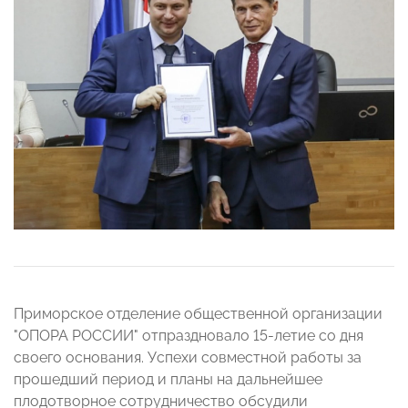
Приморское отделение общественной организации
"ОПОРА РОССИИ" отпраздновало 15-летие со дня
своего основания. Успехи совместной работы за
прошедший период и планы на дальнейшее
плодотворное сотрудничество обсудили