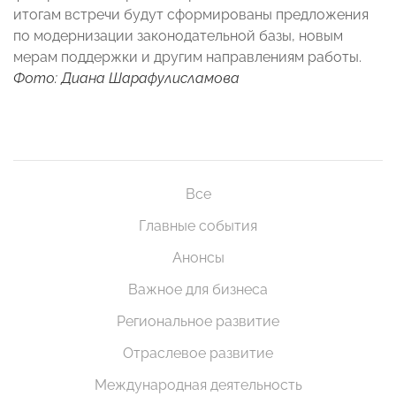
итогам встречи будут сформированы предложения
по модернизации законодательной базы, новым
мерам поддержки и другим направлениям работы.
Фото: Диана Шарафулисламова
Все
Главные события
Анонсы
Важное для бизнеса
Региональное развитие
Отраслевое развитие
Международная деятельность